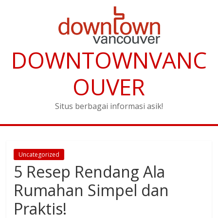
DOWNTOWNVANC
OUVER
Situs berbagai informasi asik!
Uncategorized
5 Resep Rendang Ala
Rumahan Simpel dan
Praktis!