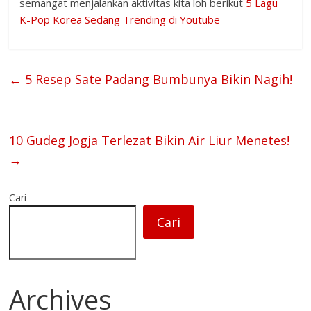
semangat menjalankan aktivitas kita loh berikut
5 Lagu
K-Pop Korea Sedang Trending di Youtube
←
5 Resep Sate Padang Bumbunya Bikin Nagih!
10 Gudeg Jogja Terlezat Bikin Air Liur Menetes!
→
Cari
Cari
Archives