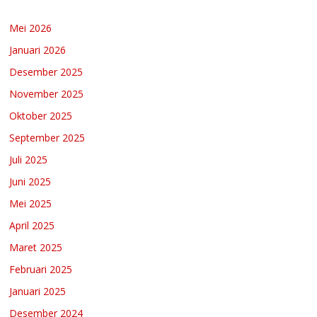
Mei 2026
Januari 2026
Desember 2025
November 2025
Oktober 2025
September 2025
Juli 2025
Juni 2025
Mei 2025
April 2025
Maret 2025
Februari 2025
Januari 2025
Desember 2024