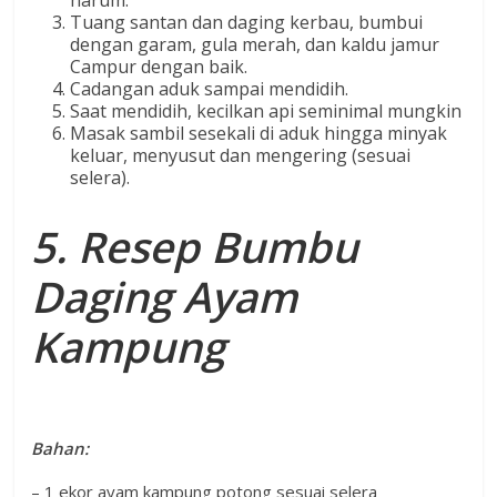
harum.
Tuang santan dan daging kerbau, bumbui
dengan garam, gula merah, dan kaldu jamur
Campur dengan baik.
Cadangan aduk sampai mendidih.
Saat mendidih, kecilkan api seminimal mungkin
Masak sambil sesekali di aduk hingga minyak
keluar, menyusut dan mengering (sesuai
selera).
5. Resep Bumbu
Daging Ayam
Kampung
Bahan:
– 1 ekor ayam kampung potong sesuai selera