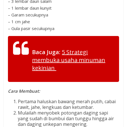
– 3 lembar daun salam
– 1 lembar daun kunyit
– Garam secukupnya
– 1 cm jahe
– Gula pasir secukupnya
Baca Juga:
5 Strategi
membuka usaha minuman
kekinian
Cara Membuat:
Pertama haluskan bawang merah putih, cabai
rawit, jahe, lengkuas dan ketumbar.
Mulailah menyobek potongan daging sapi
yang sudah di bumbui dan tunggu hingga air
dan daging unkepan mengering.