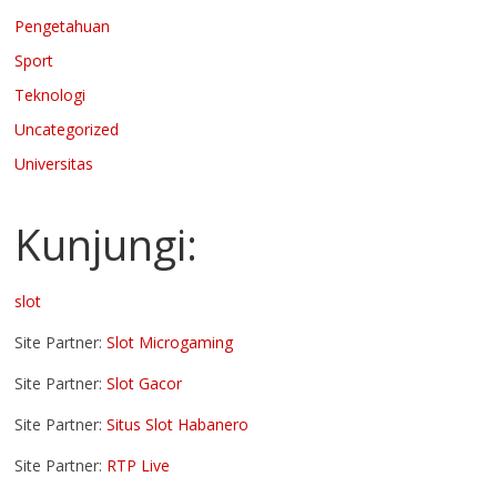
Pengetahuan
Sport
Teknologi
Uncategorized
Universitas
Kunjungi:
slot
Site Partner:
Slot Microgaming
Site Partner:
Slot Gacor
Site Partner:
Situs Slot Habanero
Site Partner:
RTP Live