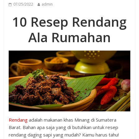
07/25/2022
admin
10 Resep Rendang
Ala Rumahan
Rendang
adalah makanan khas Minang di Sumatera
Barat. Bahan apa saja yang di butuhkan untuk resep
rendang daging sapi yang mudah? Kamu harus tahu!