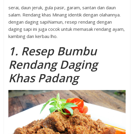
serai, daun jeruk, gula pasir, garam, santan dan daun
salam. Rendang khas Minang identik dengan olahannya.
dengan daging sapiNamun, resep rendang dengan
daging sapi ini juga cocok untuk memasak rendang ayam,
kambing dan kerbau lho.
1. Resep Bumbu
Rendang Daging
Khas Padang