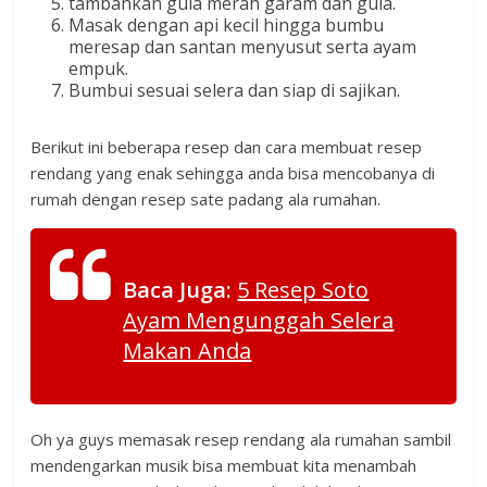
tambahkan gula merah garam dan gula.
Masak dengan api kecil hingga bumbu
meresap dan santan menyusut serta ayam
empuk.
Bumbui sesuai selera dan siap di sajikan.
Berikut ini beberapa resep dan cara membuat resep
rendang yang enak sehingga anda bisa mencobanya di
rumah dengan resep sate padang ala rumahan.
Baca Juga:
5 Resep Soto
Ayam Mengunggah Selera
Makan Anda
Oh ya guys memasak resep rendang ala rumahan sambil
mendengarkan musik bisa membuat kita menambah