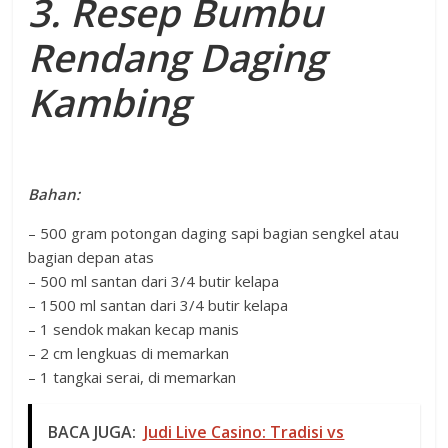
3. Resep Bumbu
Rendang Daging
Kambing
Bahan:
– 500 gram potongan daging sapi bagian sengkel atau
bagian depan atas
– 500 ml santan dari 3/4 butir kelapa
– 1500 ml santan dari 3/4 butir kelapa
– 1 sendok makan kecap manis
– 2 cm lengkuas di memarkan
– 1 tangkai serai, di memarkan
BACA JUGA:
Judi Live Casino: Tradisi vs