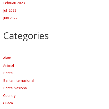
Februari 2023
Juli 2022
Juni 2022
Categories
Alam
Animal
Berita
Berita Internasional
Berita Nasional
Country
Cuaca