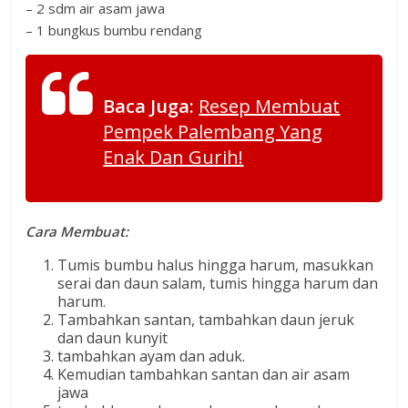
– 2 sdm air asam jawa
– 1 bungkus bumbu rendang
Baca Juga:
Resep Membuat
Pempek Palembang Yang
Enak Dan Gurih!
Cara Membuat:
Tumis bumbu halus hingga harum, masukkan
serai dan daun salam, tumis hingga harum dan
harum.
Tambahkan santan, tambahkan daun jeruk
dan daun kunyit
tambahkan ayam dan aduk.
Kemudian tambahkan santan dan air asam
jawa