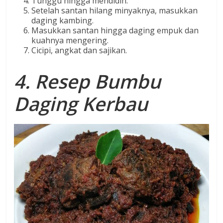
Tunggu hingga mendidih.
Setelah santan hilang minyaknya, masukkan
daging kambing.
Masukkan santan hingga daging empuk dan
kuahnya mengering.
Cicipi, angkat dan sajikan.
4. Resep Bumbu
Daging Kerbau