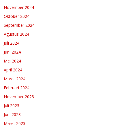
November 2024
Oktober 2024
September 2024
Agustus 2024
Juli 2024
Juni 2024
Mei 2024
April 2024
Maret 2024
Februari 2024
November 2023
Juli 2023
Juni 2023
Maret 2023