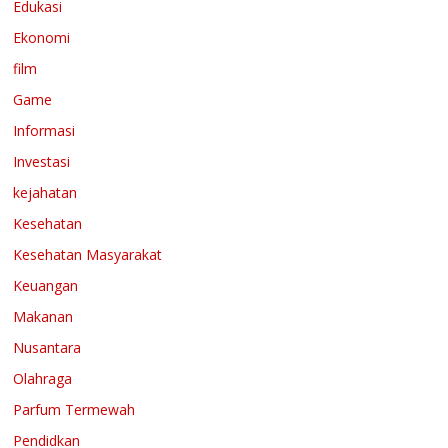
Edukasi
Ekonomi
film
Game
Informasi
Investasi
kejahatan
Kesehatan
Kesehatan Masyarakat
Keuangan
Makanan
Nusantara
Olahraga
Parfum Termewah
Pendidkan