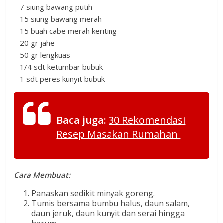
– 7 siung bawang putih
– 15 siung bawang merah
– 15 buah cabe merah keriting
– 20 gr jahe
– 50 gr lengkuas
– 1/4 sdt ketumbar bubuk
– 1 sdt peres kunyit bubuk
Baca juga:
30 Rekomendasi
Resep Masakan Rumahan
Cara Membuat:
Panaskan sedikit minyak goreng.
Tumis bersama bumbu halus, daun salam,
daun jeruk, daun kunyit dan serai hingga