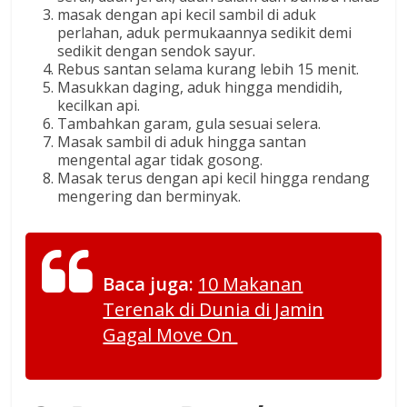
masak dengan api kecil sambil di aduk
perlahan, aduk permukaannya sedikit demi
sedikit dengan sendok sayur.
Rebus santan selama kurang lebih 15 menit.
Masukkan daging, aduk hingga mendidih,
kecilkan api.
Tambahkan garam, gula sesuai selera.
Masak sambil di aduk hingga santan
mengental agar tidak gosong.
Masak terus dengan api kecil hingga rendang
mengering dan berminyak.
Baca juga:
10 Makanan
Terenak di Dunia di Jamin
Gagal Move On