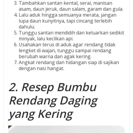
Tambahkan santan kental, serai, manisan
asam, daun jeruk, daun salam, garam dan gula.
Lalu aduk hingga semuanya merata, jangan
lupa daun kunyitnya, tapi cincang terlebih
dahulu.
Tunggu santan mendidih dan keluarkan sedikit
minyak, lalu kecilkan api.
Usahakan terus di aduk agar rendang tidak
lengket di wajan, tunggu sampai rendang
berubah warna dan agak kering.
Angkat rendang dan hidangan siap di sajikan
dengan nasi hangat.
2. Resep Bumbu
Rendang Daging
yang Kering