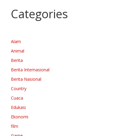
Categories
Alam
Animal
Berita
Berita Internasional
Berita Nasional
Country
Cuaca
Edukasi
Ekonomi
film
Game