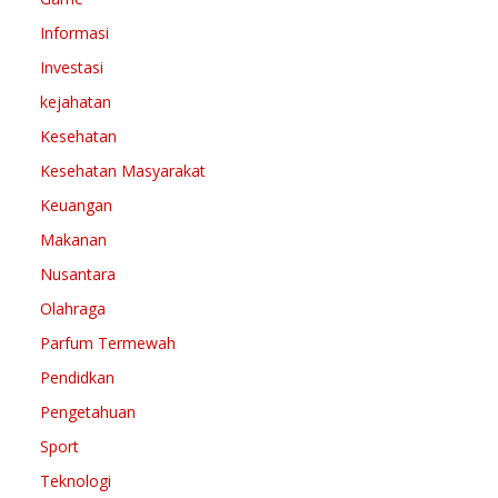
Informasi
Investasi
kejahatan
Kesehatan
Kesehatan Masyarakat
Keuangan
Makanan
Nusantara
Olahraga
Parfum Termewah
Pendidkan
Pengetahuan
Sport
Teknologi