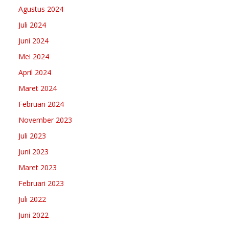
Agustus 2024
Juli 2024
Juni 2024
Mei 2024
April 2024
Maret 2024
Februari 2024
November 2023
Juli 2023
Juni 2023
Maret 2023
Februari 2023
Juli 2022
Juni 2022