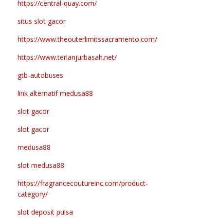
https://central-quay.com/
situs slot gacor
https://www.theouterlimitssacramento.com/
https://www.terlanjurbasah.net/
gtb-autobuses
link alternatif medusa88
slot gacor
slot gacor
medusa88
slot medusa88
https://fragrancecoutureinc.com/product-
category/
slot deposit pulsa