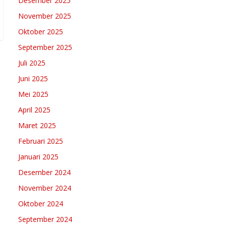
Desember 2025
November 2025
Oktober 2025
September 2025
Juli 2025
Juni 2025
Mei 2025
April 2025
Maret 2025
Februari 2025
Januari 2025
Desember 2024
November 2024
Oktober 2024
September 2024