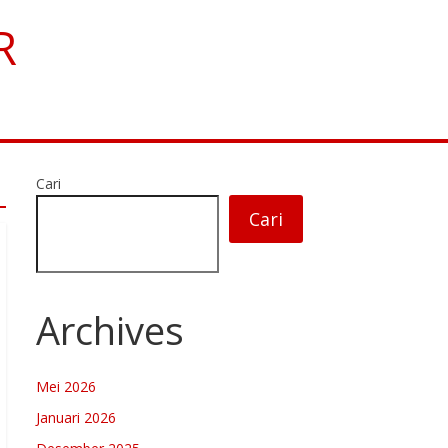
R
Cari
Cari
Archives
Mei 2026
Januari 2026