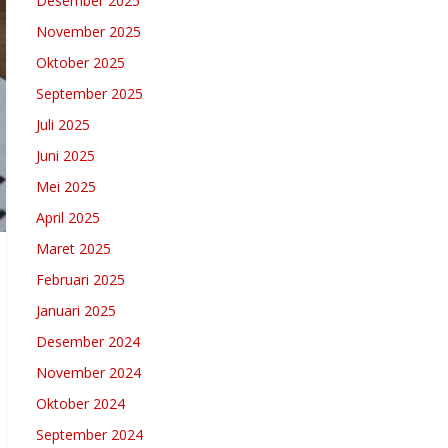
Desember 2025
November 2025
Oktober 2025
September 2025
Juli 2025
Juni 2025
Mei 2025
April 2025
Maret 2025
Februari 2025
Januari 2025
Desember 2024
November 2024
Oktober 2024
September 2024