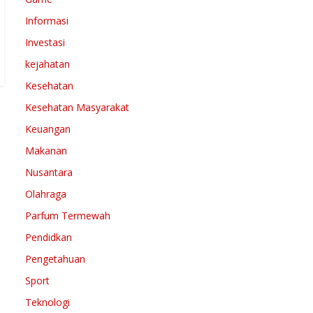
Informasi
Investasi
kejahatan
Kesehatan
Kesehatan Masyarakat
Keuangan
Makanan
Nusantara
Olahraga
Parfum Termewah
Pendidkan
Pengetahuan
Sport
Teknologi