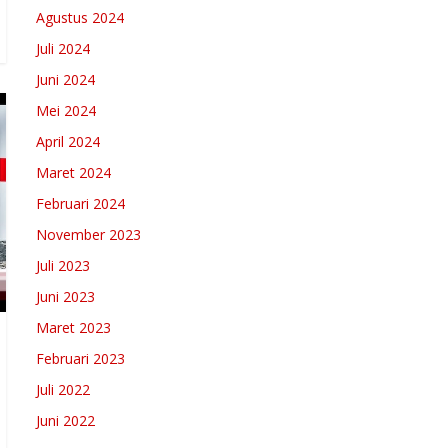
Agustus 2024
Juli 2024
Juni 2024
Mei 2024
April 2024
Maret 2024
Februari 2024
November 2023
Juli 2023
Juni 2023
Maret 2023
Februari 2023
Juli 2022
Juni 2022