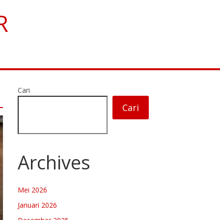
R
Cari
Cari
Archives
Mei 2026
Januari 2026