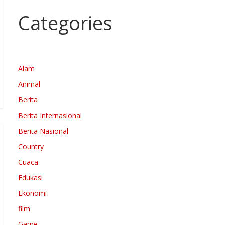
Categories
Alam
Animal
Berita
Berita Internasional
Berita Nasional
Country
Cuaca
Edukasi
Ekonomi
film
Game