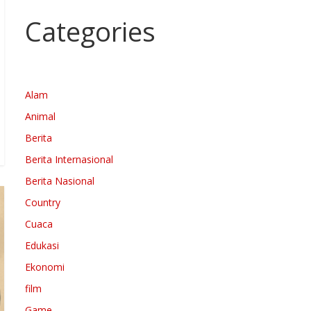
Categories
Alam
Animal
Berita
Berita Internasional
Berita Nasional
Country
Cuaca
Edukasi
Ekonomi
film
Game