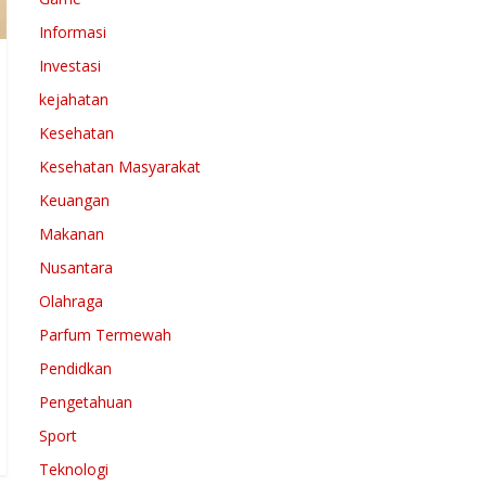
Informasi
Investasi
kejahatan
Kesehatan
Kesehatan Masyarakat
Keuangan
Makanan
Nusantara
Olahraga
Parfum Termewah
Pendidkan
Pengetahuan
Sport
Teknologi