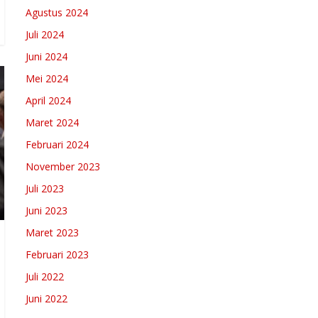
Agustus 2024
Juli 2024
Juni 2024
Mei 2024
April 2024
Maret 2024
Februari 2024
November 2023
Juli 2023
Juni 2023
Maret 2023
Februari 2023
Juli 2022
Juni 2022