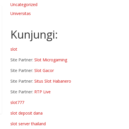
Uncategorized
Universitas
Kunjungi:
slot
Site Partner:
Slot Microgaming
Site Partner:
Slot Gacor
Site Partner:
Situs Slot Habanero
Site Partner:
RTP Live
slot777
slot deposit dana
slot server thailand