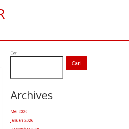
R
Cari
Cari
Archives
Mei 2026
Januari 2026