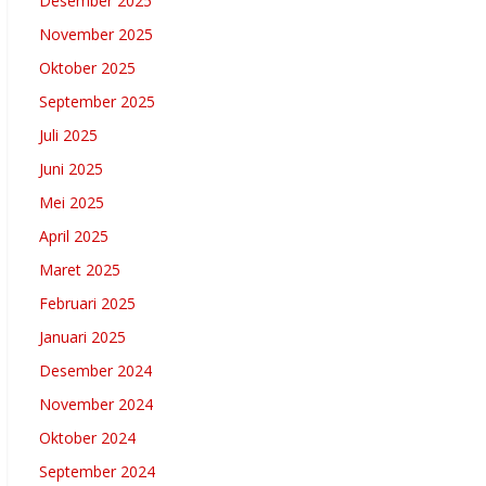
Desember 2025
November 2025
Oktober 2025
September 2025
Juli 2025
Juni 2025
Mei 2025
April 2025
Maret 2025
Februari 2025
Januari 2025
Desember 2024
November 2024
Oktober 2024
September 2024