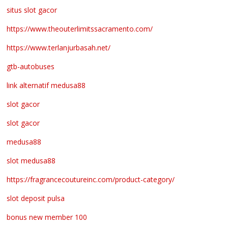
situs slot gacor
https://www.theouterlimitssacramento.com/
https://www.terlanjurbasah.net/
gtb-autobuses
link alternatif medusa88
slot gacor
slot gacor
medusa88
slot medusa88
https://fragrancecoutureinc.com/product-category/
slot deposit pulsa
bonus new member 100