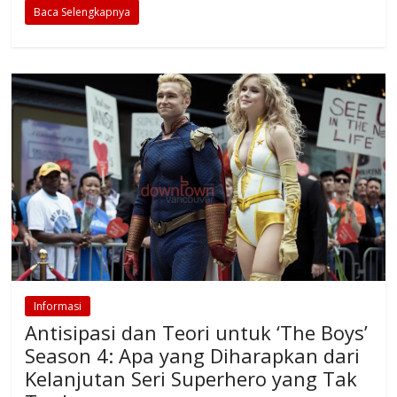
Baca Selengkapnya
Informasi
Antisipasi dan Teori untuk ‘The Boys’
Season 4: Apa yang Diharapkan dari
Kelanjutan Seri Superhero yang Tak