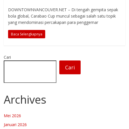
DOWNTOWNVANCOUVER.NET – Di tengah gempita sepak
bola global, Carabao Cup muncul sebagai salah satu topik
yang mendominasi percakapan para penggemar
Baca Selengkapnya
Cari
Cari
Archives
Mei 2026
Januari 2026