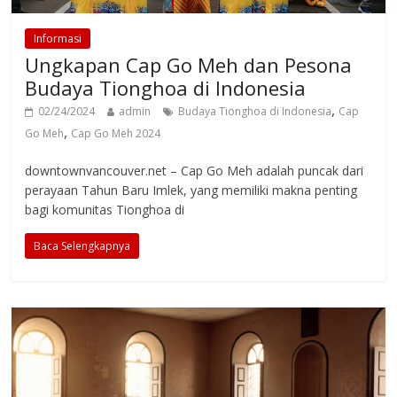
Informasi
Ungkapan Cap Go Meh dan Pesona
Budaya Tionghoa di Indonesia
,
02/24/2024
admin
Budaya Tionghoa di Indonesia
Cap
,
Go Meh
Cap Go Meh 2024
downtownvancouver.net – Cap Go Meh adalah puncak dari
perayaan Tahun Baru Imlek, yang memiliki makna penting
bagi komunitas Tionghoa di
Baca Selengkapnya