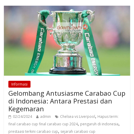
Informasi
Gelombang Antusiasme Carabao Cup
di Indonesia: Antara Prestasi dan
Kegemaran
,
02/24/2024
admin
Chelsea vs Liverpool
Hapus term:
,
,
final carabao cup final carabao cup 2024
pengaruh di indonesia
,
prestaasi terkini carabao cup
sejarah carabao cup