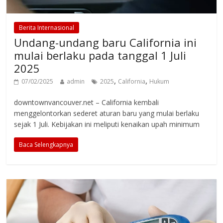
Berita Internasional
Undang-undang baru California ini
mulai berlaku pada tanggal 1 Juli
2025
,
,
07/02/2025
admin
2025
California
Hukum
downtownvancouver.net – California kembali
menggelontorkan sederet aturan baru yang mulai berlaku
sejak 1 Juli. Kebijakan ini meliputi kenaikan upah minimum
Baca Selengkapnya