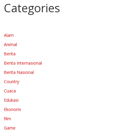
Categories
Alam
Animal
Berita
Berita Internasional
Berita Nasional
Country
Cuaca
Edukasi
Ekonomi
film
Game