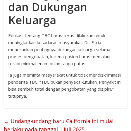
dan Dukungan
Keluarga
Edukasi tentang TBC harus terus dilakukan untuk
meningkatkan kesadaran masyarakat. Dr. Fitria
menekankan pentingnya dukungan keluarga selama
proses pengobatan, karena pasien harus menjalani
terapi minimal enam bulan tanpa putus.
Ia juga meminta masyarakat untuk tidak mendiskriminasi
penderita TBC. “TBC bukan penyakit kutukan. Penyakit ini
bisa sembuh total dengan pengobatan yang disiplin,”
tutupnya.
←
Undang-undang baru California ini mulai
berlaku pada tanggal 1 Juli 2025