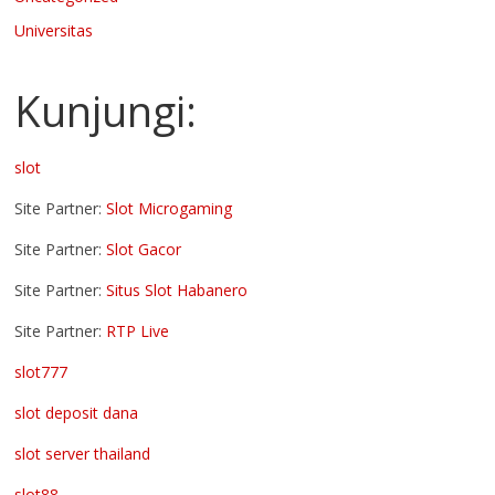
Universitas
Kunjungi:
slot
Site Partner:
Slot Microgaming
Site Partner:
Slot Gacor
Site Partner:
Situs Slot Habanero
Site Partner:
RTP Live
slot777
slot deposit dana
slot server thailand
slot88