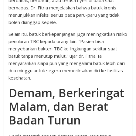
berdahak, berdarah, atau terasa nyeri di dada saat
bernapas. Dr. Fitria menjelaskan bahwa batuk kronis
menunjukkan infeksi serius pada paru-paru yang tidak
boleh dianggap sepele.
Selain itu, batuk berkepanjangan juga meningkatkan risiko
penularan TBC kepada orang lain. “Pasien bisa
menyebarkan bakteri TBC ke lingkungan sekitar saat
batuk tanpa menutup mulut,” ujar dr. Fitria. Ia
menyarankan siapa pun yang mengalami batuk lebih dari
dua minggu untuk segera memeriksakan diri ke fasilitas
kesehatan.
Demam, Berkeringat
Malam, dan Berat
Badan Turun