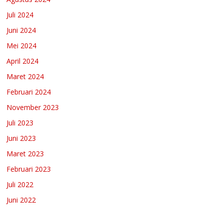
Juli 2024
Juni 2024
Mei 2024
April 2024
Maret 2024
Februari 2024
November 2023
Juli 2023
Juni 2023
Maret 2023
Februari 2023
Juli 2022
Juni 2022