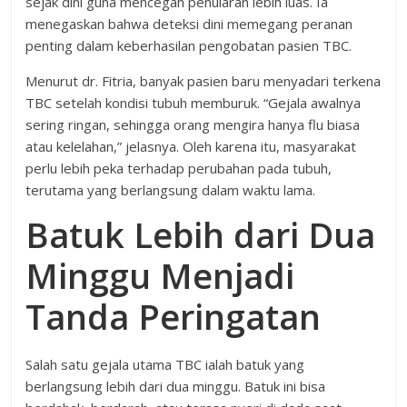
sejak dini guna mencegah penularan lebih luas. Ia
menegaskan bahwa deteksi dini memegang peranan
penting dalam keberhasilan pengobatan pasien TBC.
Menurut dr. Fitria, banyak pasien baru menyadari terkena
TBC setelah kondisi tubuh memburuk. “Gejala awalnya
sering ringan, sehingga orang mengira hanya flu biasa
atau kelelahan,” jelasnya. Oleh karena itu, masyarakat
perlu lebih peka terhadap perubahan pada tubuh,
terutama yang berlangsung dalam waktu lama.
Batuk Lebih dari Dua
Minggu Menjadi
Tanda Peringatan
Salah satu gejala utama TBC ialah batuk yang
berlangsung lebih dari dua minggu. Batuk ini bisa