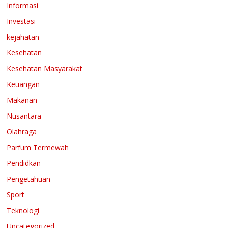
Informasi
Investasi
kejahatan
Kesehatan
Kesehatan Masyarakat
Keuangan
Makanan
Nusantara
Olahraga
Parfum Termewah
Pendidkan
Pengetahuan
Sport
Teknologi
Uncategorized