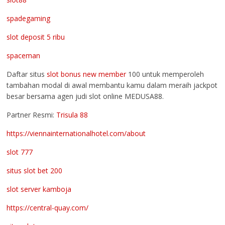
spadegaming
slot deposit 5 ribu
spaceman
Daftar situs
slot bonus new member
100 untuk memperoleh
tambahan modal di awal membantu kamu dalam meraih jackpot
besar bersama agen judi slot online MEDUSA88.
Partner Resmi:
Trisula 88
https://viennainternationalhotel.com/about
slot 777
situs slot bet 200
slot server kamboja
https://central-quay.com/