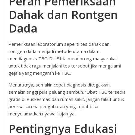
Peran Pemeriksaan
Dahak dan Rontgen
Dada
Pemeriksaan laboratorium seperti tes dahak dan
rontgen dada menjadi metode utama dalam
mendiagnosis TBC. Dr. Fitria mendorong masyarakat
untuk tidak ragu menjalani tes tersebut jika mengalami
gejala yang mengarah ke TBC.
Menurutnya, semakin cepat diagnosis ditegakkan,
semakin tinggi pula peluang sembuh. “Obat TBC tersedia
gratis di Puskesmas dan rumah sakit. Jangan takut untuk
periksa karena pengobatan yang tepat bisa
menyelamatkan nyawa,” ujarnya.
Pentingnya Edukasi