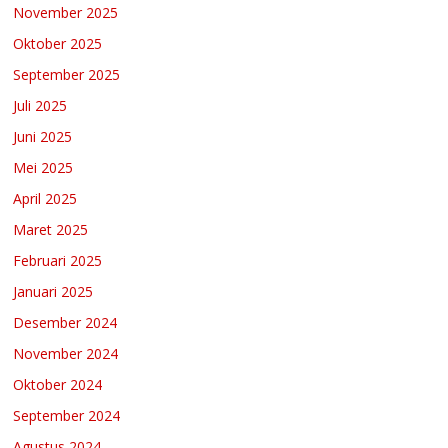
November 2025
Oktober 2025
September 2025
Juli 2025
Juni 2025
Mei 2025
April 2025
Maret 2025
Februari 2025
Januari 2025
Desember 2024
November 2024
Oktober 2024
September 2024
Agustus 2024