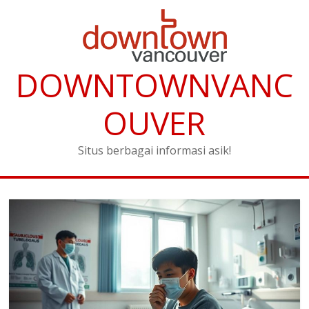
DOWNTOWNVANC
OUVER
Situs berbagai informasi asik!