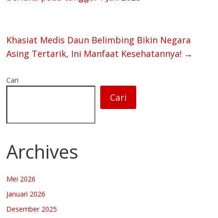
Khasiat Medis Daun Belimbing Bikin Negara
Asing Tertarik, Ini Manfaat Kesehatannya!
→
Cari
Cari
Archives
Mei 2026
Januari 2026
Desember 2025