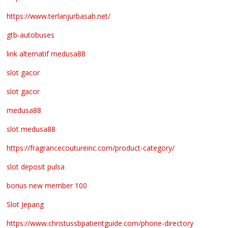
https://www.terlanjurbasah.net/
gtb-autobuses
link alternatif medusa88
slot gacor
slot gacor
medusa88
slot medusa88
https://fragrancecoutureinc.com/product-category/
slot deposit pulsa
bonus new member 100
Slot Jepang
https://www.christussbpatientguide.com/phone-directory