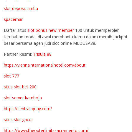
slot deposit 5 ribu
spaceman
Daftar situs
slot bonus new member
100 untuk memperoleh
tambahan modal di awal membantu kamu dalam meraih jackpot
besar bersama agen judi slot online MEDUSA88.
Partner Resmi:
Trisula 88
https://viennainternationalhotel.com/about
slot 777
situs slot bet 200
slot server kamboja
https://central-quay.com/
situs slot gacor
https://www.theouterlimitssacramento.com/