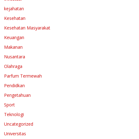
kejahatan
Kesehatan
Kesehatan Masyarakat
Keuangan
Makanan
Nusantara
Olahraga
Parfum Termewah
Pendidkan
Pengetahuan
Sport
Teknologi
Uncategorized
Universitas