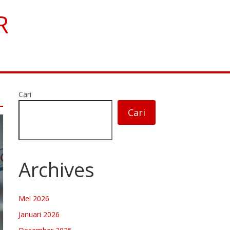
R
Cari
Cari
Archives
Mei 2026
Januari 2026