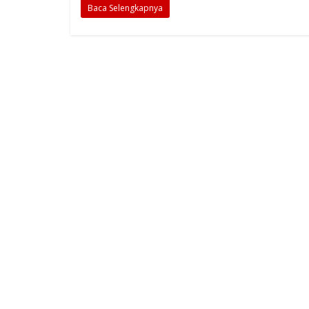
Baca Selengkapnya