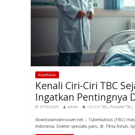
Kesehatan
Kenali Ciri-Ciri TBC Se
Ingatkan Pentingnya D
,
,
07/05/2025
admin
Ciri-Ciri TBC
Penyakit TBC
downtownvancouver.net – Tuberkulosis (TBC) masi
Indonesia. Dokter spesialis paru, dr. Fitria Astuti, Sp