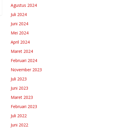
Agustus 2024
Juli 2024
Juni 2024
Mei 2024
April 2024
Maret 2024
Februari 2024
November 2023
Juli 2023
Juni 2023
Maret 2023
Februari 2023
Juli 2022
Juni 2022