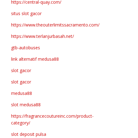
https://central-quay.com/
situs slot gacor
https://www.theouterlimitssacramento.com/
https://www.terlanjurbasah.net/
gtb-autobuses
link alternatif medusa88
slot gacor
slot gacor
medusa88
slot medusa88
https://fragrancecoutureinc.com/product-
category/
slot deposit pulsa