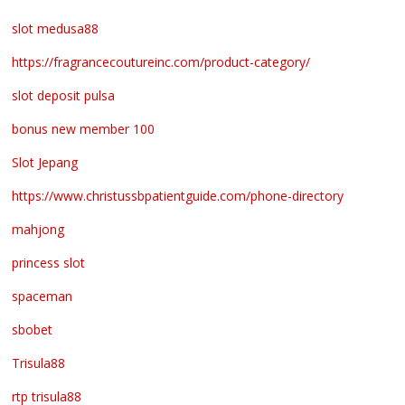
slot medusa88
https://fragrancecoutureinc.com/product-category/
slot deposit pulsa
bonus new member 100
Slot Jepang
https://www.christussbpatientguide.com/phone-directory
mahjong
princess slot
spaceman
sbobet
Trisula88
rtp trisula88