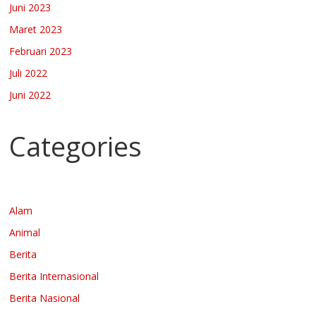
Juni 2023
Maret 2023
Februari 2023
Juli 2022
Juni 2022
Categories
Alam
Animal
Berita
Berita Internasional
Berita Nasional