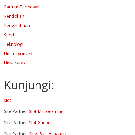
Parfum Termewah
Pendidkan
Pengetahuan
Sport
Teknologi
Uncategorized
Universitas
Kunjungi:
slot
Site Partner:
Slot Microgaming
Site Partner:
Slot Gacor
Site Partner:
Situs Slot Habanero