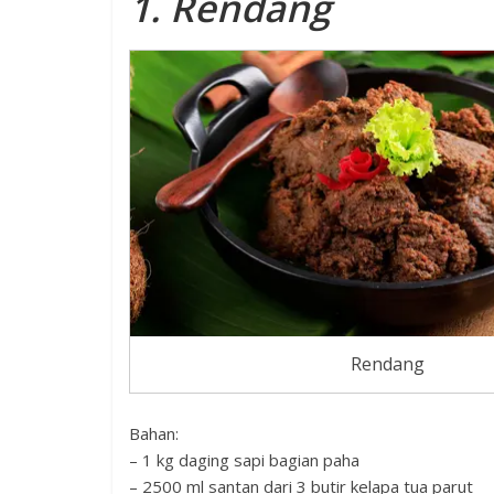
1. Rendang
Rendang
Bahan:
– 1 kg daging sapi bagian paha
– 2500 ml santan dari 3 butir kelapa tua parut