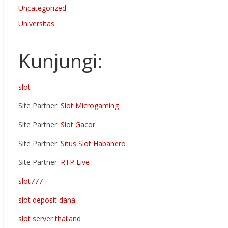
Uncategorized
Universitas
Kunjungi:
slot
Site Partner:
Slot Microgaming
Site Partner:
Slot Gacor
Site Partner:
Situs Slot Habanero
Site Partner:
RTP Live
slot777
slot deposit dana
slot server thailand