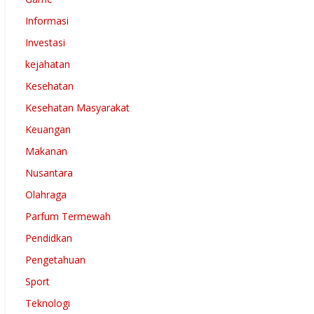
Informasi
Investasi
kejahatan
Kesehatan
Kesehatan Masyarakat
Keuangan
Makanan
Nusantara
Olahraga
Parfum Termewah
Pendidkan
Pengetahuan
Sport
Teknologi