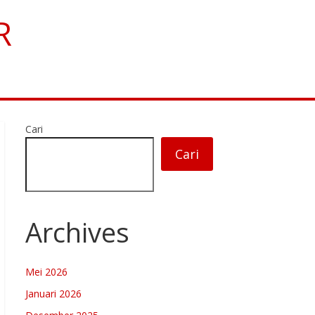
R
Cari
Cari
Archives
Mei 2026
Januari 2026