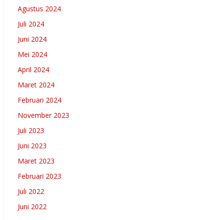
Agustus 2024
Juli 2024
Juni 2024
Mei 2024
April 2024
Maret 2024
Februari 2024
November 2023
Juli 2023
Juni 2023
Maret 2023
Februari 2023
Juli 2022
Juni 2022