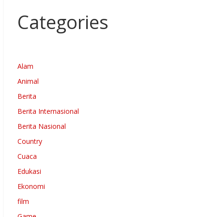
Categories
Alam
Animal
Berita
Berita Internasional
Berita Nasional
Country
Cuaca
Edukasi
Ekonomi
film
Game