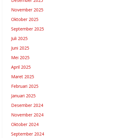
Desember 2025
November 2025
Oktober 2025
September 2025
Juli 2025
Juni 2025
Mei 2025
April 2025
Maret 2025
Februari 2025
Januari 2025
Desember 2024
November 2024
Oktober 2024
September 2024