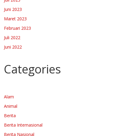
Juni 2023
Maret 2023
Februari 2023
Juli 2022
Juni 2022
Categories
Alam
Animal
Berita
Berita Internasional
Berita Nasional