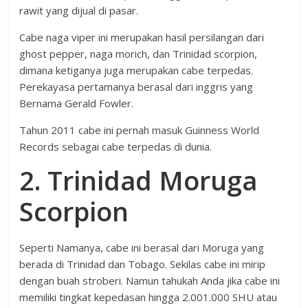
rawit yang dijual di pasar.
Cabe naga viper ini merupakan hasil persilangan dari
ghost pepper, naga morich, dan Trinidad scorpion,
dimana ketiganya juga merupakan cabe terpedas.
Perekayasa pertamanya berasal dari inggris yang
Bernama Gerald Fowler.
Tahun 2011 cabe ini pernah masuk Guinness World
Records sebagai cabe terpedas di dunia.
2. Trinidad Moruga
Scorpion
Seperti Namanya, cabe ini berasal dari Moruga yang
berada di Trinidad dan Tobago. Sekilas cabe ini mirip
dengan buah stroberi. Namun tahukah Anda jika cabe ini
memiliki tingkat kepedasan hingga 2.001.000 SHU atau