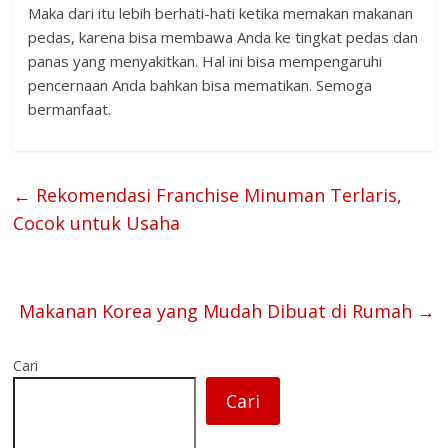
Maka dari itu lebih berhati-hati ketika memakan makanan
pedas, karena bisa membawa Anda ke tingkat pedas dan
panas yang menyakitkan. Hal ini bisa mempengaruhi
pencernaan Anda bahkan bisa mematikan. Semoga
bermanfaat.
←
Rekomendasi Franchise Minuman Terlaris,
Cocok untuk Usaha
Makanan Korea yang Mudah Dibuat di Rumah
→
Cari
Cari