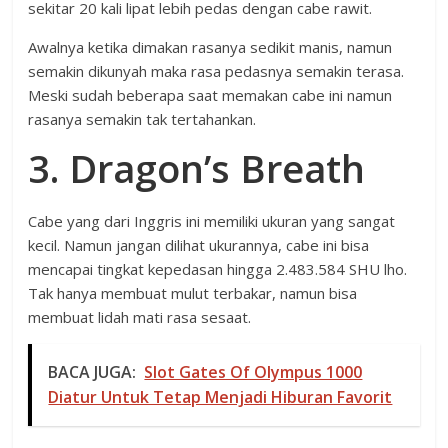
sekitar 20 kali lipat lebih pedas dengan cabe rawit.
Awalnya ketika dimakan rasanya sedikit manis, namun
semakin dikunyah maka rasa pedasnya semakin terasa.
Meski sudah beberapa saat memakan cabe ini namun
rasanya semakin tak tertahankan.
3. Dragon’s Breath
Cabe yang dari Inggris ini memiliki ukuran yang sangat
kecil. Namun jangan dilihat ukurannya, cabe ini bisa
mencapai tingkat kepedasan hingga 2.483.584 SHU lho.
Tak hanya membuat mulut terbakar, namun bisa
membuat lidah mati rasa sesaat.
BACA JUGA:
Slot Gates Of Olympus 1000
Diatur Untuk Tetap Menjadi Hiburan Favorit