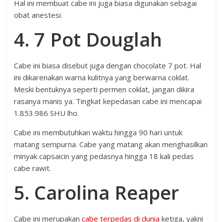
Hal ini membuat cabe ini juga biasa digunakan sebagai
obat anestesi.
4. 7 Pot Douglah
Cabe ini biasa disebut juga dengan chocolate 7 pot. Hal
ini dikarenakan warna kulitnya yang berwarna coklat.
Meski bentuknya seperti permen coklat, jangan dikira
rasanya manis ya. Tingkat kepedasan cabe ini mencapai
1.853.986 SHU lho.
Cabe ini membutuhkan waktu hingga 90 hari untuk
matang sempurna. Cabe yang matang akan menghasilkan
minyak capsaicin yang pedasnya hingga 18 kali pedas
cabe rawit.
5. Carolina Reaper
Cabe ini merupakan
cabe terpedas di dunia
ketiga, yakni