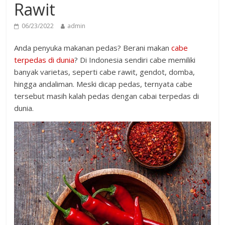
Rawit
06/23/2022
admin
Anda penyuka makanan pedas? Berani makan
cabe
terpedas di dunia
? Di Indonesia sendiri cabe memiliki
banyak varietas, seperti cabe rawit, gendot, domba,
hingga andaliman. Meski dicap pedas, ternyata cabe
tersebut masih kalah pedas dengan cabai terpedas di
dunia.