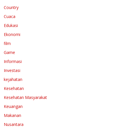
Country
Cuaca
Edukasi
Ekonomi
film
Game
Informasi
Investasi
kejahatan
Kesehatan
Kesehatan Masyarakat
Keuangan
Makanan
Nusantara