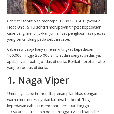
Cabe tersebut bisa mencapai 1.000.000 SHU (Scoville
Heat Unit). SHU sendiri merupakan tingkat kepedasan
cabe yang menunjukkan jumlah zat penghasil rasa pedas
yang terkandung pada sebuah cabe.
Cabe rawit saja hanya memiliki tingkat kepedasan
100.000 hingga 225.000 SHU sudah sangat pedas ya,
apalagi yang paling pedas di dunia. Berikut deretan cabe
yang terpedas di dunia:
1. Naga Viper
Umumnya cabe ini memiliki penampilan khas dengan
warna merah terang dan kulitnya berkerut. Tingkat
kepedasan cabe ini mencapai 1.250.000 hingga
1.350.000 SHU. Lebih pedas hingga 12 kali lipat cabe