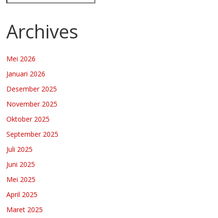
Archives
Mei 2026
Januari 2026
Desember 2025
November 2025
Oktober 2025
September 2025
Juli 2025
Juni 2025
Mei 2025
April 2025
Maret 2025