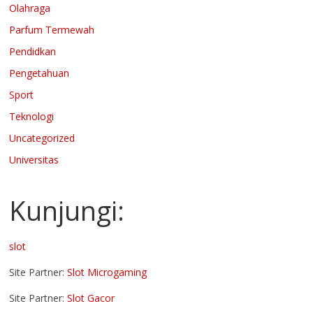
Olahraga
Parfum Termewah
Pendidkan
Pengetahuan
Sport
Teknologi
Uncategorized
Universitas
Kunjungi:
slot
Site Partner:
Slot Microgaming
Site Partner:
Slot Gacor