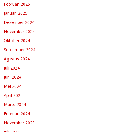
Februari 2025
Januari 2025
Desember 2024
November 2024
Oktober 2024
September 2024
Agustus 2024
Juli 2024
Juni 2024
Mei 2024
April 2024
Maret 2024
Februari 2024
November 2023
Juli 2023