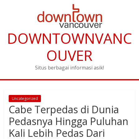
DOWNTOWNVANC
OUVER
Situs berbagai informasi asik!
Uncategorized
Cabe Terpedas di Dunia
Pedasnya Hingga Puluhan
Kali Lebih Pedas Dari