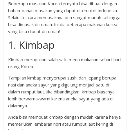
Beberapa masakan Korea ternyata bisa dibuat dengan
bahan-bahan masakan yang dapat ditemui di Indonesia.
Selain itu, cara memasaknya pun sangat mudah sehingga
bisa dimasak di rumah. Ini dia beberapa makanan korea
yang bisa dibuat di rumah!
1. Kimbap
Kimbap merupakan salah satu menu makanan sehari-hari
orang Korea.
Tampilan kimbap menyerupai sushi dari Jepang berupa
nasi dan aneka sayur yang digulung menjadi satu di
dalam rumput laut. Jika dibandingkan, kimbap biasanya
lebih berwarna-warni karena aneka sayur yang ada di
dalamnya.
Anda bisa membuat kimbap dengan mudah karena hanya
memerlukan lembaran nori atau rumput laut kering di