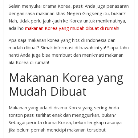
Selain menyukai drama Korea, pasti Anda juga penasaran
dengan rasa makanan khas Negeri Gingseng itu, bukan?
Nah, tidak perlu jauh-jauh ke Korea untuk menikmatinya,
ada lho
makanan Korea yang mudah dibuat di rumah
!
Apa saja makanan korea yang hits di Indonesia dan
mudah dibuat? Simak informasi di bawah ini ya! Siapa tahu
nanti Anda juga bisa membuat dan menikmati makanan
ala Korea di rumah!
Makanan Korea yang
Mudah Dibuat
Makanan yang ada di drama Korea yang sering Anda
tonton pasti terlihat enak dan menggiurkan, bukan?
Sebagai pecinta drama Korea, belum lengkap rasanya
jika belum pernah mencicipi makanan tersebut.