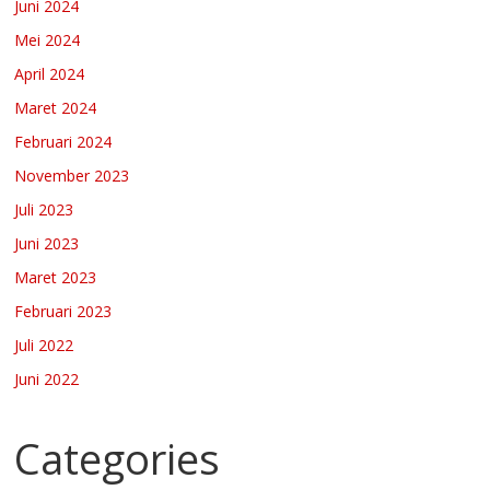
Juni 2024
Mei 2024
April 2024
Maret 2024
Februari 2024
November 2023
Juli 2023
Juni 2023
Maret 2023
Februari 2023
Juli 2022
Juni 2022
Categories