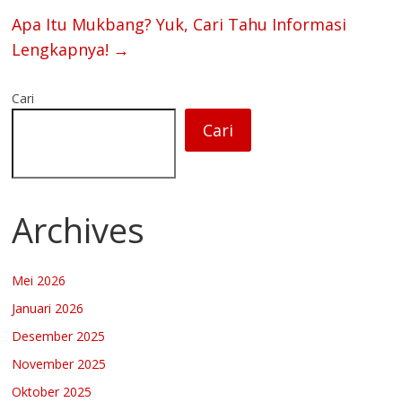
Apa Itu Mukbang? Yuk, Cari Tahu Informasi
Lengkapnya!
→
Cari
Cari
Archives
Mei 2026
Januari 2026
Desember 2025
November 2025
Oktober 2025