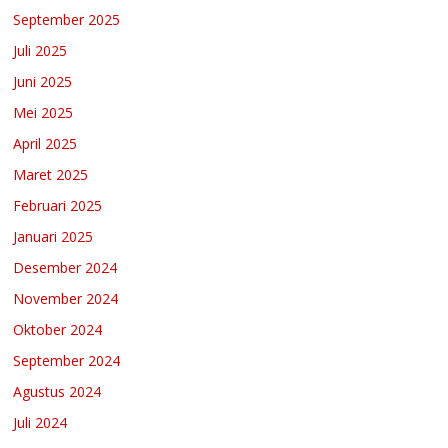
September 2025
Juli 2025
Juni 2025
Mei 2025
April 2025
Maret 2025
Februari 2025
Januari 2025
Desember 2024
November 2024
Oktober 2024
September 2024
Agustus 2024
Juli 2024