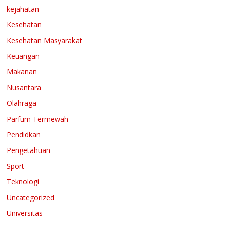
kejahatan
Kesehatan
Kesehatan Masyarakat
Keuangan
Makanan
Nusantara
Olahraga
Parfum Termewah
Pendidkan
Pengetahuan
Sport
Teknologi
Uncategorized
Universitas