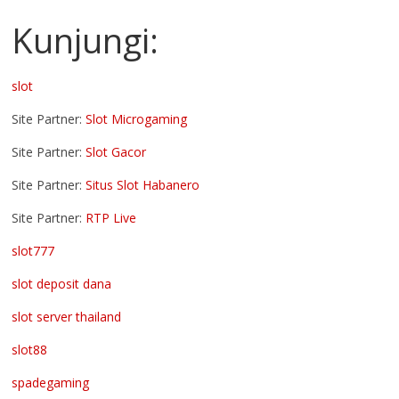
Kunjungi:
slot
Site Partner:
Slot Microgaming
Site Partner:
Slot Gacor
Site Partner:
Situs Slot Habanero
Site Partner:
RTP Live
slot777
slot deposit dana
slot server thailand
slot88
spadegaming