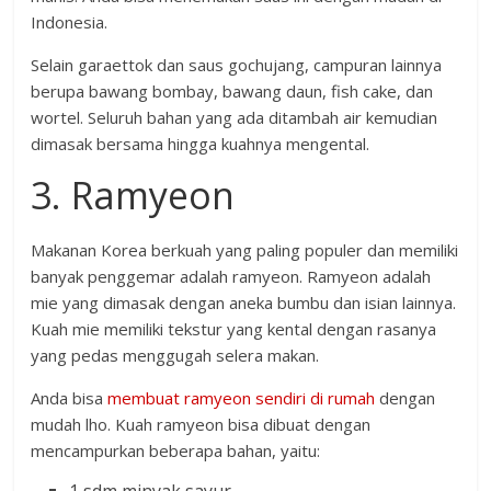
Indonesia.
Selain garaettok dan saus gochujang, campuran lainnya
berupa bawang bombay, bawang daun, fish cake, dan
wortel. Seluruh bahan yang ada ditambah air kemudian
dimasak bersama hingga kuahnya mengental.
3. Ramyeon
Makanan Korea berkuah yang paling populer dan memiliki
banyak penggemar adalah ramyeon. Ramyeon adalah
mie yang dimasak dengan aneka bumbu dan isian lainnya.
Kuah mie memiliki tekstur yang kental dengan rasanya
yang pedas menggugah selera makan.
Anda bisa
membuat ramyeon sendiri di rumah
dengan
mudah lho. Kuah ramyeon bisa dibuat dengan
mencampurkan beberapa bahan, yaitu: