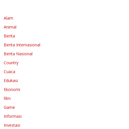
Alam
Animal
Berita
Berita Internasional
Berita Nasional
Country
Cuaca
Edukasi
Ekonomi
film
Game
Informasi
Investasi