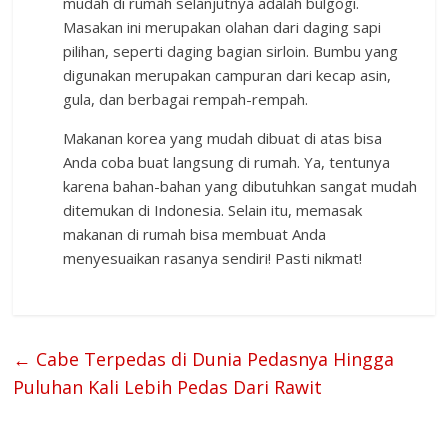
mudah di rumah selanjutnya adalah bulgogi.
Masakan ini merupakan olahan dari daging sapi
pilihan, seperti daging bagian sirloin. Bumbu yang
digunakan merupakan campuran dari kecap asin,
gula, dan berbagai rempah-rempah.
Makanan korea yang mudah dibuat di atas bisa
Anda coba buat langsung di rumah. Ya, tentunya
karena bahan-bahan yang dibutuhkan sangat mudah
ditemukan di Indonesia. Selain itu, memasak
makanan di rumah bisa membuat Anda
menyesuaikan rasanya sendiri! Pasti nikmat!
←
Cabe Terpedas di Dunia Pedasnya Hingga
Puluhan Kali Lebih Pedas Dari Rawit