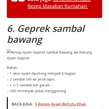
Resep Masakan Rumahan
6. Geprek sambal
bawang
Bahan:
– 1 ekor ayam dipotong menjadi 8 bagian
– 2 sendok teh air jeruk nipis
– 1 1/2 sendok teh garam
– 500 ml minyak untuk menggoreng
BACA JUGA:
5 Resep Ayam Betutu Khas