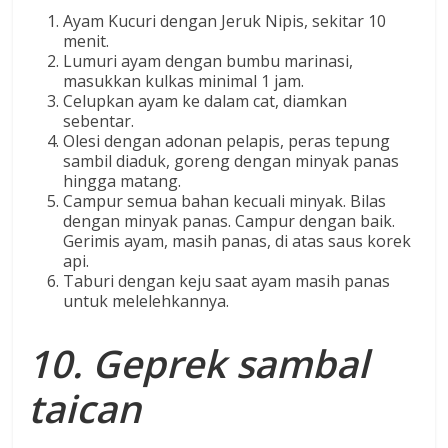
Ayam Kucuri dengan Jeruk Nipis, sekitar 10
menit.
Lumuri ayam dengan bumbu marinasi,
masukkan kulkas minimal 1 jam.
Celupkan ayam ke dalam cat, diamkan
sebentar.
Olesi dengan adonan pelapis, peras tepung
sambil diaduk, goreng dengan minyak panas
hingga matang.
Campur semua bahan kecuali minyak. Bilas
dengan minyak panas. Campur dengan baik.
Gerimis ayam, masih panas, di atas saus korek
api.
Taburi dengan keju saat ayam masih panas
untuk melelehkannya.
10. Geprek sambal
taican