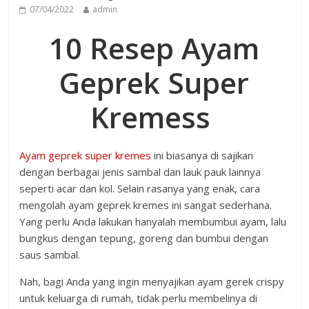
07/04/2022
admin
10 Resep Ayam
Geprek Super
Kremess
Ayam geprek super kremes
ini biasanya di sajikan
dengan berbagai jenis sambal dan lauk pauk lainnya
seperti acar dan kol. Selain rasanya yang enak, cara
mengolah ayam geprek kremes ini sangat sederhana.
Yang perlu Anda lakukan hanyalah membumbui ayam, lalu
bungkus dengan tepung, goreng dan bumbui dengan
saus sambal.
Nah, bagi Anda yang ingin menyajikan ayam gerek crispy
untuk keluarga di rumah, tidak perlu membelinya di