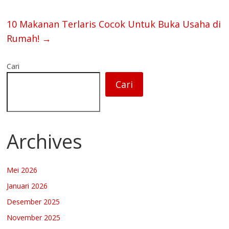
10 Makanan Terlaris Cocok Untuk Buka Usaha di
Rumah!
→
Cari
Cari
Archives
Mei 2026
Januari 2026
Desember 2025
November 2025