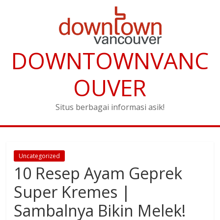
DOWNTOWNVANC
OUVER
Situs berbagai informasi asik!
Uncategorized
10 Resep Ayam Geprek
Super Kremes |
Sambalnya Bikin Melek!