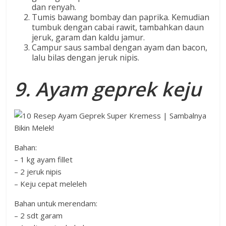
dan renyah.
Tumis bawang bombay dan paprika. Kemudian
tumbuk dengan cabai rawit, tambahkan daun
jeruk, garam dan kaldu jamur.
Campur saus sambal dengan ayam dan bacon,
lalu bilas dengan jeruk nipis.
9. Ayam geprek keju
Bahan:
– 1 kg ayam fillet
– 2 jeruk nipis
– Keju cepat meleleh
Bahan untuk merendam:
– 2 sdt garam