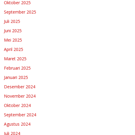
Oktober 2025
September 2025
Juli 2025
Juni 2025
Mei 2025
April 2025
Maret 2025
Februari 2025
Januari 2025
Desember 2024
November 2024
Oktober 2024
September 2024
Agustus 2024
Juli 2024