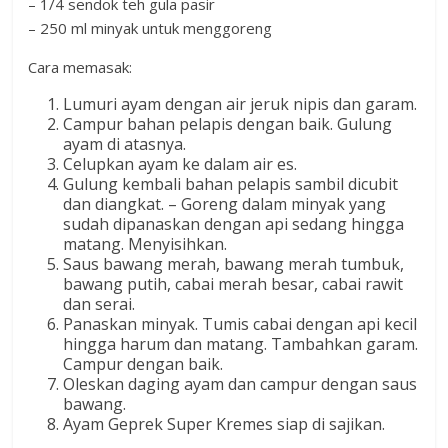
– 1/4 sendok teh gula pasir
– 250 ml minyak untuk menggoreng
Cara memasak:
Lumuri ayam dengan air jeruk nipis dan garam.
Campur bahan pelapis dengan baik. Gulung
ayam di atasnya.
Celupkan ayam ke dalam air es.
Gulung kembali bahan pelapis sambil dicubit
dan diangkat. – Goreng dalam minyak yang
sudah dipanaskan dengan api sedang hingga
matang. Menyisihkan.
Saus bawang merah, bawang merah tumbuk,
bawang putih, cabai merah besar, cabai rawit
dan serai.
Panaskan minyak. Tumis cabai dengan api kecil
hingga harum dan matang. Tambahkan garam.
Campur dengan baik.
Oleskan daging ayam dan campur dengan saus
bawang.
Ayam Geprek Super Kremes siap di sajikan.