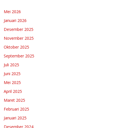
Mei 2026
Januari 2026
Desember 2025
November 2025
Oktober 2025
September 2025
Juli 2025
Juni 2025
Mei 2025
April 2025
Maret 2025
Februari 2025
Januari 2025
Desember 2024