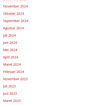
November 2024
Oktober 2024
September 2024
Agustus 2024
Juli 2024
Juni 2024
Mei 2024
April 2024
Maret 2024
Februari 2024
November 2023
Juli 2023
Juni 2023
Maret 2023