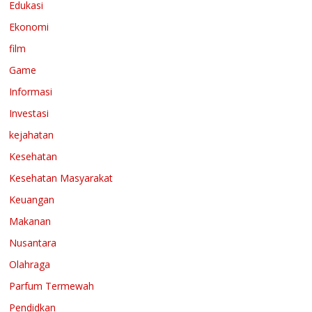
Edukasi
Ekonomi
film
Game
Informasi
Investasi
kejahatan
Kesehatan
Kesehatan Masyarakat
Keuangan
Makanan
Nusantara
Olahraga
Parfum Termewah
Pendidkan