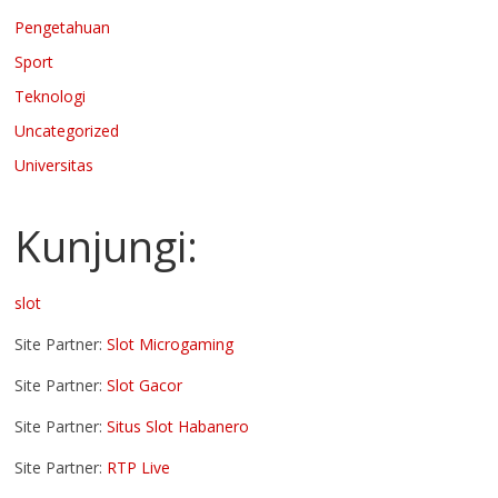
Pengetahuan
Sport
Teknologi
Uncategorized
Universitas
Kunjungi:
slot
Site Partner:
Slot Microgaming
Site Partner:
Slot Gacor
Site Partner:
Situs Slot Habanero
Site Partner:
RTP Live