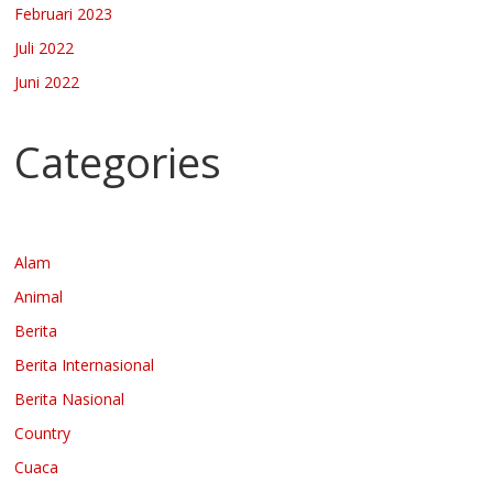
Februari 2023
Juli 2022
Juni 2022
Categories
Alam
Animal
Berita
Berita Internasional
Berita Nasional
Country
Cuaca