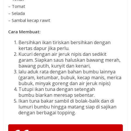
– Tomat
– Selada
– Sambal kecap rawit
Cara Membuat:
Bersihkan ikan tiriskan bersihkan dengan
kertas dapur jika perlu.
Kucuri dengan air jeruk nipis dan sedikit
garam. Siapkan saus haluskan bawang merah,
bawang putih, kunyit dan kenari,
lalu aduk rata dengan bahan bumbu lainnya
(garam, ketumbar, bubuk, kecap manis, merica
bubuk, minyak goreng dan air jeruk nipis)
Tutupi ikan tuna dengan setengah
bumbu biarkan meresap sebentar.
Ikan tuna bakar sambil di bolak-balik dan di
lumuri bumbu hingga matang siap di sajikan
dengan berbagai topping.