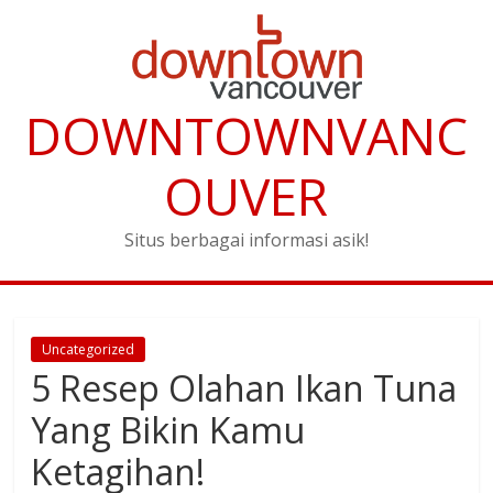
DOWNTOWNVANC
OUVER
Situs berbagai informasi asik!
Uncategorized
5 Resep Olahan Ikan Tuna
Yang Bikin Kamu
Ketagihan!