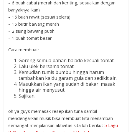
– 6 buah cabai (merah dan keriting, sesuaikan dengan
banyaknya ikan)
– 15 buah rawit (sesuai selera)
– 15 butir bawang merah
– 2 siung bawang putih
– 1 buah tomat besar
Cara membuat:
Goreng semua bahan balado kecuali tomat.
Lalu ulek bersama tomat.
Kemudian tumis bumbu hingga harum
tambahkan kaldu garam gula dan sedikit air.
Masukkan ikan yang sudah di bakar, masak
hingga air menyusut.
Sajikan.
oh ya guys memasak resep ikan tuna sambil
mendengarkan musik bisa membuat kita menambah
semangat menjalankan aktivitas kita loh berikut
5 Lagu