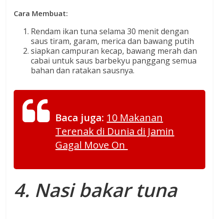
Cara Membuat:
Rendam ikan tuna selama 30 menit dengan
saus tiram, garam, merica dan bawang putih
siapkan campuran kecap, bawang merah dan
cabai untuk saus barbekyu panggang semua
bahan dan ratakan sausnya.
Baca juga:
10 Makanan
Terenak di Dunia di Jamin
Gagal Move On
4. Nasi bakar tuna