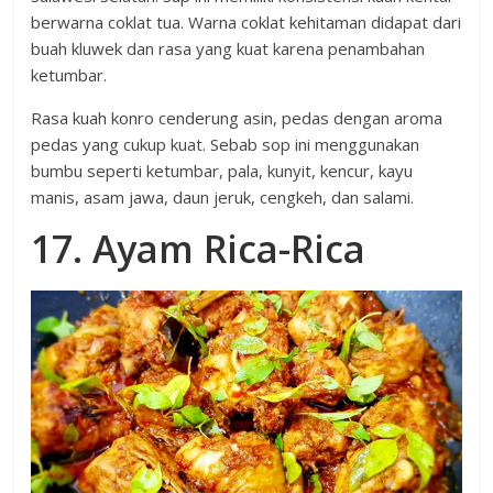
berwarna coklat tua. Warna coklat kehitaman didapat dari
buah kluwek dan rasa yang kuat karena penambahan
ketumbar.
Rasa kuah konro cenderung asin, pedas dengan aroma
pedas yang cukup kuat. Sebab sop ini menggunakan
bumbu seperti ketumbar, pala, kunyit, kencur, kayu
manis, asam jawa, daun jeruk, cengkeh, dan salami.
17. Ayam Rica-Rica