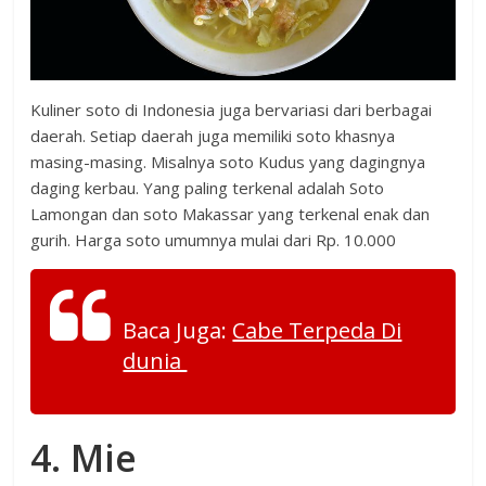
Kuliner soto di Indonesia juga bervariasi dari berbagai
daerah. Setiap daerah juga memiliki soto khasnya
masing-masing. Misalnya soto Kudus yang dagingnya
daging kerbau. Yang paling terkenal adalah Soto
Lamongan dan soto Makassar yang terkenal enak dan
gurih. Harga soto umumnya mulai dari Rp. 10.000
Baca Juga:
Cabe Terpeda Di
dunia
4. Mie