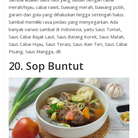
merah/hijau, cabai rawit, bawang merah, bawang putih,
garam dan gula yang dihaluskan hingga setengah halus.
Sambal memiliki rasa pedas yang menyegarkan. Ada
banyak variasi sambal di Indonesia, yaitu Saus Tomat,
Saus Cabai Bajak Laut, Saus Batang Korek, Saus Matah,
Saus Cabai Hijau, Saus Terasi, Saus Ikan Teri, Saus Cabai
Pisang, Saus Mangga, dll.
20. Sop Buntut