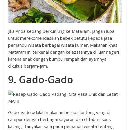
Jika Anda sedang berkunjung ke Mataram, jangan lupa
untuk merekomendasikan bebek betutu kepada jasa
pemandu wisata berbagai wisata kuliner. Makanan khas
Mataram ini terkenal dengan kelezatannya di luar negeri
karena enak dengan bumbu rempah dan ayamnya
dikukus berjam-jam.
9. Gado-Gado
Gado-gado adalah makanan berupa lontong yang di
campur dengan berbagai sayuran dan di taburi saus
kacang. Tanyakan saja pada pemandu wisata tentang