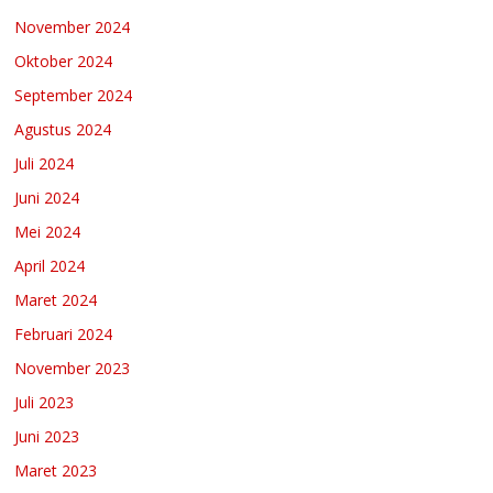
November 2024
Oktober 2024
September 2024
Agustus 2024
Juli 2024
Juni 2024
Mei 2024
April 2024
Maret 2024
Februari 2024
November 2023
Juli 2023
Juni 2023
Maret 2023