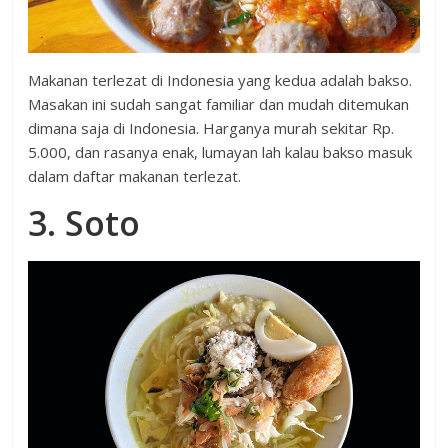
Makanan terlezat di Indonesia yang kedua adalah bakso.
Masakan ini sudah sangat familiar dan mudah ditemukan
dimana saja di Indonesia. Harganya murah sekitar Rp.
5.000, dan rasanya enak, lumayan lah kalau bakso masuk
dalam daftar makanan terlezat.
3. Soto