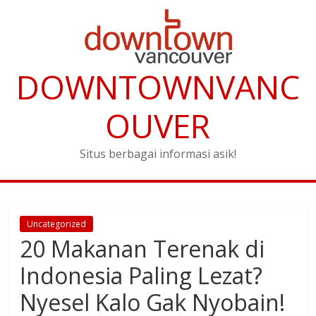
DOWNTOWNVANC
OUVER
Situs berbagai informasi asik!
Uncategorized
20 Makanan Terenak di
Indonesia Paling Lezat?
Nyesel Kalo Gak Nyobain!