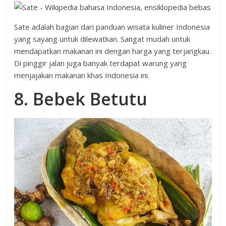
Sate adalah bagian dari panduan wisata kuliner Indonesia
yang sayang untuk dilewatkan. Sangat mudah untuk
mendapatkan makanan ini dengan harga yang terjangkau.
Di pinggir jalan juga banyak terdapat warung yang
menjajakan makanan khas Indonesia ini.
8. Bebek Betutu