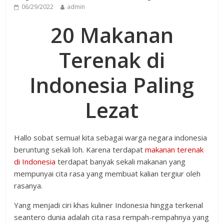
06/29/2022
admin
20 Makanan
Terenak di
Indonesia Paling
Lezat
Hallo sobat semua! kita sebagai warga negara indonesia
beruntung sekali loh. Karena terdapat
makanan terenak
di Indonesia
terdapat banyak sekali makanan yang
mempunyai cita rasa yang membuat kalian tergiur oleh
rasanya.
Yang menjadi ciri khas kuliner Indonesia hingga terkenal
seantero dunia adalah cita rasa rempah-rempahnya yang