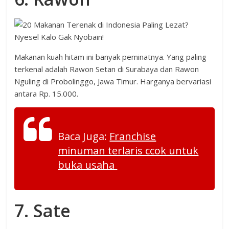
Makanan kuah hitam ini banyak peminatnya. Yang paling
terkenal adalah Rawon Setan di Surabaya dan Rawon
Nguling di Probolinggo, Jawa Timur. Harganya bervariasi
antara Rp. 15.000.
Baca Juga:
Franchise
minuman terlaris ccok untuk
buka usaha
7. Sate