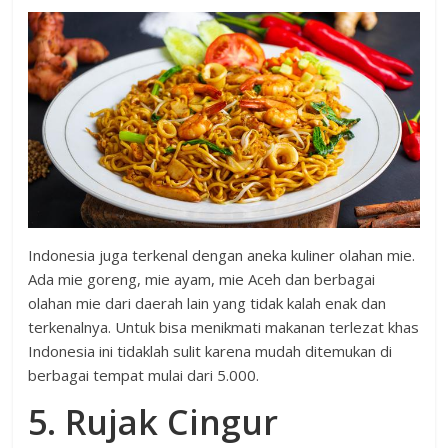
Indonesia juga terkenal dengan aneka kuliner olahan mie.
Ada mie goreng, mie ayam, mie Aceh dan berbagai
olahan mie dari daerah lain yang tidak kalah enak dan
terkenalnya. Untuk bisa menikmati makanan terlezat khas
Indonesia ini tidaklah sulit karena mudah ditemukan di
berbagai tempat mulai dari 5.000.
5. Rujak Cingur