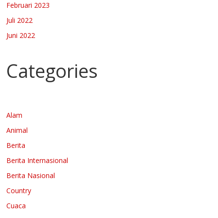
Februari 2023
Juli 2022
Juni 2022
Categories
Alam
Animal
Berita
Berita Internasional
Berita Nasional
Country
Cuaca