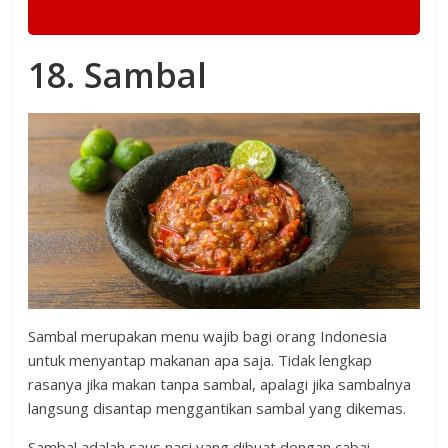
18. Sambal
Sambal merupakan menu wajib bagi orang Indonesia
untuk menyantap makanan apa saja. Tidak lengkap
rasanya jika makan tanpa sambal, apalagi jika sambalnya
langsung disantap menggantikan sambal yang dikemas.
Sambal adalah saus nasi yang dibuat dengan cabai