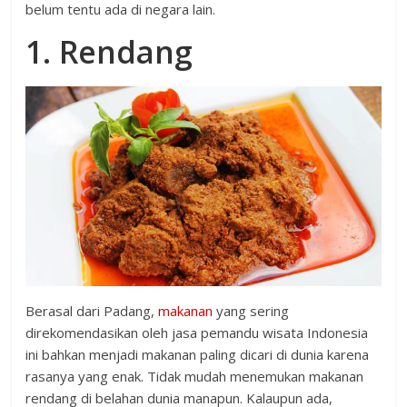
belum tentu ada di negara lain.
1. Rendang
Berasal dari Padang,
makanan
yang sering
direkomendasikan oleh jasa pemandu wisata Indonesia
ini bahkan menjadi makanan paling dicari di dunia karena
rasanya yang enak. Tidak mudah menemukan makanan
rendang di belahan dunia manapun. Kalaupun ada,