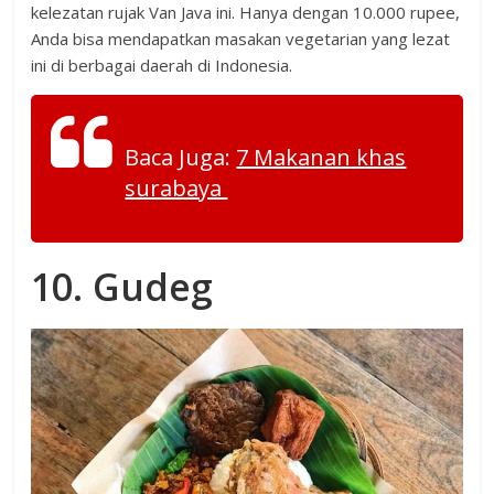
kelezatan rujak Van Java ini. Hanya dengan 10.000 rupee,
Anda bisa mendapatkan masakan vegetarian yang lezat
ini di berbagai daerah di Indonesia.
Baca Juga:
7 Makanan khas
surabaya
10. Gudeg