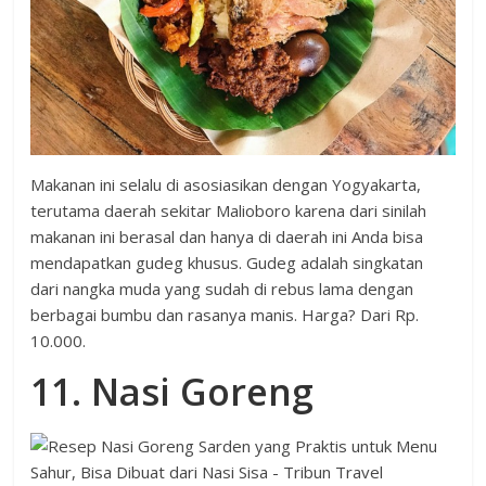
Makanan ini selalu di asosiasikan dengan Yogyakarta,
terutama daerah sekitar Malioboro karena dari sinilah
makanan ini berasal dan hanya di daerah ini Anda bisa
mendapatkan gudeg khusus. Gudeg adalah singkatan
dari nangka muda yang sudah di rebus lama dengan
berbagai bumbu dan rasanya manis. Harga? Dari Rp.
10.000.
11. Nasi Goreng