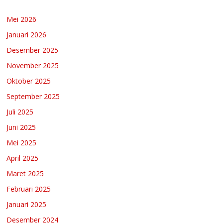
Mei 2026
Januari 2026
Desember 2025
November 2025
Oktober 2025
September 2025
Juli 2025
Juni 2025
Mei 2025
April 2025
Maret 2025
Februari 2025
Januari 2025
Desember 2024