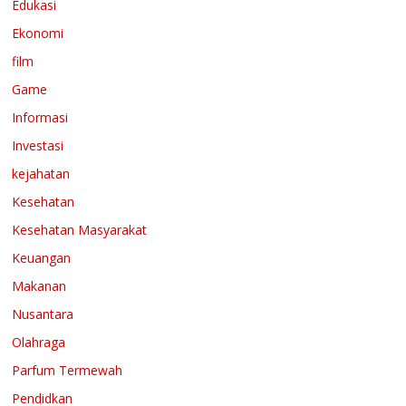
Edukasi
Ekonomi
film
Game
Informasi
Investasi
kejahatan
Kesehatan
Kesehatan Masyarakat
Keuangan
Makanan
Nusantara
Olahraga
Parfum Termewah
Pendidkan