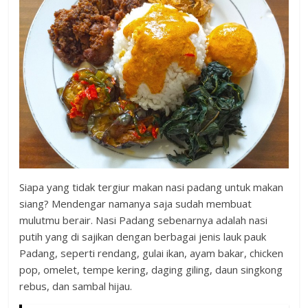
Siapa yang tidak tergiur makan nasi padang untuk makan
siang? Mendengar namanya saja sudah membuat
mulutmu berair. Nasi Padang sebenarnya adalah nasi
putih yang di sajikan dengan berbagai jenis lauk pauk
Padang, seperti rendang, gulai ikan, ayam bakar, chicken
pop, omelet, tempe kering, daging giling, daun singkong
rebus, dan sambal hijau.