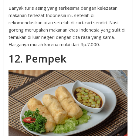
Banyak turis asing yang terkesima dengan kelezatan
makanan terlezat Indonesia ini, setelah di
rekomendasikan atau setelah di cari-cari sendiri. Nasi
goreng merupakan makanan khas Indonesia yang sulit di
temukan di luar negeri dengan cita rasa yang sama.
Harganya murah karena mulai dari Rp.7.000.
12. Pempek