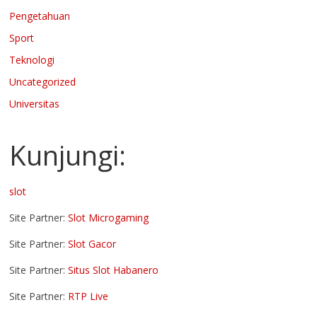
Pengetahuan
Sport
Teknologi
Uncategorized
Universitas
Kunjungi:
slot
Site Partner:
Slot Microgaming
Site Partner:
Slot Gacor
Site Partner:
Situs Slot Habanero
Site Partner:
RTP Live