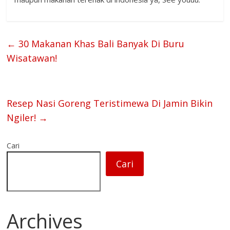
←
30 Makanan Khas Bali Banyak Di Buru
Wisatawan!
Resep Nasi Goreng Teristimewa Di Jamin Bikin
Ngiler!
→
Cari
Cari
Archives