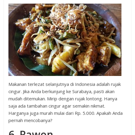
Makanan terlezat selanjutnya di Indonesia adalah rujak
cingur. Jika Anda berkunjung ke Surabaya, pasti akan
mudah ditemukan. Mirip dengan rujak lontong. Hanya
saja ada tambahan cingur agar semakin nikmat.
Harganya juga murah mulai dari Rp. 5.000. Apakah Anda
pernah mencobanya?
6. Rawon