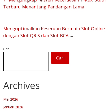
Terbaru Menantang Pandangan Lama
Mengoptimalkan Keseruan Bermain Slot Online
dengan Slot QRIS dan Slot BCA
→
Cari
Cari
Archives
Mei 2026
Januari 2026