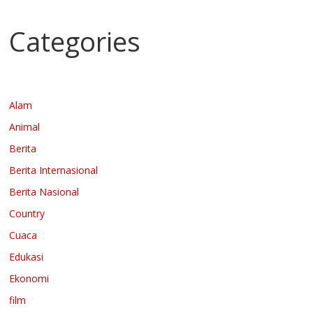
Categories
Alam
Animal
Berita
Berita Internasional
Berita Nasional
Country
Cuaca
Edukasi
Ekonomi
film