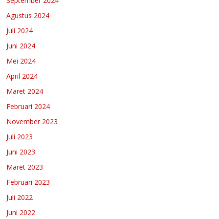
September 2024
Agustus 2024
Juli 2024
Juni 2024
Mei 2024
April 2024
Maret 2024
Februari 2024
November 2023
Juli 2023
Juni 2023
Maret 2023
Februari 2023
Juli 2022
Juni 2022