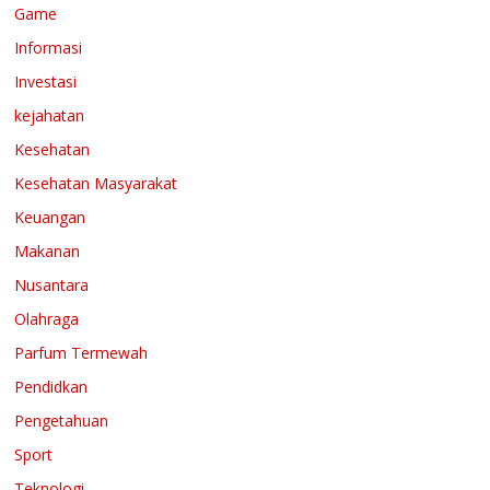
Game
Informasi
Investasi
kejahatan
Kesehatan
Kesehatan Masyarakat
Keuangan
Makanan
Nusantara
Olahraga
Parfum Termewah
Pendidkan
Pengetahuan
Sport
Teknologi