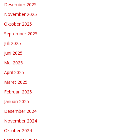
Desember 2025
November 2025
Oktober 2025
September 2025
Juli 2025
Juni 2025
Mei 2025
April 2025
Maret 2025
Februari 2025
Januari 2025
Desember 2024
November 2024
Oktober 2024