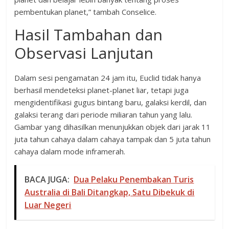
pembentukan planet,” tambah Conselice.
Hasil Tambahan dan
Observasi Lanjutan
Dalam sesi pengamatan 24 jam itu, Euclid tidak hanya
berhasil mendeteksi planet-planet liar, tetapi juga
mengidentifikasi gugus bintang baru, galaksi kerdil, dan
galaksi terang dari periode miliaran tahun yang lalu.
Gambar yang dihasilkan menunjukkan objek dari jarak 11
juta tahun cahaya dalam cahaya tampak dan 5 juta tahun
cahaya dalam mode inframerah.
BACA JUGA:
Dua Pelaku Penembakan Turis
Australia di Bali Ditangkap, Satu Dibekuk di
Luar Negeri