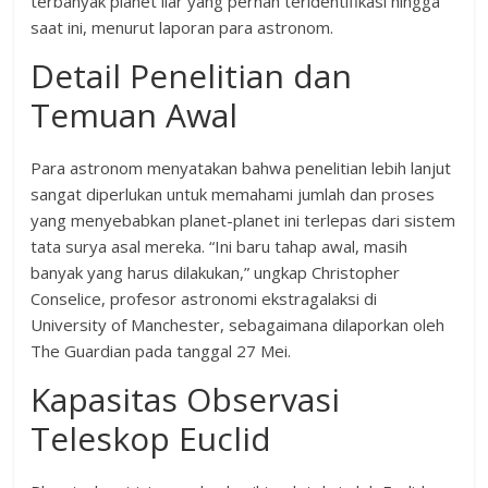
terbanyak planet liar yang pernah teridentifikasi hingga
saat ini, menurut laporan para astronom.
Detail Penelitian dan
Temuan Awal
Para astronom menyatakan bahwa penelitian lebih lanjut
sangat diperlukan untuk memahami jumlah dan proses
yang menyebabkan planet-planet ini terlepas dari sistem
tata surya asal mereka. “Ini baru tahap awal, masih
banyak yang harus dilakukan,” ungkap Christopher
Conselice, profesor astronomi ekstragalaksi di
University of Manchester, sebagaimana dilaporkan oleh
The Guardian pada tanggal 27 Mei.
Kapasitas Observasi
Teleskop Euclid