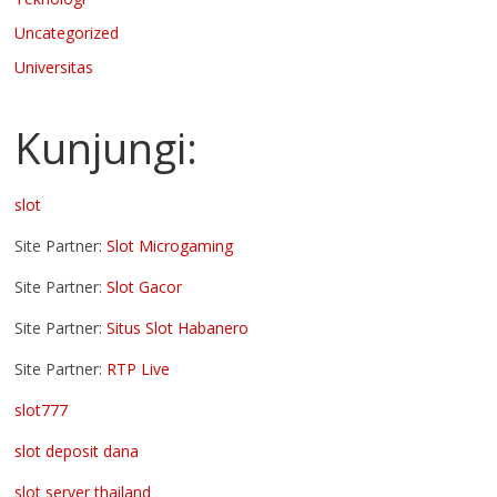
Uncategorized
Universitas
Kunjungi:
slot
Site Partner:
Slot Microgaming
Site Partner:
Slot Gacor
Site Partner:
Situs Slot Habanero
Site Partner:
RTP Live
slot777
slot deposit dana
slot server thailand