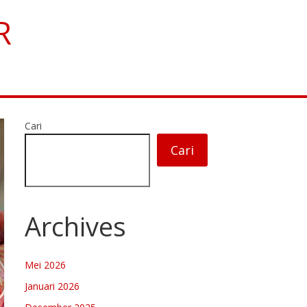
R
Cari
Cari
Archives
Mei 2026
Januari 2026