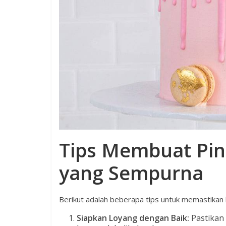
Tips Membuat Pi
yang Sempurna
Berikut adalah beberapa tips untuk memastikan h
Siapkan Loyang dengan Baik:
Pastikan 