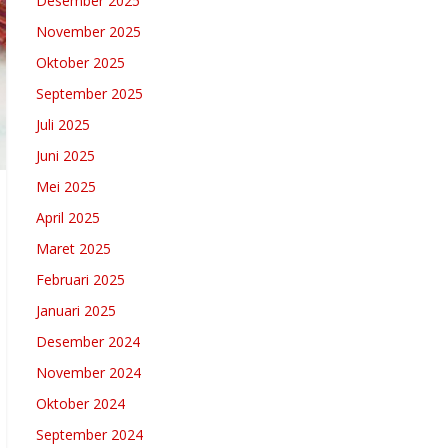
Desember 2025
November 2025
Oktober 2025
September 2025
Juli 2025
Juni 2025
Mei 2025
April 2025
Maret 2025
Februari 2025
Januari 2025
Desember 2024
November 2024
Oktober 2024
September 2024