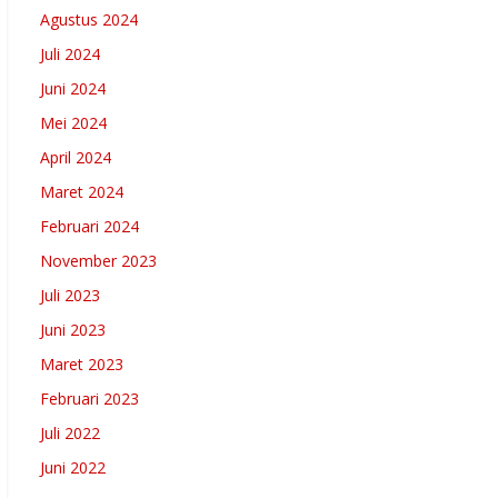
Agustus 2024
Juli 2024
Juni 2024
Mei 2024
April 2024
Maret 2024
Februari 2024
November 2023
Juli 2023
Juni 2023
Maret 2023
Februari 2023
Juli 2022
Juni 2022