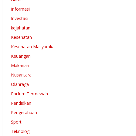
Informasi
Investasi
kejahatan
Kesehatan
Kesehatan Masyarakat
Keuangan
Makanan
Nusantara
Olahraga
Parfum Termewah
Pendidkan
Pengetahuan
Sport
Teknologi