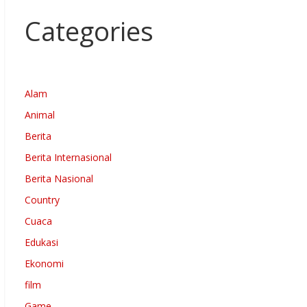
Categories
Alam
Animal
Berita
Berita Internasional
Berita Nasional
Country
Cuaca
Edukasi
Ekonomi
film
Game