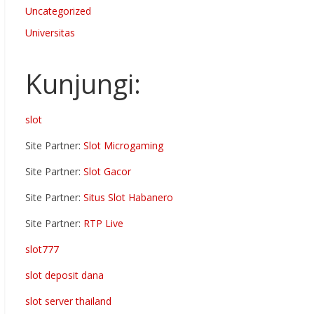
Uncategorized
Universitas
Kunjungi:
slot
Site Partner:
Slot Microgaming
Site Partner:
Slot Gacor
Site Partner:
Situs Slot Habanero
Site Partner:
RTP Live
slot777
slot deposit dana
slot server thailand