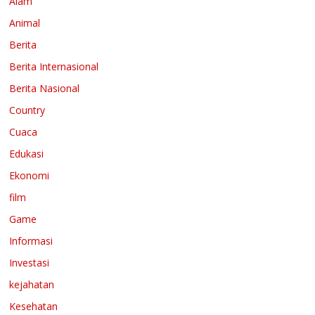
Alam
Animal
Berita
Berita Internasional
Berita Nasional
Country
Cuaca
Edukasi
Ekonomi
film
Game
Informasi
Investasi
kejahatan
Kesehatan