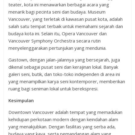
teater, kota ini menawarkan berbagai acara yang
menarik bagi pecinta seni dan budaya. Museum
Vancouver, yang terletak di kawasan pusat kota, adalah
salah satu tempat terbaik untuk memahami sejarah dan
budaya kota ini. Selain itu, Opera Vancouver dan
Vancouver Symphony Orchestra secara rutin
menyelenggarakan pertunjukan yang mendunia.
Gastown, dengan jalan-jalannya yang bersejarah, juga
dikenal sebagai pusat seni dan kerajinan lokal. Banyak
galeri seni, butik, dan toko-toko independen di area ini
yang menampilkan karya seni kontemporer, memberikan
ruang bagi seniman lokal untuk berekspresi.
Kesimpulan
Downtown Vancouver adalah tempat yang memadukan
kehidupan perkotaan modern dengan keindahan alam
yang menakjubkan. Dengan fasilitas yang serba ada,
budaya yang kaya, serta pemandangan alam yang