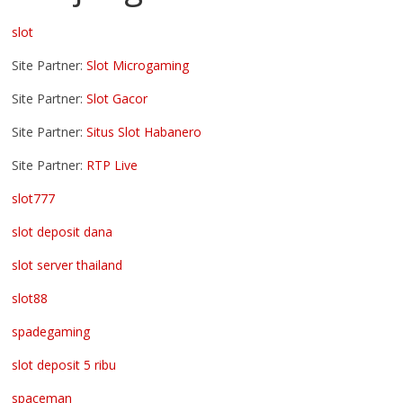
slot
Site Partner:
Slot Microgaming
Site Partner:
Slot Gacor
Site Partner:
Situs Slot Habanero
Site Partner:
RTP Live
slot777
slot deposit dana
slot server thailand
slot88
spadegaming
slot deposit 5 ribu
spaceman