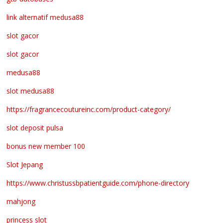
link alternatif medusa88
slot gacor
slot gacor
medusa88
slot medusa88
https://fragrancecoutureinc.com/product-category/
slot deposit pulsa
bonus new member 100
Slot Jepang
https://www.christussbpatientguide.com/phone-directory
mahjong
princess slot