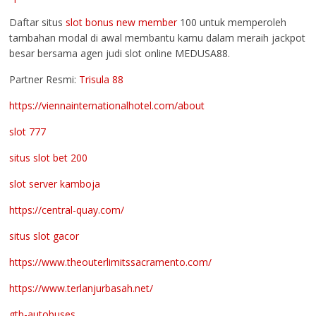
Daftar situs
slot bonus new member
100 untuk memperoleh
tambahan modal di awal membantu kamu dalam meraih jackpot
besar bersama agen judi slot online MEDUSA88.
Partner Resmi:
Trisula 88
https://viennainternationalhotel.com/about
slot 777
situs slot bet 200
slot server kamboja
https://central-quay.com/
situs slot gacor
https://www.theouterlimitssacramento.com/
https://www.terlanjurbasah.net/
gtb-autobuses