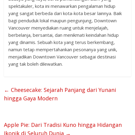
spektakuler, kota ini menawarkan pengalaman hidup
yang sangat berbeda dari kota-kota besar lainnya. Baik
bagi penduduk lokal maupun pengunjung, Downtown
Vancouver menyediakan ruang untuk menjelajah,
berbelanja, bersantai, dan menikmati keindahan hidup
yang dinamis. Sebuah kota yang terus berkembang,
namun tetap mempertahankan pesonanya yang unik,
menjadikan Downtown Vancouver sebagai destinasi
yang tak boleh dilewatkan.
←
Cheesecake: Sejarah Panjang dari Yunani
hingga Gaya Modern
Apple Pie: Dari Tradisi Kuno hingga Hidangan
Ikonik di Seluruh Dunia
→