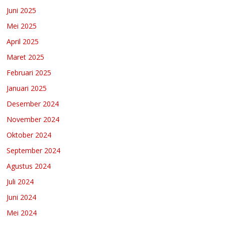
Juni 2025
Mei 2025
April 2025
Maret 2025
Februari 2025
Januari 2025
Desember 2024
November 2024
Oktober 2024
September 2024
Agustus 2024
Juli 2024
Juni 2024
Mei 2024