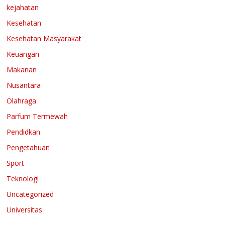
kejahatan
Kesehatan
Kesehatan Masyarakat
Keuangan
Makanan
Nusantara
Olahraga
Parfum Termewah
Pendidkan
Pengetahuan
Sport
Teknologi
Uncategorized
Universitas