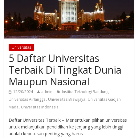
Universitas
5 Daftar Universitas
Terbaik Di Tingkat Dunia
Maupun Nasional
,
12/20/2024
admin
Institut Teknologi Bandung
,
,
Universitas Airlangga
Universitas Brawijaya
Universitas Gadjah
,
Mada
Universitas Indonesia
Daftar Universitas Terbaik – Menentukan pilihan universitas
untuk melanjutkan pendidikan ke jenjang yang lebih tinggi
adalah keputusan penting yang harus