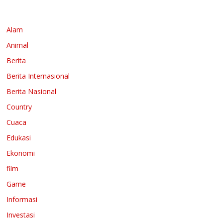
Alam
Animal
Berita
Berita Internasional
Berita Nasional
Country
Cuaca
Edukasi
Ekonomi
film
Game
Informasi
Investasi