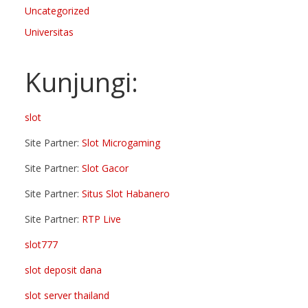
Uncategorized
Universitas
Kunjungi:
slot
Site Partner:
Slot Microgaming
Site Partner:
Slot Gacor
Site Partner:
Situs Slot Habanero
Site Partner:
RTP Live
slot777
slot deposit dana
slot server thailand