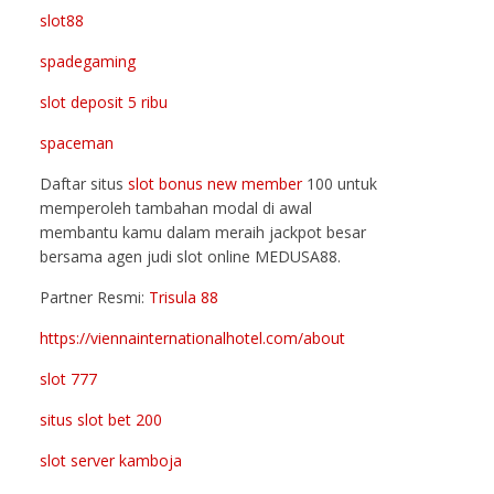
slot88
spadegaming
slot deposit 5 ribu
spaceman
Daftar situs
slot bonus new member
100 untuk
memperoleh tambahan modal di awal
membantu kamu dalam meraih jackpot besar
bersama agen judi slot online MEDUSA88.
Partner Resmi:
Trisula 88
https://viennainternationalhotel.com/about
slot 777
situs slot bet 200
slot server kamboja