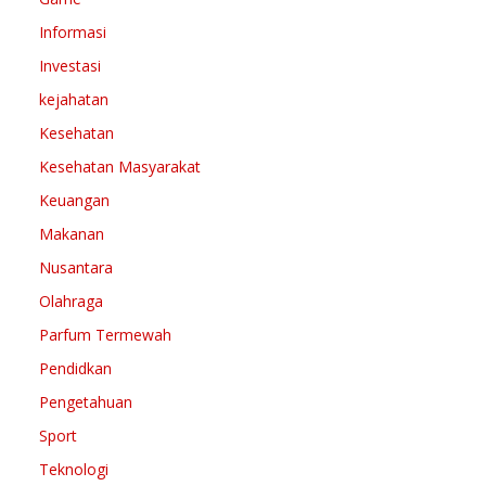
Informasi
Investasi
kejahatan
Kesehatan
Kesehatan Masyarakat
Keuangan
Makanan
Nusantara
Olahraga
Parfum Termewah
Pendidkan
Pengetahuan
Sport
Teknologi