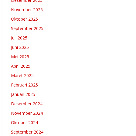
Desember 2025
November 2025
Oktober 2025
September 2025
Juli 2025
Juni 2025
Mei 2025
April 2025
Maret 2025
Februari 2025
Januari 2025
Desember 2024
November 2024
Oktober 2024
September 2024