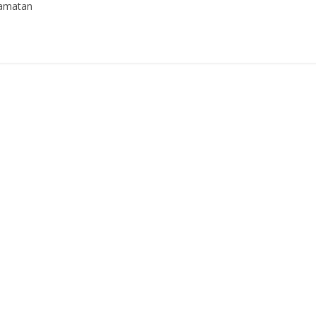
camatan