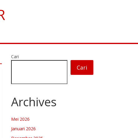
R
Cari
Cari
Archives
Mei 2026
Januari 2026