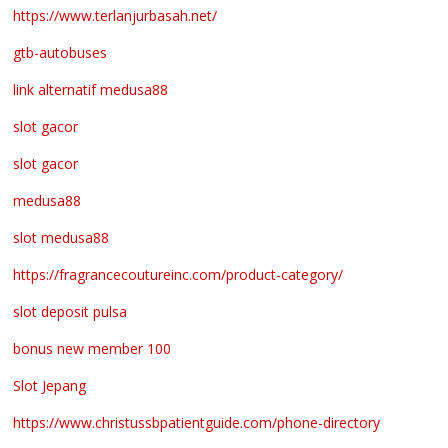
https://www.terlanjurbasah.net/
gtb-autobuses
link alternatif medusa88
slot gacor
slot gacor
medusa88
slot medusa88
https://fragrancecoutureinc.com/product-category/
slot deposit pulsa
bonus new member 100
Slot Jepang
https://www.christussbpatientguide.com/phone-directory