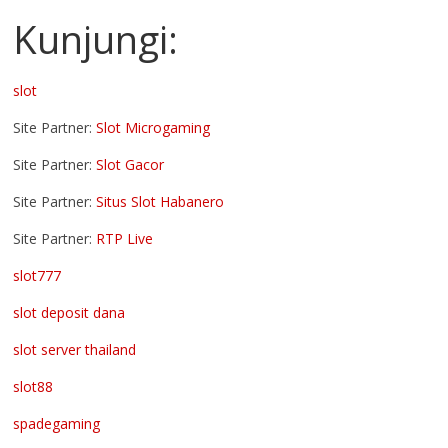
Kunjungi:
slot
Site Partner:
Slot Microgaming
Site Partner:
Slot Gacor
Site Partner:
Situs Slot Habanero
Site Partner:
RTP Live
slot777
slot deposit dana
slot server thailand
slot88
spadegaming