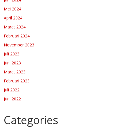
Mei 2024
April 2024
Maret 2024
Februari 2024
November 2023
Juli 2023
Juni 2023
Maret 2023
Februari 2023
Juli 2022
Juni 2022
Categories