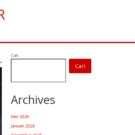
R
Cari
Cari
Archives
Mei 2026
Januari 2026