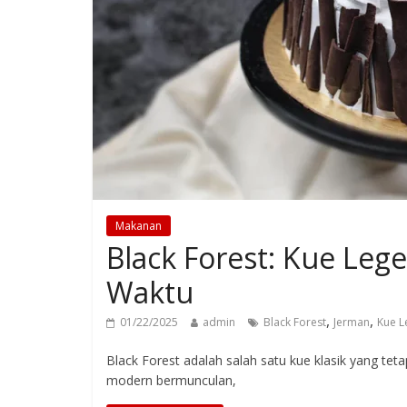
Makanan
Black Forest: Kue Leg
Waktu
,
,
01/22/2025
admin
Black Forest
Jerman
Kue L
Black Forest adalah salah satu kue klasik yang teta
modern bermunculan,