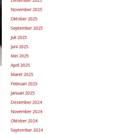
Desember 2025
November 2025
Oktober 2025
September 2025
Juli 2025
Juni 2025
Mei 2025
April 2025
Maret 2025
Februari 2025
Januari 2025
Desember 2024
November 2024
Oktober 2024
September 2024