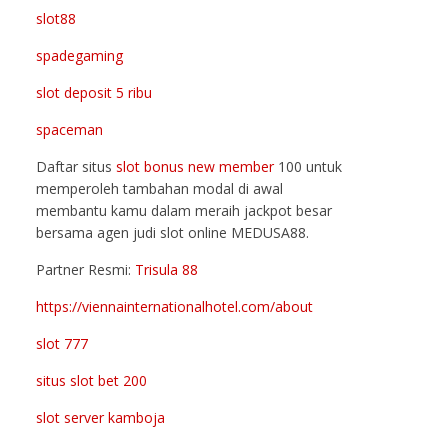
slot88
spadegaming
slot deposit 5 ribu
spaceman
Daftar situs
slot bonus new member
100 untuk
memperoleh tambahan modal di awal
membantu kamu dalam meraih jackpot besar
bersama agen judi slot online MEDUSA88.
Partner Resmi:
Trisula 88
https://viennainternationalhotel.com/about
slot 777
situs slot bet 200
slot server kamboja