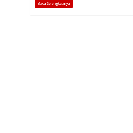
Baca Selengkapnya