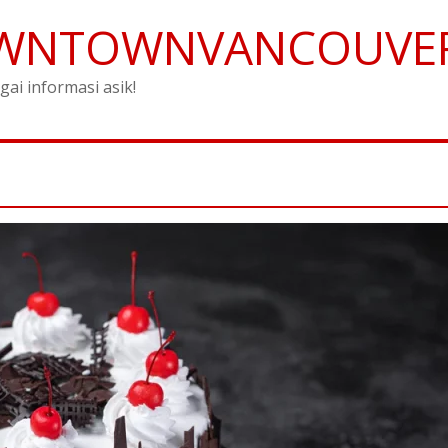
WNTOWNVANCOUVE
gai informasi asik!