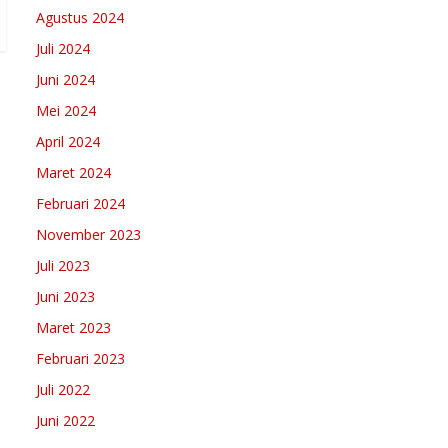
Agustus 2024
Juli 2024
Juni 2024
Mei 2024
April 2024
Maret 2024
Februari 2024
November 2023
Juli 2023
Juni 2023
Maret 2023
Februari 2023
Juli 2022
Juni 2022