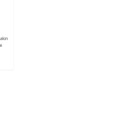
akin
i