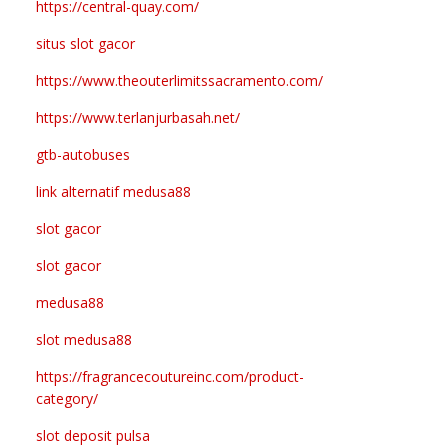
https://central-quay.com/
situs slot gacor
https://www.theouterlimitssacramento.com/
https://www.terlanjurbasah.net/
gtb-autobuses
link alternatif medusa88
slot gacor
slot gacor
medusa88
slot medusa88
https://fragrancecoutureinc.com/product-
category/
slot deposit pulsa