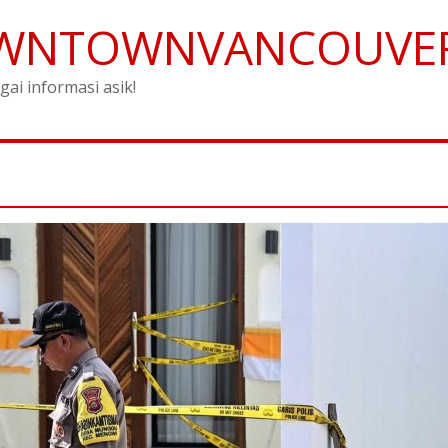
WNTOWNVANCOUVE
gai informasi asik!