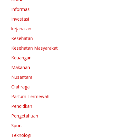
Informasi
Investasi
kejahatan
Kesehatan
Kesehatan Masyarakat
Keuangan
Makanan
Nusantara
Olahraga
Parfum Termewah
Pendidkan
Pengetahuan
Sport
Teknologi