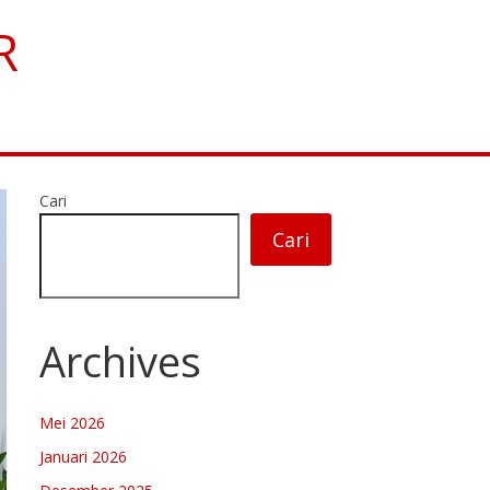
R
Cari
Cari
Archives
Mei 2026
Januari 2026