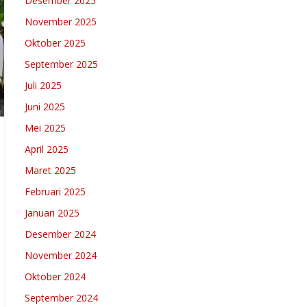
Desember 2025
November 2025
Oktober 2025
September 2025
Juli 2025
Juni 2025
Mei 2025
April 2025
Maret 2025
Februari 2025
Januari 2025
Desember 2024
November 2024
Oktober 2024
September 2024