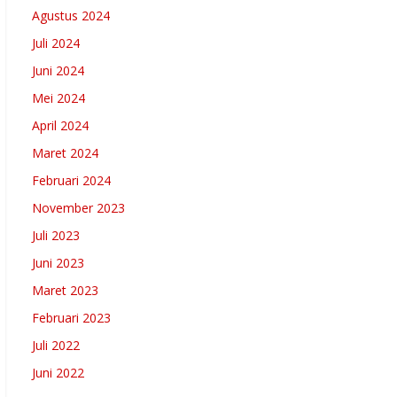
Agustus 2024
Juli 2024
Juni 2024
Mei 2024
April 2024
Maret 2024
Februari 2024
November 2023
Juli 2023
Juni 2023
Maret 2023
Februari 2023
Juli 2022
Juni 2022