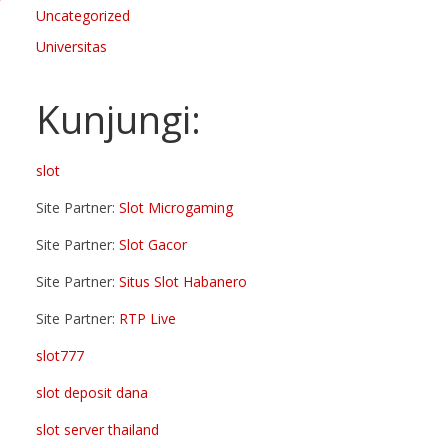
Uncategorized
Universitas
Kunjungi:
slot
Site Partner:
Slot Microgaming
Site Partner:
Slot Gacor
Site Partner:
Situs Slot Habanero
Site Partner:
RTP Live
slot777
slot deposit dana
slot server thailand