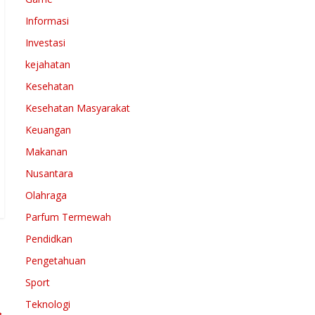
Informasi
Investasi
kejahatan
Kesehatan
Kesehatan Masyarakat
Keuangan
Makanan
Nusantara
Olahraga
Parfum Termewah
Pendidkan
Pengetahuan
Sport
Teknologi
→