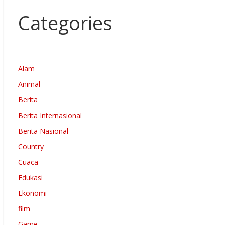
Categories
Alam
Animal
Berita
Berita Internasional
Berita Nasional
Country
Cuaca
Edukasi
Ekonomi
film
Game