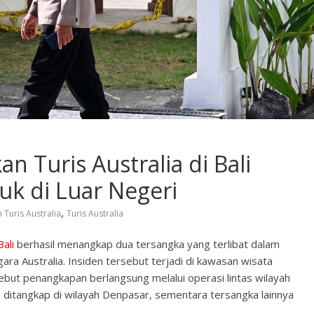
 Turis Australia di Bali
uk di Luar Negeri
,
Turis Australia
Turis Australia
Bali
berhasil menangkap dua tersangka yang terlibat dalam
a Australia. Insiden tersebut terjadi di kawasan wisata
yebut penangkapan berlangsung melalui operasi lintas wilayah
a ditangkap di wilayah Denpasar, sementara tersangka lainnya