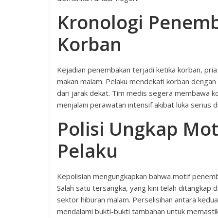
Kronologi Penemb
Korban
Kejadian penembakan terjadi ketika korban, pria
makan malam. Pelaku mendekati korban dengan 
dari jarak dekat. Tim medis segera membawa kor
menjalani perawatan intensif akibat luka serius 
Polisi Ungkap Mot
Pelaku
Kepolisian mengungkapkan bahwa motif penembak
Salah satu tersangka, yang kini telah ditangkap 
sektor hiburan malam. Perselisihan antara kedua
mendalami bukti-bukti tambahan untuk memastik