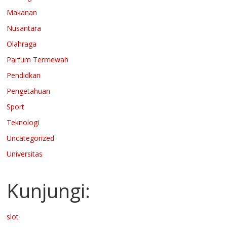
Makanan
Nusantara
Olahraga
Parfum Termewah
Pendidkan
Pengetahuan
Sport
Teknologi
Uncategorized
Universitas
Kunjungi:
slot