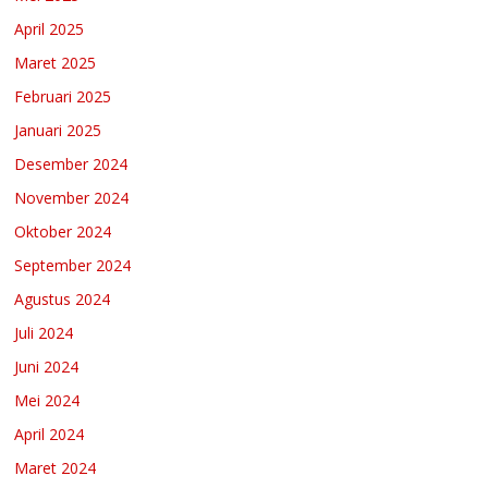
April 2025
Maret 2025
Februari 2025
Januari 2025
Desember 2024
November 2024
Oktober 2024
September 2024
Agustus 2024
Juli 2024
Juni 2024
Mei 2024
April 2024
Maret 2024