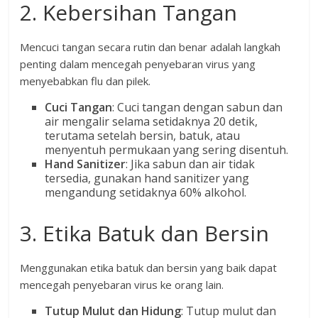
2. Kebersihan Tangan
Mencuci tangan secara rutin dan benar adalah langkah
penting dalam mencegah penyebaran virus yang
menyebabkan flu dan pilek.
Cuci Tangan
: Cuci tangan dengan sabun dan
air mengalir selama setidaknya 20 detik,
terutama setelah bersin, batuk, atau
menyentuh permukaan yang sering disentuh.
Hand Sanitizer
: Jika sabun dan air tidak
tersedia, gunakan hand sanitizer yang
mengandung setidaknya 60% alkohol.
3. Etika Batuk dan Bersin
Menggunakan etika batuk dan bersin yang baik dapat
mencegah penyebaran virus ke orang lain.
Tutup Mulut dan Hidung
: Tutup mulut dan