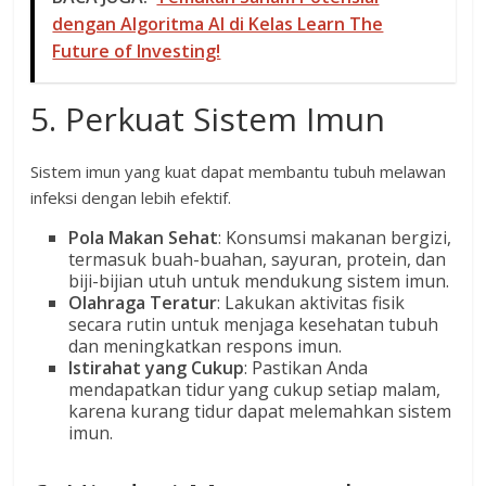
dengan Algoritma AI di Kelas Learn The
Future of Investing!
5. Perkuat Sistem Imun
Sistem imun yang kuat dapat membantu tubuh melawan
infeksi dengan lebih efektif.
Pola Makan Sehat
: Konsumsi makanan bergizi,
termasuk buah-buahan, sayuran, protein, dan
biji-bijian utuh untuk mendukung sistem imun.
Olahraga Teratur
: Lakukan aktivitas fisik
secara rutin untuk menjaga kesehatan tubuh
dan meningkatkan respons imun.
Istirahat yang Cukup
: Pastikan Anda
mendapatkan tidur yang cukup setiap malam,
karena kurang tidur dapat melemahkan sistem
imun.