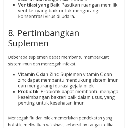
Ventilasi yang Baik
: Pastikan ruangan memiliki
ventilasi yang baik untuk mengurangi
konsentrasi virus di udara.
8. Pertimbangkan
Suplemen
Beberapa suplemen dapat membantu memperkuat
sistem imun dan mencegah infeksi.
Vitamin C dan Zinc
: Suplemen vitamin C dan
zinc dapat membantu mendukung sistem imun
dan mengurangi durasi gejala pilek.
Probiotik
: Probiotik dapat membantu menjaga
keseimbangan bakteri baik dalam usus, yang
penting untuk kesehatan imun.
Mencegah flu dan pilek memerlukan pendekatan yang
holistik, melibatkan vaksinasi, kebersihan tangan, etika