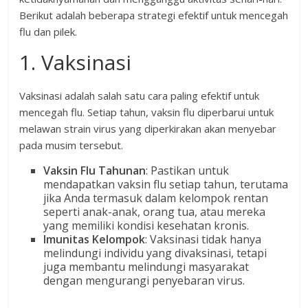
Berikut adalah beberapa strategi efektif untuk mencegah
flu dan pilek.
1. Vaksinasi
Vaksinasi adalah salah satu cara paling efektif untuk
mencegah flu. Setiap tahun, vaksin flu diperbarui untuk
melawan strain virus yang diperkirakan akan menyebar
pada musim tersebut.
Vaksin Flu Tahunan
: Pastikan untuk
mendapatkan vaksin flu setiap tahun, terutama
jika Anda termasuk dalam kelompok rentan
seperti anak-anak, orang tua, atau mereka
yang memiliki kondisi kesehatan kronis.
Imunitas Kelompok
: Vaksinasi tidak hanya
melindungi individu yang divaksinasi, tetapi
juga membantu melindungi masyarakat
dengan mengurangi penyebaran virus.