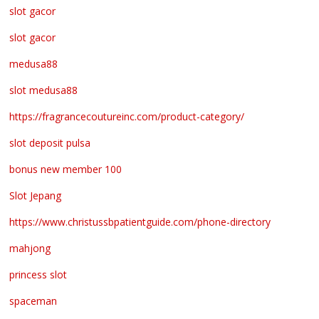
slot gacor
slot gacor
medusa88
slot medusa88
https://fragrancecoutureinc.com/product-category/
slot deposit pulsa
bonus new member 100
Slot Jepang
https://www.christussbpatientguide.com/phone-directory
mahjong
princess slot
spaceman