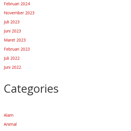
Februari 2024
November 2023
Juli 2023
Juni 2023
Maret 2023
Februari 2023
Juli 2022
Juni 2022
Categories
Alam
Animal