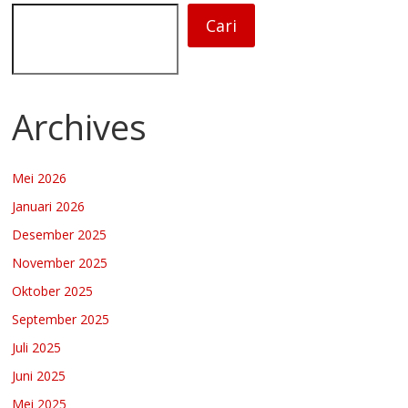
Cari
Archives
Mei 2026
Januari 2026
Desember 2025
November 2025
Oktober 2025
September 2025
Juli 2025
Juni 2025
Mei 2025