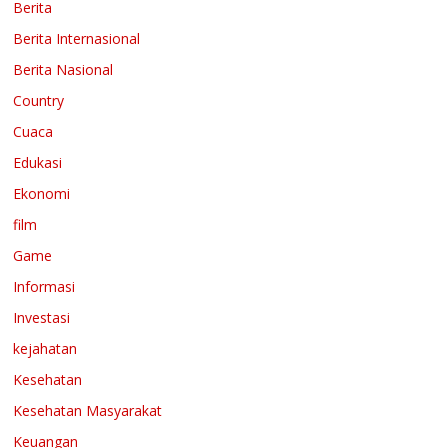
Berita
Berita Internasional
Berita Nasional
Country
Cuaca
Edukasi
Ekonomi
film
Game
Informasi
Investasi
kejahatan
Kesehatan
Kesehatan Masyarakat
Keuangan