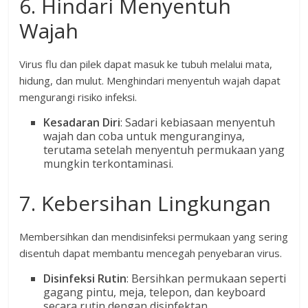
6. Hindari Menyentuh
Wajah
Virus flu dan pilek dapat masuk ke tubuh melalui mata,
hidung, dan mulut. Menghindari menyentuh wajah dapat
mengurangi risiko infeksi.
Kesadaran Diri
: Sadari kebiasaan menyentuh
wajah dan coba untuk menguranginya,
terutama setelah menyentuh permukaan yang
mungkin terkontaminasi.
7. Kebersihan Lingkungan
Membersihkan dan mendisinfeksi permukaan yang sering
disentuh dapat membantu mencegah penyebaran virus.
Disinfeksi Rutin
: Bersihkan permukaan seperti
gagang pintu, meja, telepon, dan keyboard
secara rutin dengan disinfektan.