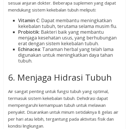
sesuai anjuran dokter. Beberapa suplemen yang dapat
mendukung sistem kekebalan tubuh meliputi:
Vitamin C
: Dapat membantu meningkatkan
kekebalan tubuh, terutama selama musim flu.
Probiotik
: Bakteri baik yang membantu
menjaga kesehatan usus, yang berhubungan
erat dengan sistem kekebalan tubuh.
Echinacea
: Tanaman herbal yang telah lama
digunakan untuk meningkatkan daya tahan
tubuh.
6. Menjaga Hidrasi Tubuh
Air sangat penting untuk fungsi tubuh yang optimal,
termasuk sistem kekebalan tubuh. Dehidrasi dapat
mempengaruhi kemampuan tubuh untuk melawan
penyakit. Disarankan untuk minum setidaknya 8 gelas air
per hari atau lebih, tergantung pada aktivitas fisik dan
kondisi lingkungan.