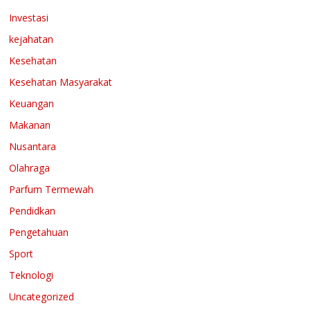
Investasi
kejahatan
Kesehatan
Kesehatan Masyarakat
Keuangan
Makanan
Nusantara
Olahraga
Parfum Termewah
Pendidkan
Pengetahuan
Sport
Teknologi
Uncategorized