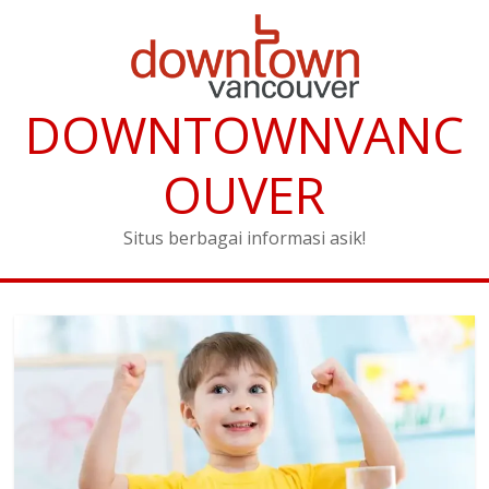
DOWNTOWNVANC
OUVER
Situs berbagai informasi asik!