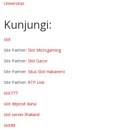
Universitas
Kunjungi:
slot
Site Partner:
Slot Microgaming
Site Partner:
Slot Gacor
Site Partner:
Situs Slot Habanero
Site Partner:
RTP Live
slot777
slot deposit dana
slot server thailand
slot88