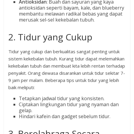
Antioksidan
: Buah dan sayuran yang kaya
antioksidan seperti bayam, kale, dan blueberry
membantu melawan radikal bebas yang dapat
merusak sel-sel kekebalan tubuh.
2. Tidur yang Cukup
Tidur yang cukup dan berkualitas sangat penting untuk
sistem kekebalan tubuh. Kurang tidur dapat melemahkan
kekebalan tubuh dan membuat kita lebih rentan terhadap
penyakit. Orang dewasa disarankan untuk tidur sekitar 7-
9 jam per malam. Beberapa tips untuk tidur yang lebih
baik meliputi:
Tetapkan jadwal tidur yang konsisten.
Ciptakan lingkungan tidur yang nyaman dan
gelap.
Hindari kafein dan gadget sebelum tidur.
3. Berolahraga Secara