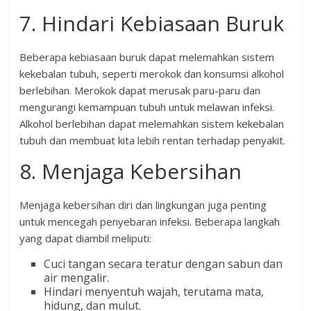
7. Hindari Kebiasaan Buruk
Beberapa kebiasaan buruk dapat melemahkan sistem
kekebalan tubuh, seperti merokok dan konsumsi alkohol
berlebihan. Merokok dapat merusak paru-paru dan
mengurangi kemampuan tubuh untuk melawan infeksi.
Alkohol berlebihan dapat melemahkan sistem kekebalan
tubuh dan membuat kita lebih rentan terhadap penyakit.
8. Menjaga Kebersihan
Menjaga kebersihan diri dan lingkungan juga penting
untuk mencegah penyebaran infeksi. Beberapa langkah
yang dapat diambil meliputi:
Cuci tangan secara teratur dengan sabun dan
air mengalir.
Hindari menyentuh wajah, terutama mata,
hidung, dan mulut.