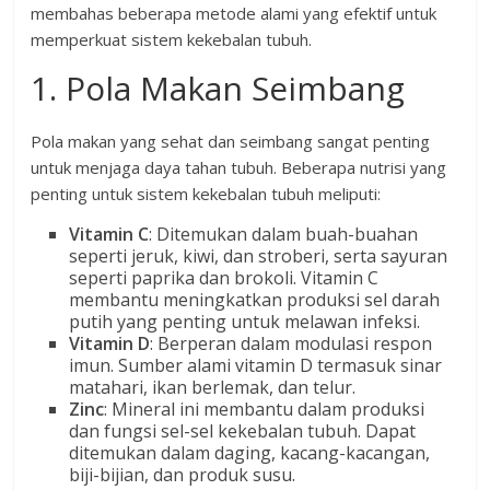
membahas beberapa metode alami yang efektif untuk
memperkuat sistem kekebalan tubuh.
1. Pola Makan Seimbang
Pola makan yang sehat dan seimbang sangat penting
untuk menjaga daya tahan tubuh. Beberapa nutrisi yang
penting untuk sistem kekebalan tubuh meliputi:
Vitamin C
: Ditemukan dalam buah-buahan
seperti jeruk, kiwi, dan stroberi, serta sayuran
seperti paprika dan brokoli. Vitamin C
membantu meningkatkan produksi sel darah
putih yang penting untuk melawan infeksi.
Vitamin D
: Berperan dalam modulasi respon
imun. Sumber alami vitamin D termasuk sinar
matahari, ikan berlemak, dan telur.
Zinc
: Mineral ini membantu dalam produksi
dan fungsi sel-sel kekebalan tubuh. Dapat
ditemukan dalam daging, kacang-kacangan,
biji-bijian, dan produk susu.