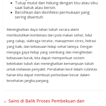
Tutup mulut dan hidung dengan tisu atau siku
saat batuk atau bersin.
Bersihkan dan disinfeksi permukaan yang
sering disentuh.
Meningkatkan daya tahan tubuh secara alami
membutuhkan kombinasi dari pola makan sehat, tidur
yang cukup, olahraga teratur, manajemen stres, hidrasi
yang baik, dan kebiasaan hidup sehat lainnya. Dengan
menjaga gaya hidup yang seimbang dan menghindari
kebiasaan buruk, kita dapat memperkuat sistem
kekebalan tubuh dan meningkatkan kemampuan tubuh
untuk melawan penyakit. Perubahan kecil dalam rutinitas
harian kita dapat membuat perbedaan besar dalam
kesehatan jangka panjang.
←
Sains di Balik Proses Pembekuan dan