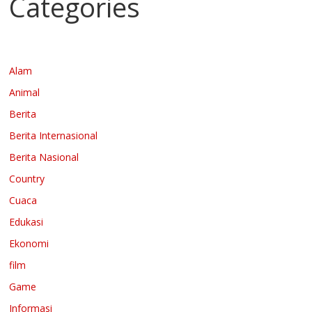
Categories
Alam
Animal
Berita
Berita Internasional
Berita Nasional
Country
Cuaca
Edukasi
Ekonomi
film
Game
Informasi