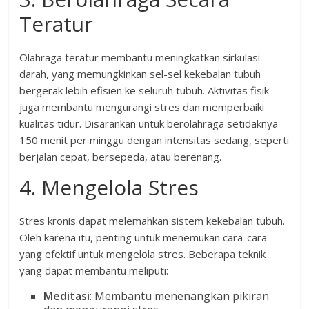
Teratur
Olahraga teratur membantu meningkatkan sirkulasi
darah, yang memungkinkan sel-sel kekebalan tubuh
bergerak lebih efisien ke seluruh tubuh. Aktivitas fisik
juga membantu mengurangi stres dan memperbaiki
kualitas tidur. Disarankan untuk berolahraga setidaknya
150 menit per minggu dengan intensitas sedang, seperti
berjalan cepat, bersepeda, atau berenang.
4. Mengelola Stres
Stres kronis dapat melemahkan sistem kekebalan tubuh.
Oleh karena itu, penting untuk menemukan cara-cara
yang efektif untuk mengelola stres. Beberapa teknik
yang dapat membantu meliputi:
Meditasi
: Membantu menenangkan pikiran