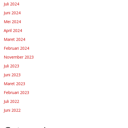
Juli 2024
Juni 2024
Mei 2024
April 2024
Maret 2024
Februari 2024
November 2023
Juli 2023
Juni 2023
Maret 2023
Februari 2023
Juli 2022
Juni 2022