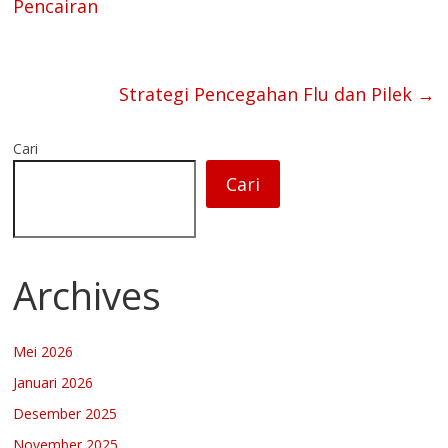
Pencairan
Strategi Pencegahan Flu dan Pilek
→
Cari
Cari
Archives
Mei 2026
Januari 2026
Desember 2025
November 2025