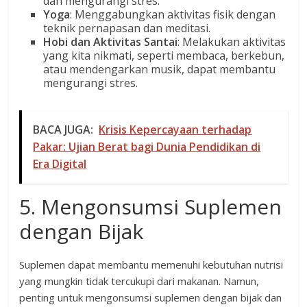
dan mengurangi stres.
Yoga
: Menggabungkan aktivitas fisik dengan
teknik pernapasan dan meditasi.
Hobi dan Aktivitas Santai
: Melakukan aktivitas
yang kita nikmati, seperti membaca, berkebun,
atau mendengarkan musik, dapat membantu
mengurangi stres.
BACA JUGA:
Krisis Kepercayaan terhadap
Pakar: Ujian Berat bagi Dunia Pendidikan di
Era Digital
5. Mengonsumsi Suplemen
dengan Bijak
Suplemen dapat membantu memenuhi kebutuhan nutrisi
yang mungkin tidak tercukupi dari makanan. Namun,
penting untuk mengonsumsi suplemen dengan bijak dan