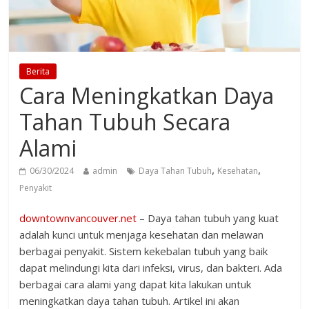
Berita
Cara Meningkatkan Daya
Tahan Tubuh Secara
Alami
,
,
06/30/2024
admin
Daya Tahan Tubuh
Kesehatan
Penyakit
downtownvancouver.net
– Daya tahan tubuh yang kuat
adalah kunci untuk menjaga kesehatan dan melawan
berbagai penyakit. Sistem kekebalan tubuh yang baik
dapat melindungi kita dari infeksi, virus, dan bakteri. Ada
berbagai cara alami yang dapat kita lakukan untuk
meningkatkan daya tahan tubuh. Artikel ini akan