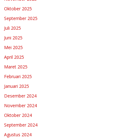
Oktober 2025
September 2025
Juli 2025
Juni 2025
Mei 2025
April 2025
Maret 2025
Februari 2025
Januari 2025
Desember 2024
November 2024
Oktober 2024
September 2024
Agustus 2024