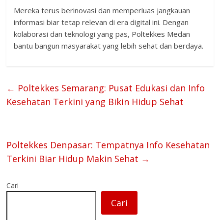
Mereka terus berinovasi dan memperluas jangkauan
informasi biar tetap relevan di era digital ini. Dengan
kolaborasi dan teknologi yang pas, Poltekkes Medan
bantu bangun masyarakat yang lebih sehat dan berdaya.
←
Poltekkes Semarang: Pusat Edukasi dan Info
Kesehatan Terkini yang Bikin Hidup Sehat
Poltekkes Denpasar: Tempatnya Info Kesehatan
Terkini Biar Hidup Makin Sehat
→
Cari
Cari