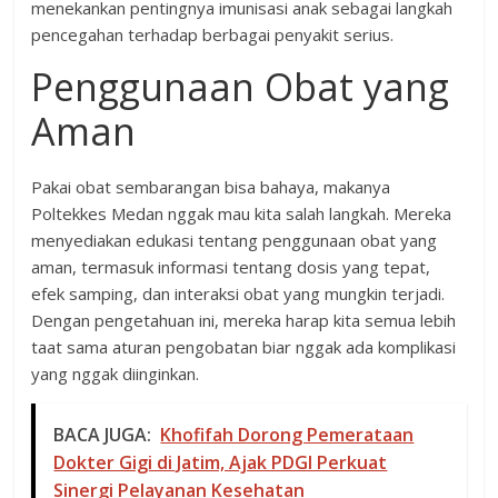
menekankan pentingnya imunisasi anak sebagai langkah
pencegahan terhadap berbagai penyakit serius.
Penggunaan Obat yang
Aman
Pakai obat sembarangan bisa bahaya, makanya
Poltekkes Medan nggak mau kita salah langkah. Mereka
menyediakan edukasi tentang penggunaan obat yang
aman, termasuk informasi tentang dosis yang tepat,
efek samping, dan interaksi obat yang mungkin terjadi.
Dengan pengetahuan ini, mereka harap kita semua lebih
taat sama aturan pengobatan biar nggak ada komplikasi
yang nggak diinginkan.
BACA JUGA:
Khofifah Dorong Pemerataan
Dokter Gigi di Jatim, Ajak PDGI Perkuat
Sinergi Pelayanan Kesehatan