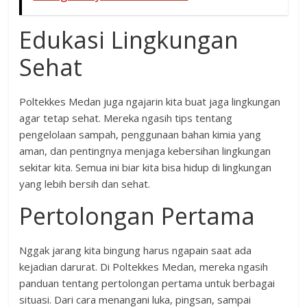
Edukasi Lingkungan
Sehat
Poltekkes Medan juga ngajarin kita buat jaga lingkungan
agar tetap sehat. Mereka ngasih tips tentang
pengelolaan sampah, penggunaan bahan kimia yang
aman, dan pentingnya menjaga kebersihan lingkungan
sekitar kita. Semua ini biar kita bisa hidup di lingkungan
yang lebih bersih dan sehat.
Pertolongan Pertama
Nggak jarang kita bingung harus ngapain saat ada
kejadian darurat. Di Poltekkes Medan, mereka ngasih
panduan tentang pertolongan pertama untuk berbagai
situasi. Dari cara menangani luka, pingsan, sampai