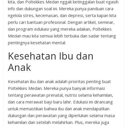
kita, dan Poltekkes Medan nggak ketinggalan buat ngasih
info dan dukungan soal ini. Mereka punya panduan cara
ngelola stres, kecemasan, dan depresi, serta kapan kita
perlu cari bantuan profesional. Dengan artikel, seminar,
dan program edukasi yang mereka adakan, Poltekkes
Medan mau kita semua lebih terbuka dan sadar tentang
pentingnya kesehatan mental.
Kesehatan Ibu dan
Anak
Kesehatan ibu dan anak adalah prioritas penting buat
Poltekkes Medan. Mereka punya banyak informasi
tentang perawatan prenatal, nutrisi selama kehamilan,
dan cara merawat bayi baru lahir. Edukasi ini dirancang
untuk memastikan bahwa ibu dan anak mendapatkan
dukungan dan perawatan yang diperlukan selama masa
kehamilan dan setelah melahirkan. Plus, mereka juga