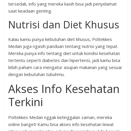
tersedak, info yang mereka kasih bisa jadi penyelamat
saat keadaan genting.
Nutrisi dan Diet Khusus
Kalau kamu punya kebutuhan diet khusus, Poltekkes
Medan juga ngasih panduan tentang nutrisi yang tepat.
Mereka punya info tentang diet untuk kondisi kesehatan
tertentu seperti diabetes dan hipertensi, jadi kamu bisa
lebih paham cara mengatur asupan makanan yang sesuai
dengan kebutuhan tubuhmu.
Akses Info Kesehatan
Terkini
Poltekkes Medan nggak ketinggalan zaman, mereka
online banget! Kamu bisa akses info kesehatan lewat