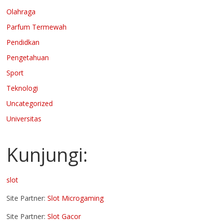
Olahraga
Parfum Termewah
Pendidkan
Pengetahuan
Sport
Teknologi
Uncategorized
Universitas
Kunjungi:
slot
Site Partner:
Slot Microgaming
Site Partner:
Slot Gacor