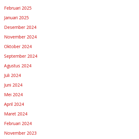
Februari 2025
Januari 2025
Desember 2024
November 2024
Oktober 2024
September 2024
Agustus 2024
Juli 2024
Juni 2024
Mei 2024
April 2024
Maret 2024
Februari 2024
November 2023