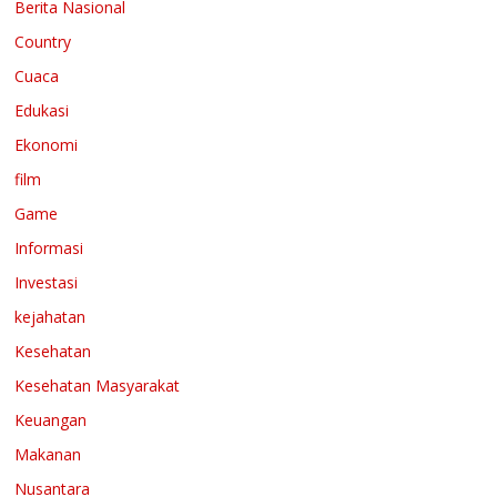
Berita Nasional
Country
Cuaca
Edukasi
Ekonomi
film
Game
Informasi
Investasi
kejahatan
Kesehatan
Kesehatan Masyarakat
Keuangan
Makanan
Nusantara