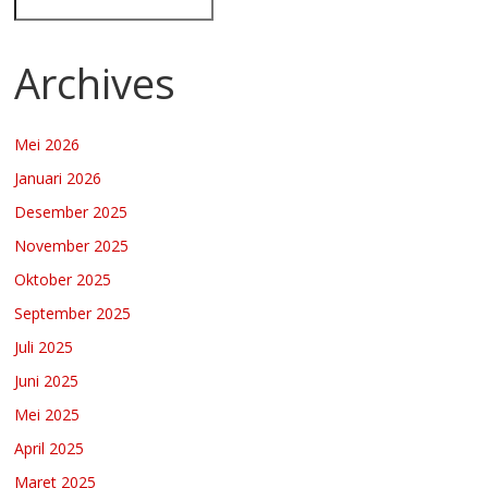
Archives
Mei 2026
Januari 2026
Desember 2025
November 2025
Oktober 2025
September 2025
Juli 2025
Juni 2025
Mei 2025
April 2025
Maret 2025