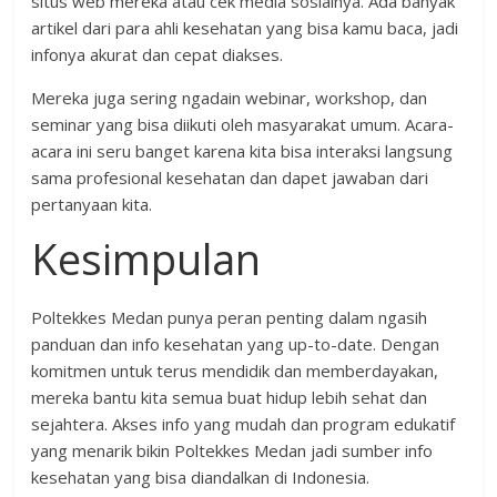
situs web mereka atau cek media sosialnya. Ada banyak
artikel dari para ahli kesehatan yang bisa kamu baca, jadi
infonya akurat dan cepat diakses.
Mereka juga sering ngadain webinar, workshop, dan
seminar yang bisa diikuti oleh masyarakat umum. Acara-
acara ini seru banget karena kita bisa interaksi langsung
sama profesional kesehatan dan dapet jawaban dari
pertanyaan kita.
Kesimpulan
Poltekkes Medan punya peran penting dalam ngasih
panduan dan info kesehatan yang up-to-date. Dengan
komitmen untuk terus mendidik dan memberdayakan,
mereka bantu kita semua buat hidup lebih sehat dan
sejahtera. Akses info yang mudah dan program edukatif
yang menarik bikin Poltekkes Medan jadi sumber info
kesehatan yang bisa diandalkan di Indonesia.