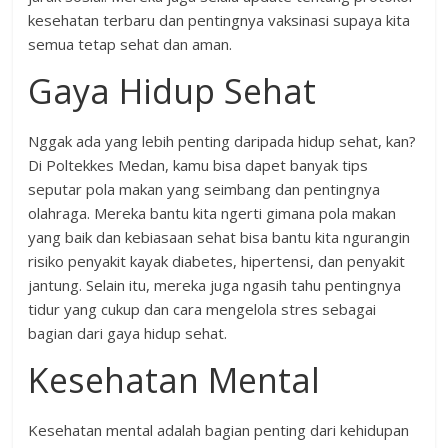
kesehatan terbaru dan pentingnya vaksinasi supaya kita
semua tetap sehat dan aman.
Gaya Hidup Sehat
Nggak ada yang lebih penting daripada hidup sehat, kan?
Di Poltekkes Medan, kamu bisa dapet banyak tips
seputar pola makan yang seimbang dan pentingnya
olahraga. Mereka bantu kita ngerti gimana pola makan
yang baik dan kebiasaan sehat bisa bantu kita ngurangin
risiko penyakit kayak diabetes, hipertensi, dan penyakit
jantung. Selain itu, mereka juga ngasih tahu pentingnya
tidur yang cukup dan cara mengelola stres sebagai
bagian dari gaya hidup sehat.
Kesehatan Mental
Kesehatan mental adalah bagian penting dari kehidupan