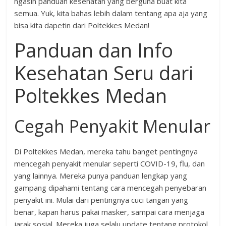
ngasih panduan kesehatan yang berguna buat kita
semua. Yuk, kita bahas lebih dalam tentang apa aja yang
bisa kita dapetin dari Poltekkes Medan!
Panduan dan Info
Kesehatan Seru dari
Poltekkes Medan
Cegah Penyakit Menular
Di Poltekkes Medan, mereka tahu banget pentingnya
mencegah penyakit menular seperti COVID-19, flu, dan
yang lainnya. Mereka punya panduan lengkap yang
gampang dipahami tentang cara mencegah penyebaran
penyakit ini. Mulai dari pentingnya cuci tangan yang
benar, kapan harus pakai masker, sampai cara menjaga
jarak sosial. Mereka juga selalu update tentang protokol