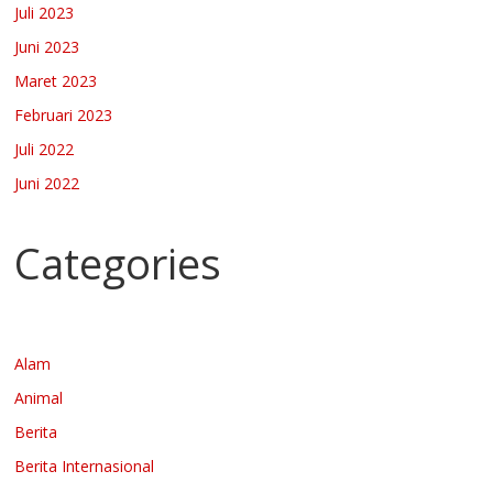
Juli 2023
Juni 2023
Maret 2023
Februari 2023
Juli 2022
Juni 2022
Categories
Alam
Animal
Berita
Berita Internasional