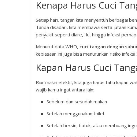
Kenapa Harus Cuci Tan
Setiap hari, tangan kita menyentuh berbagai ben
Tanpa disadari, kita membawa serta jutaan kum
penyakit seperti diare, flu, hingga infeksi pernap
Menurut data WHO,
cuci tangan dengan sabun
kebiasaan ini juga bisa menurunkan risiko infek
Kapan Harus Cuci Tang
Biar makin efektif, kita juga harus tahu kapan 
wajib kamu ingat antara lain:
Sebelum dan sesudah makan
Setelah menggunakan toilet
Setelah bersin, batuk, atau membuang ingu