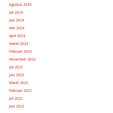
Agustus 2024
Juli 2024
Juni 2024
Mei 2024
April 2024
Maret 2024
Februari 2024
November 2023
Juli 2023
Juni 2023
Maret 2023
Februari 2023
Juli 2022
Juni 2022