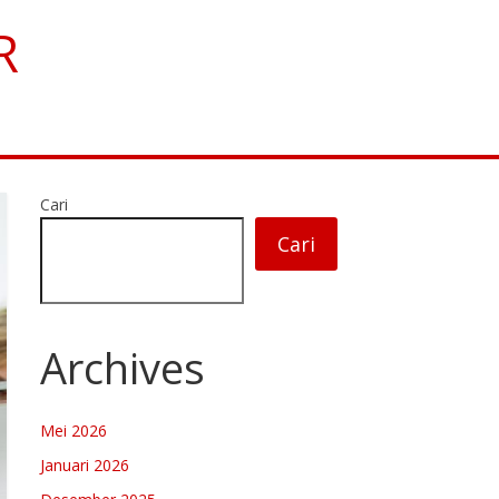
R
Cari
Cari
Archives
Mei 2026
Januari 2026