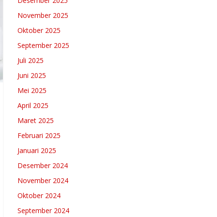
Desember 2025
November 2025
Oktober 2025
September 2025
Juli 2025
Juni 2025
Mei 2025
April 2025
Maret 2025
Februari 2025
Januari 2025
Desember 2024
November 2024
Oktober 2024
September 2024