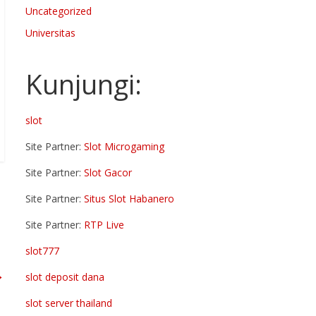
Uncategorized
Universitas
Kunjungi:
slot
Site Partner:
Slot Microgaming
Site Partner:
Slot Gacor
Site Partner:
Situs Slot Habanero
Site Partner:
RTP Live
slot777
→
slot deposit dana
slot server thailand