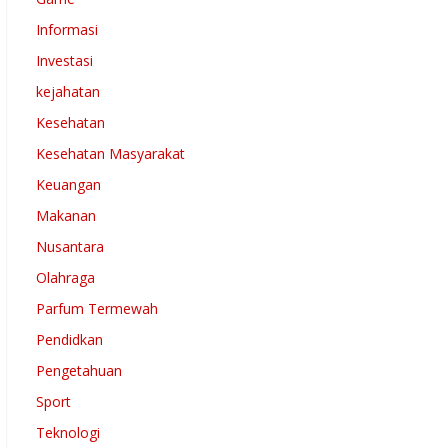
Informasi
Investasi
kejahatan
Kesehatan
Kesehatan Masyarakat
Keuangan
Makanan
Nusantara
Olahraga
Parfum Termewah
Pendidkan
Pengetahuan
Sport
Teknologi