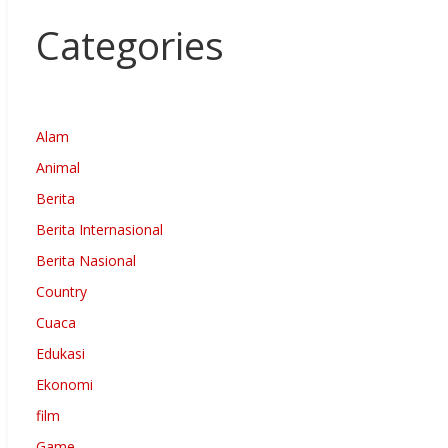
Categories
Alam
Animal
Berita
Berita Internasional
Berita Nasional
Country
Cuaca
Edukasi
Ekonomi
film
Game