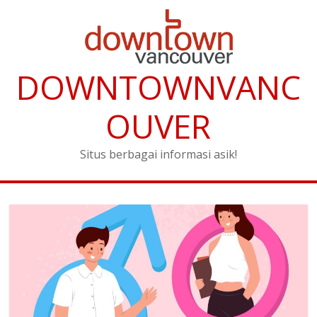
DOWNTOWNVANC
OUVER
Situs berbagai informasi asik!