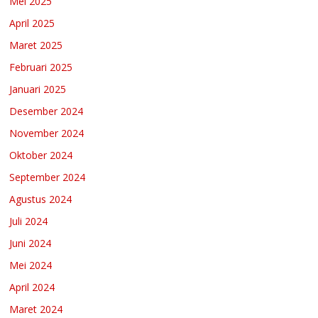
Mei 2025
April 2025
Maret 2025
Februari 2025
Januari 2025
Desember 2024
November 2024
Oktober 2024
September 2024
Agustus 2024
Juli 2024
Juni 2024
Mei 2024
April 2024
Maret 2024