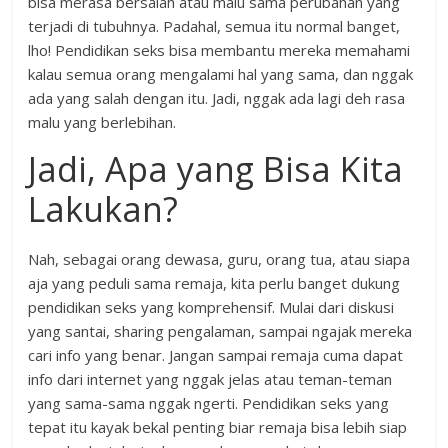
bisa merasa bersalah atau malu sama perubahan yang
terjadi di tubuhnya. Padahal, semua itu normal banget,
lho! Pendidikan seks bisa membantu mereka memahami
kalau semua orang mengalami hal yang sama, dan nggak
ada yang salah dengan itu. Jadi, nggak ada lagi deh rasa
malu yang berlebihan.
Jadi, Apa yang Bisa Kita
Lakukan?
Nah, sebagai orang dewasa, guru, orang tua, atau siapa
aja yang peduli sama remaja, kita perlu banget dukung
pendidikan seks yang komprehensif. Mulai dari diskusi
yang santai, sharing pengalaman, sampai ngajak mereka
cari info yang benar. Jangan sampai remaja cuma dapat
info dari internet yang nggak jelas atau teman-teman
yang sama-sama nggak ngerti. Pendidikan seks yang
tepat itu kayak bekal penting biar remaja bisa lebih siap