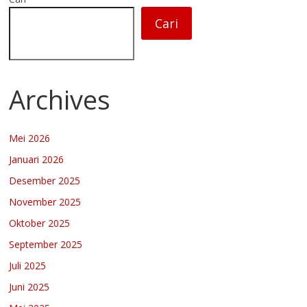
Cari
Archives
Mei 2026
Januari 2026
Desember 2025
November 2025
Oktober 2025
September 2025
Juli 2025
Juni 2025