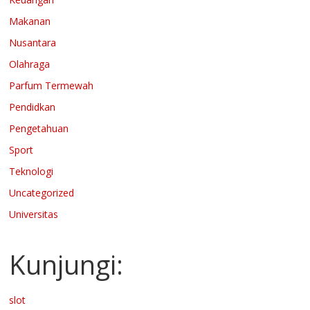
Makanan
Nusantara
Olahraga
Parfum Termewah
Pendidkan
Pengetahuan
Sport
Teknologi
Uncategorized
Universitas
Kunjungi:
slot