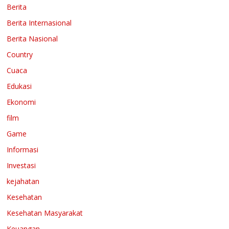
Berita
Berita Internasional
Berita Nasional
Country
Cuaca
Edukasi
Ekonomi
film
Game
Informasi
Investasi
kejahatan
Kesehatan
Kesehatan Masyarakat
Keuangan