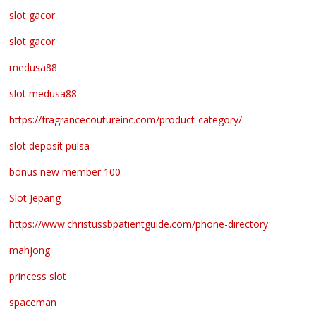
slot gacor
slot gacor
medusa88
slot medusa88
https://fragrancecoutureinc.com/product-category/
slot deposit pulsa
bonus new member 100
Slot Jepang
https://www.christussbpatientguide.com/phone-directory
mahjong
princess slot
spaceman