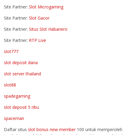
Site Partner:
Slot Microgaming
Site Partner:
Slot Gacor
Site Partner:
Situs Slot Habanero
Site Partner:
RTP Live
slot777
slot deposit dana
slot server thailand
slot88
spadegaming
slot deposit 5 ribu
spaceman
Daftar situs
slot bonus new member
100 untuk memperoleh