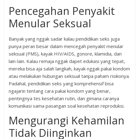
Pencegahan Penyakit
Menular Seksual
Banyak yang nggak sadar kalau pendidikan seks juga
punya peran besar dalam mencegah penyakit menular
seksual (PMS), kayak HIV/AIDS, gonore, klamidia, dan
lain-lain. Kalau remaja nggak dapet edukasi yang tepat,
mereka bisa aja salah langkah, kayak nggak pakai kondom
atau melakukan hubungan seksual tanpa paham risikonya.
Padahal, pendidikan seks yang komprehensif bisa
ngajarin tentang cara pakai kondom yang benar,
pentingnya tes kesehatan rutin, dan gimana caranya
komunikasi sama pasangan soal kesehatan reproduksi.
Mengurangi Kehamilan
Tidak Diinginkan