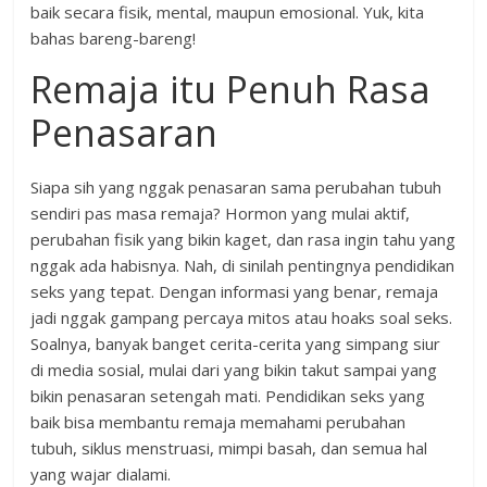
baik secara fisik, mental, maupun emosional. Yuk, kita
bahas bareng-bareng!
Remaja itu Penuh Rasa
Penasaran
Siapa sih yang nggak penasaran sama perubahan tubuh
sendiri pas masa remaja? Hormon yang mulai aktif,
perubahan fisik yang bikin kaget, dan rasa ingin tahu yang
nggak ada habisnya. Nah, di sinilah pentingnya pendidikan
seks yang tepat. Dengan informasi yang benar, remaja
jadi nggak gampang percaya mitos atau hoaks soal seks.
Soalnya, banyak banget cerita-cerita yang simpang siur
di media sosial, mulai dari yang bikin takut sampai yang
bikin penasaran setengah mati. Pendidikan seks yang
baik bisa membantu remaja memahami perubahan
tubuh, siklus menstruasi, mimpi basah, dan semua hal
yang wajar dialami.