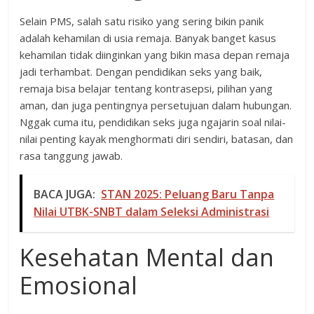
Selain PMS, salah satu risiko yang sering bikin panik
adalah kehamilan di usia remaja. Banyak banget kasus
kehamilan tidak diinginkan yang bikin masa depan remaja
jadi terhambat. Dengan pendidikan seks yang baik,
remaja bisa belajar tentang kontrasepsi, pilihan yang
aman, dan juga pentingnya persetujuan dalam hubungan.
Nggak cuma itu, pendidikan seks juga ngajarin soal nilai-
nilai penting kayak menghormati diri sendiri, batasan, dan
rasa tanggung jawab.
BACA JUGA:
STAN 2025: Peluang Baru Tanpa
Nilai UTBK-SNBT dalam Seleksi Administrasi
Kesehatan Mental dan
Emosional