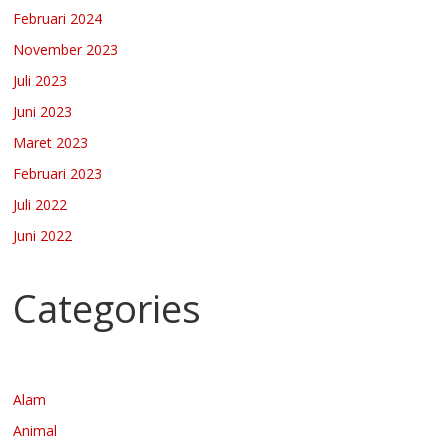
Februari 2024
November 2023
Juli 2023
Juni 2023
Maret 2023
Februari 2023
Juli 2022
Juni 2022
Categories
Alam
Animal