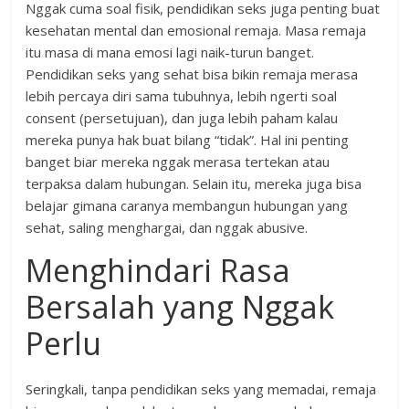
Nggak cuma soal fisik, pendidikan seks juga penting buat
kesehatan mental dan emosional remaja. Masa remaja
itu masa di mana emosi lagi naik-turun banget.
Pendidikan seks yang sehat bisa bikin remaja merasa
lebih percaya diri sama tubuhnya, lebih ngerti soal
consent (persetujuan), dan juga lebih paham kalau
mereka punya hak buat bilang “tidak”. Hal ini penting
banget biar mereka nggak merasa tertekan atau
terpaksa dalam hubungan. Selain itu, mereka juga bisa
belajar gimana caranya membangun hubungan yang
sehat, saling menghargai, dan nggak abusive.
Menghindari Rasa
Bersalah yang Nggak
Perlu
Seringkali, tanpa pendidikan seks yang memadai, remaja