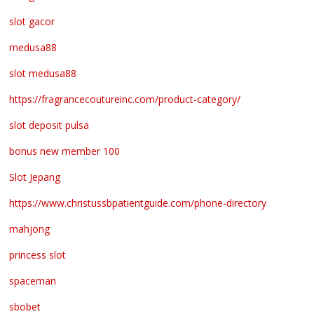
slot gacor
medusa88
slot medusa88
https://fragrancecoutureinc.com/product-category/
slot deposit pulsa
bonus new member 100
Slot Jepang
https://www.christussbpatientguide.com/phone-directory
mahjong
princess slot
spaceman
sbobet