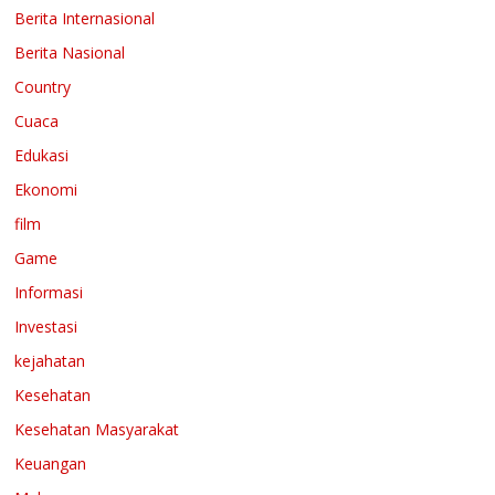
Berita Internasional
Berita Nasional
Country
Cuaca
Edukasi
Ekonomi
film
Game
Informasi
Investasi
kejahatan
Kesehatan
Kesehatan Masyarakat
Keuangan