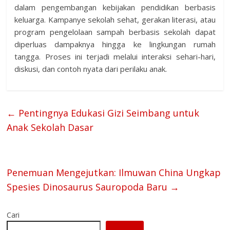
dalam pengembangan kebijakan pendidikan berbasis
keluarga. Kampanye sekolah sehat, gerakan literasi, atau
program pengelolaan sampah berbasis sekolah dapat
diperluas dampaknya hingga ke lingkungan rumah
tangga. Proses ini terjadi melalui interaksi sehari-hari,
diskusi, dan contoh nyata dari perilaku anak.
←
Pentingnya Edukasi Gizi Seimbang untuk
Anak Sekolah Dasar
Penemuan Mengejutkan: Ilmuwan China Ungkap
Spesies Dinosaurus Sauropoda Baru
→
Cari