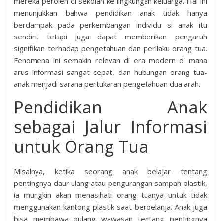
mereka peroleh di sekolah ke lingkungan keluarga. Hal ini
menunjukkan bahwa pendidikan anak tidak hanya
berdampak pada perkembangan individu si anak itu
sendiri, tetapi juga dapat memberikan pengaruh
signifikan terhadap pengetahuan dan perilaku orang tua.
Fenomena ini semakin relevan di era modern di mana
arus informasi sangat cepat, dan hubungan orang tua-
anak menjadi sarana pertukaran pengetahuan dua arah.
Pendidikan Anak
sebagai Jalur Informasi
untuk Orang Tua
Misalnya, ketika seorang anak belajar tentang
pentingnya daur ulang atau pengurangan sampah plastik,
ia mungkin akan menasihati orang tuanya untuk tidak
menggunakan kantong plastik saat berbelanja. Anak juga
bisa membawa pulang wawasan tentang pentingnya