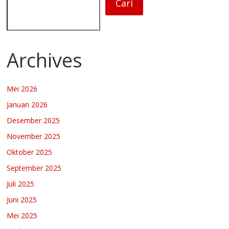
Cari
Archives
Mei 2026
Januari 2026
Desember 2025
November 2025
Oktober 2025
September 2025
Juli 2025
Juni 2025
Mei 2025