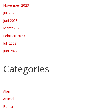
November 2023
Juli 2023
Juni 2023
Maret 2023
Februari 2023
Juli 2022
Juni 2022
Categories
Alam
Animal
Berita