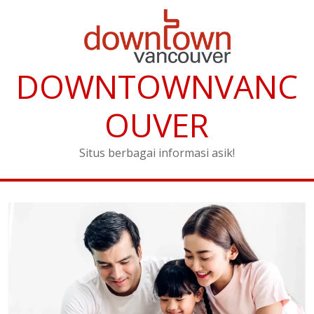
DOWNTOWNVANC
OUVER
Situs berbagai informasi asik!