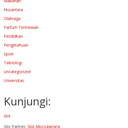
Makanan
Nusantara
Olahraga
Parfum Termewah
Pendidkan
Pengetahuan
Sport
Teknologi
Uncategorized
Universitas
Kunjungi:
slot
Site Partner:
Slot Microgaming