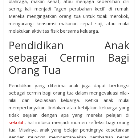
olahraga, makan sehat, atau menjaga kebersihan diri
sering kali menjadi “agen perubahan kecil” di rumah.
Mereka mengingatkan orang tua untuk tidak merokok,
mengurangi konsumsi makanan cepat saji, atau mulai
melakukan aktivitas fisik bersama keluarga.
Pendidikan Anak
sebagai Cermin Bagi
Orang Tua
Pendidikan yang diterima anak juga dapat berfungsi
sebagai cermin bagi orang tua dalam mengevaluasi nilai-
nilai dan kebiasaan keluarga. Ketika anak mulai
mempertanyakan tindakan atau kebijakan keluarga yang
tidak sejalan dengan apa yang mereka pelajari di
sekolah
, hal ini bisa menjadi momen refleksi bagi orang
tua. Misalnya, anak yang belajar pentingnya kesetaraan
gender mungkin mempertanyakan pembagian peran