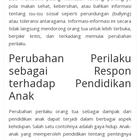
pola makan sehat, kebersihan, atau bahkan informasi
tentang isu-isu sosial seperti perundungan (bullying)
atau toleransi antaragama. Informasi-informasi ini secara
tidak langsung mendorong orang tua untuk lebih terbuka,
berpikir kritis, dan terkadang memulai perubahan
perilaku.
Perubahan Perilaku
sebagai Respon
terhadap Pendidikan
Anak
Perubahan perilaku orang tua sebagai dampak dari
pendidikan anak dapat terjadi dalam berbagai aspek
kehidupan. Salah satu contohnya adalah gaya hidup. Anak-
anak yang memperoleh pendidikan tentang pentingnya