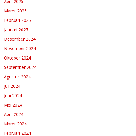
April 2025
Maret 2025
Februari 2025
Januari 2025
Desember 2024
November 2024
Oktober 2024
September 2024
Agustus 2024
Juli 2024
Juni 2024
Mei 2024
April 2024
Maret 2024
Februari 2024