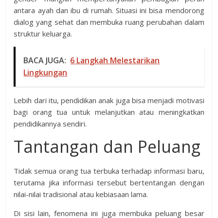
antara ayah dan ibu di rumah. Situasi ini bisa mendorong
dialog yang sehat dan membuka ruang perubahan dalam
struktur keluarga.
BACA JUGA:
6 Langkah Melestarikan
Lingkungan
Lebih dari itu, pendidikan anak juga bisa menjadi motivasi
bagi orang tua untuk melanjutkan atau meningkatkan
pendidikannya sendiri.
Tantangan dan Peluang
Tidak semua orang tua terbuka terhadap informasi baru,
terutama jika informasi tersebut bertentangan dengan
nilai-nilai tradisional atau kebiasaan lama.
Di sisi lain, fenomena ini juga membuka peluang besar