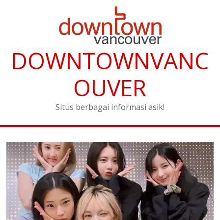
DOWNTOWNVANC
OUVER
Situs berbagai informasi asik!