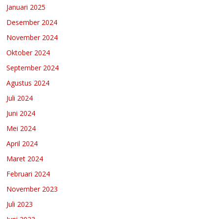
Januari 2025
Desember 2024
November 2024
Oktober 2024
September 2024
Agustus 2024
Juli 2024
Juni 2024
Mei 2024
April 2024
Maret 2024
Februari 2024
November 2023
Juli 2023