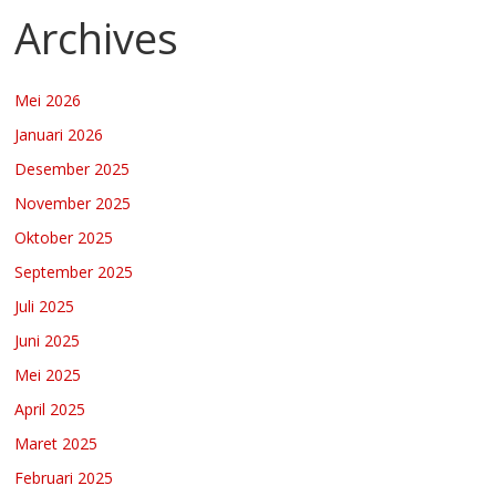
Archives
Mei 2026
Januari 2026
Desember 2025
November 2025
Oktober 2025
September 2025
Juli 2025
Juni 2025
Mei 2025
April 2025
Maret 2025
Februari 2025