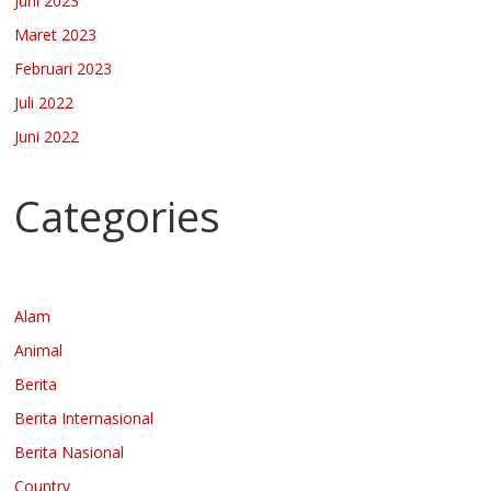
Juni 2023
Maret 2023
Februari 2023
Juli 2022
Juni 2022
Categories
Alam
Animal
Berita
Berita Internasional
Berita Nasional
Country