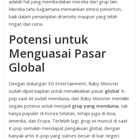
adalah hal yang membedakan mereka dari grup lain.
Mereka tahu bagaimana memainkan emosi penonton,
baik dalam penampilan dramatis maupun yang lebih
ringan dan ceria.
Potensi untuk
Menguasai Pasar
Global
Dengan dukungan YG Entertainment, Baby Monster
sudah dipersiapkan untuk menaklukkan pasar
global
. K-
pop saat ini sudah mendunia, dan Baby Monster memiliki
segala potensi untuk menjadi
grup yang mendunia
, tak
hanya populer di Korea Selatan, tetapi juga di Asia,
Amerika, dan Eropa. Terlebih lagi, grup ini muncul di saat
K-pop semakin mendapat pengakuan global, dengan
banyak artis K-pop yang sukses besar di luar negeri.