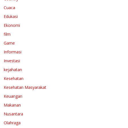
Cuaca
Edukasi
Ekonomi
film
Game
Informasi
Investasi
kejahatan
Kesehatan
Kesehatan Masyarakat
Keuangan
Makanan
Nusantara
Olahraga