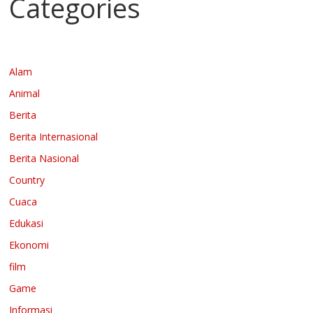
Categories
Alam
Animal
Berita
Berita Internasional
Berita Nasional
Country
Cuaca
Edukasi
Ekonomi
film
Game
Informasi