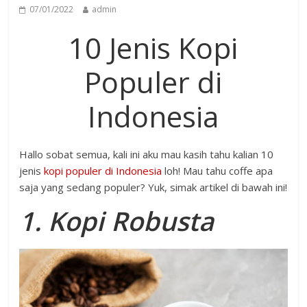
07/01/2022
admin
10 Jenis Kopi
Populer di
Indonesia
Hallo sobat semua, kali ini aku mau kasih tahu kalian 10
jenis
kopi populer di Indonesia
loh! Mau tahu coffe apa
saja yang sedang populer? Yuk, simak artikel di bawah ini!
1. Kopi Robusta