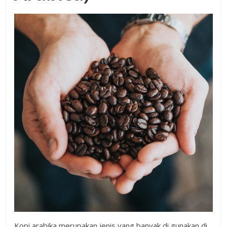
Kopi arabika merupakan jenis yang banyak di gunakan di