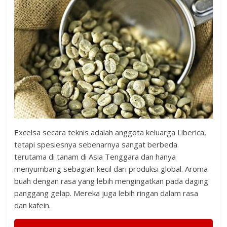
Excelsa secara teknis adalah anggota keluarga Liberica,
tetapi spesiesnya sebenarnya sangat berbeda.
terutama di tanam di Asia Tenggara dan hanya
menyumbang sebagian kecil dari produksi global. Aroma
buah dengan rasa yang lebih mengingatkan pada daging
panggang gelap. Mereka juga lebih ringan dalam rasa
dan kafein.