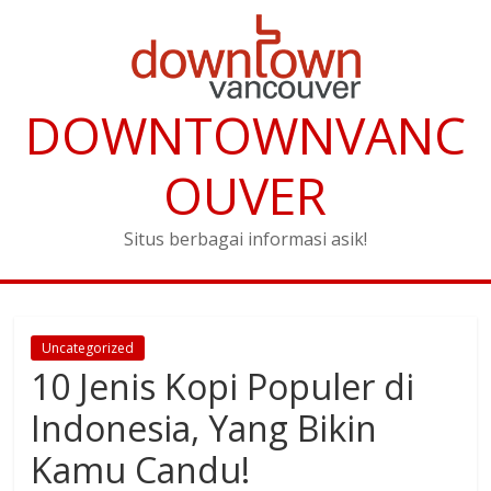
DOWNTOWNVANC
OUVER
Situs berbagai informasi asik!
Uncategorized
10 Jenis Kopi Populer di
Indonesia, Yang Bikin
Kamu Candu!