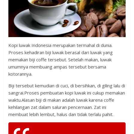
Kopi luwak Indonesia merupakan termahal di dunia.
Proses kehadiran biji luwak berasal dari luwak yang
memakan biji coffe tersebut. Setelah makan, luwak
umumnya membuang ampas tersebut bersama
kotorannya.
Biji tersebut kemudian di cuci, di bersihkan, di giling lalu di
sangrai.Proses pembuatan kopi luwak ini cukup memakan
waktu.Alasan biji di makan adalah luwak karena coffe
kehilangan zat dalam saluran pencernaan. Zat ini
membuat lebih lembut, halus dan tidak terlalu pahit.