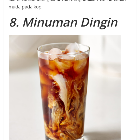
muda pada kopi.
8. Minuman Dingin