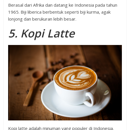
Berasal dari Afrika dan datang ke Indonesia pada tahun
1965. Biji liberica berbentuk seperti biji kurma, agak
lonjong dan berukuran lebih besar.
5. Kopi Latte
Kopi latte adalah minuman yang populer di Indonesia.