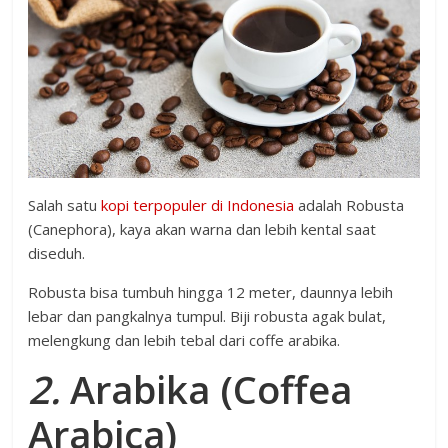
Salah satu
kopi terpopuler di Indonesia
adalah Robusta
(Canephora), kaya akan warna dan lebih kental saat
diseduh.
Robusta bisa tumbuh hingga 12 meter, daunnya lebih
lebar dan pangkalnya tumpul. Biji robusta agak bulat,
melengkung dan lebih tebal dari coffe arabika.
2.
Arabika (Coffea
Arabica)