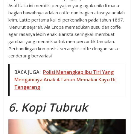
Asal Italia ini memiliki penyajian yang agak unik di mana
bagian bawahnya adalah coffe dan bagian atasnya adalah
krim. Latte pertama kali di perkenalkan pada tahun 1867.
Menurut sejarah. Ala Eropa memadukan susu dan coffe
agar rasanya lebih enak. Barista seringkali membuat
gambar yang menarik untuk mempercantik tampilan.
Perbandingan komposisi secangkir coffe dengan susu
cenderung bervariasi.
BACA JUGA:
Polisi Menangkap Ibu Tiri Yang
Menganiaya Anak 4 Tahun Memakai Kayu Di
Tangerang
6. Kopi Tubruk