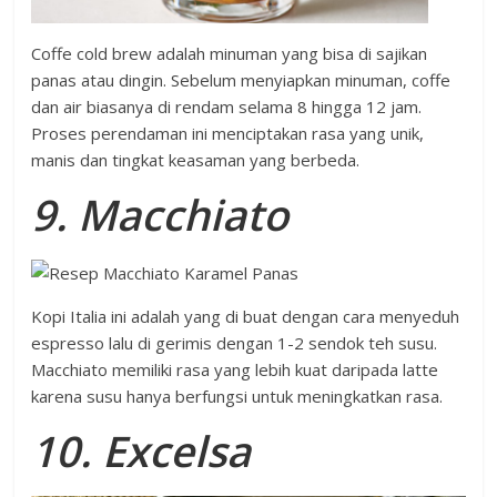
Coffe cold brew adalah minuman yang bisa di sajikan
panas atau dingin. Sebelum menyiapkan minuman, coffe
dan air biasanya di rendam selama 8 hingga 12 jam.
Proses perendaman ini menciptakan rasa yang unik,
manis dan tingkat keasaman yang berbeda.
9. Macchiato
Kopi Italia ini adalah yang di buat dengan cara menyeduh
espresso lalu di gerimis dengan 1-2 sendok teh susu.
Macchiato memiliki rasa yang lebih kuat daripada latte
karena susu hanya berfungsi untuk meningkatkan rasa.
10. Excelsa