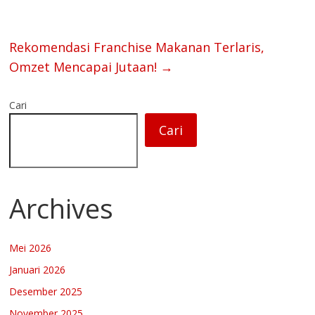
Rekomendasi Franchise Makanan Terlaris,
Omzet Mencapai Jutaan!
→
Cari
Cari
Archives
Mei 2026
Januari 2026
Desember 2025
November 2025