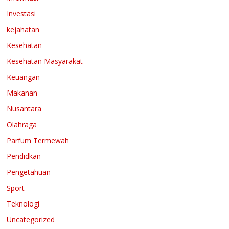
Investasi
kejahatan
Kesehatan
Kesehatan Masyarakat
Keuangan
Makanan
Nusantara
Olahraga
Parfum Termewah
Pendidkan
Pengetahuan
Sport
Teknologi
Uncategorized