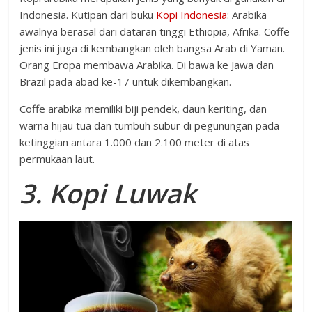
Indonesia. Kutipan dari buku
Kopi Indonesia
: Arabika
awalnya berasal dari dataran tinggi Ethiopia, Afrika. Coffe
jenis ini juga di kembangkan oleh bangsa Arab di Yaman.
Orang Eropa membawa Arabika. Di bawa ke Jawa dan
Brazil pada abad ke-17 untuk dikembangkan.
Coffe arabika memiliki biji pendek, daun keriting, dan
warna hijau tua dan tumbuh subur di pegunungan pada
ketinggian antara 1.000 dan 2.100 meter di atas
permukaan laut.
3. Kopi Luwak