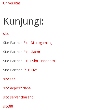
Universitas
Kunjungi:
slot
Site Partner:
Slot Microgaming
Site Partner:
Slot Gacor
Site Partner:
Situs Slot Habanero
Site Partner:
RTP Live
slot777
slot deposit dana
slot server thailand
slot88