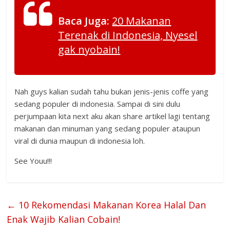
Baca Juga:
20 Makanan
Terenak di Indonesia, Nyesel
gak nyobain!
Nah guys kalian sudah tahu bukan jenis-jenis coffe yang
sedang populer di indonesia. Sampai di sini dulu
perjumpaan kita next aku akan share artikel lagi tentang
makanan dan minuman yang sedang populer ataupun
viral di dunia maupun di indonesia loh.
See Youu!!!
←
10 Rekomendasi Makanan Korea Halal Dan
Enak Wajib Kalian Cobain!