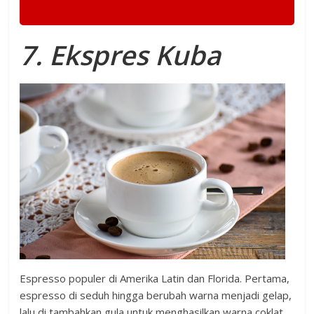
7. Ekspres Kuba
Espresso populer di Amerika Latin dan Florida. Pertama,
espresso di seduh hingga berubah warna menjadi gelap,
lalu di tambahkan gula untuk menghasilkan warna coklat