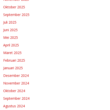
Oktober 2025
September 2025
Juli 2025
Juni 2025
Mei 2025
April 2025
Maret 2025
Februari 2025
Januari 2025
Desember 2024
November 2024
Oktober 2024
September 2024
Agustus 2024