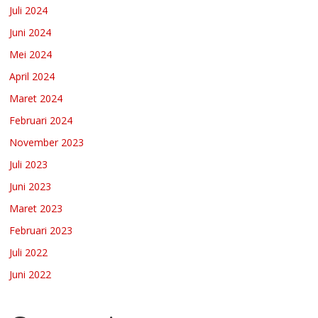
Juli 2024
Juni 2024
Mei 2024
April 2024
Maret 2024
Februari 2024
November 2023
Juli 2023
Juni 2023
Maret 2023
Februari 2023
Juli 2022
Juni 2022