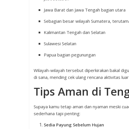
Jawa Barat dan Jawa Tengah bagian utara
Sebagian besar wilayah Sumatera, terutam
Kalimantan Tengah dan Selatan
Sulawesi Selatan
Papua bagian pegunungan
Wilayah-wilayah tersebut diperkirakan bakal diguy
di sana, mending cek ulang rencana aktivitas luar
Tips Aman di Ten
Supaya kamu tetap aman dan nyaman meski cuac
sederhana tapi penting:
Sedia Payung Sebelum Hujan