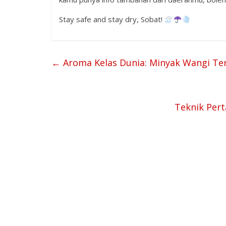
Stay safe and stay dry, Sobat!
←
Aroma Kelas Dunia: Minyak Wangi Te
Teknik Pert