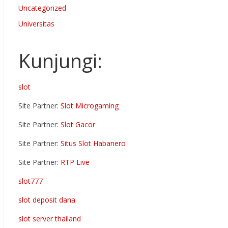
Uncategorized
Universitas
Kunjungi:
slot
Site Partner:
Slot Microgaming
Site Partner:
Slot Gacor
Site Partner:
Situs Slot Habanero
Site Partner:
RTP Live
slot777
slot deposit dana
slot server thailand