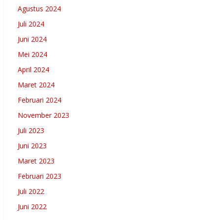
Agustus 2024
Juli 2024
Juni 2024
Mei 2024
April 2024
Maret 2024
Februari 2024
November 2023
Juli 2023
Juni 2023
Maret 2023
Februari 2023
Juli 2022
Juni 2022