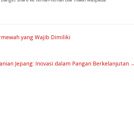
rmewah yang Wajib Dimiliki
anian Jepang: Inovasi dalam Pangan Berkelanjutan