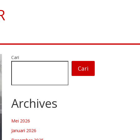
R
Cari
Cari
Archives
Mei 2026
Januari 2026