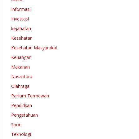
Informasi
Investasi
kejahatan
Kesehatan
Kesehatan Masyarakat
Keuangan
Makanan
Nusantara
Olahraga
Parfum Termewah
Pendidkan
Pengetahuan
Sport
Teknologi