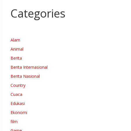
Categories
Alam
Animal
Berita
Berita Internasional
Berita Nasional
Country
Cuaca
Edukasi
Ekonomi
film
Game