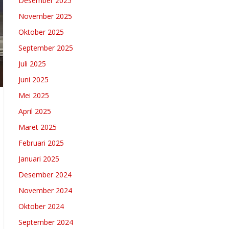
Desember 2025
November 2025
Oktober 2025
September 2025
Juli 2025
Juni 2025
Mei 2025
April 2025
Maret 2025
Februari 2025
Januari 2025
Desember 2024
November 2024
Oktober 2024
September 2024