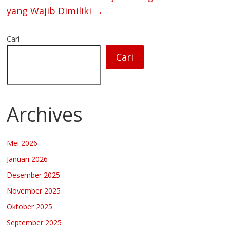
yang Wajib Dimiliki
→
Cari
Cari
Archives
Mei 2026
Januari 2026
Desember 2025
November 2025
Oktober 2025
September 2025