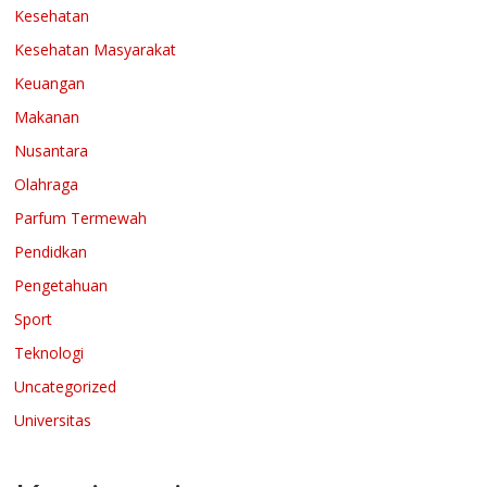
Kesehatan
Kesehatan Masyarakat
Keuangan
Makanan
Nusantara
Olahraga
Parfum Termewah
Pendidkan
Pengetahuan
Sport
Teknologi
Uncategorized
Universitas