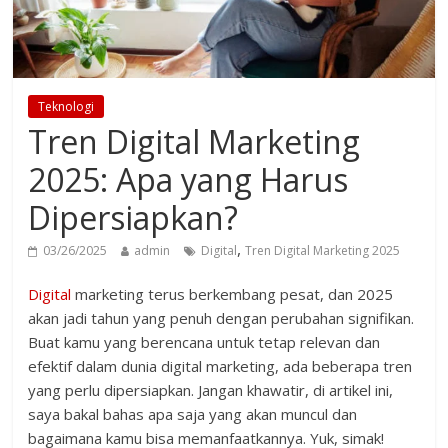
Teknologi
Tren Digital Marketing
2025: Apa yang Harus
Dipersiapkan?
,
03/26/2025
admin
Digital
Tren Digital Marketing 2025
Digital
marketing terus berkembang pesat, dan 2025
akan jadi tahun yang penuh dengan perubahan signifikan.
Buat kamu yang berencana untuk tetap relevan dan
efektif dalam dunia digital marketing, ada beberapa tren
yang perlu dipersiapkan. Jangan khawatir, di artikel ini,
saya bakal bahas apa saja yang akan muncul dan
bagaimana kamu bisa memanfaatkannya. Yuk, simak!