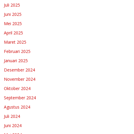
Juli 2025
Juni 2025
Mei 2025
April 2025
Maret 2025
Februari 2025
Januari 2025
Desember 2024
November 2024
Oktober 2024
September 2024
Agustus 2024
Juli 2024
Juni 2024