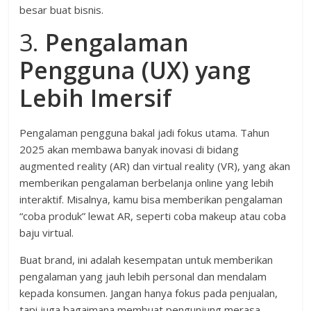
besar buat bisnis.
3.
Pengalaman
Pengguna (UX) yang
Lebih Imersif
Pengalaman pengguna bakal jadi fokus utama. Tahun
2025 akan membawa banyak inovasi di bidang
augmented reality (AR) dan virtual reality (VR), yang akan
memberikan pengalaman berbelanja online yang lebih
interaktif. Misalnya, kamu bisa memberikan pengalaman
“coba produk” lewat AR, seperti coba makeup atau coba
baju virtual.
Buat brand, ini adalah kesempatan untuk memberikan
pengalaman yang jauh lebih personal dan mendalam
kepada konsumen. Jangan hanya fokus pada penjualan,
tapi juga bagaimana membuat pengunjung merasa