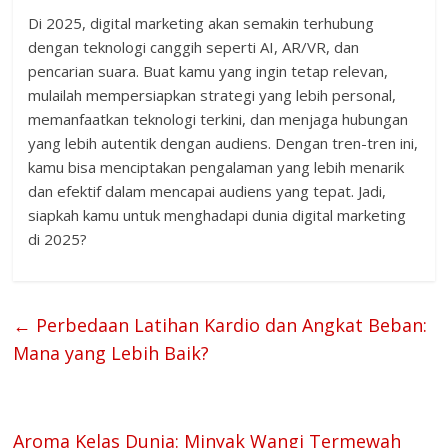
Di 2025, digital marketing akan semakin terhubung
dengan teknologi canggih seperti AI, AR/VR, dan
pencarian suara. Buat kamu yang ingin tetap relevan,
mulailah mempersiapkan strategi yang lebih personal,
memanfaatkan teknologi terkini, dan menjaga hubungan
yang lebih autentik dengan audiens. Dengan tren-tren ini,
kamu bisa menciptakan pengalaman yang lebih menarik
dan efektif dalam mencapai audiens yang tepat. Jadi,
siapkah kamu untuk menghadapi dunia digital marketing
di 2025?
←
Perbedaan Latihan Kardio dan Angkat Beban:
Mana yang Lebih Baik?
Aroma Kelas Dunia: Minyak Wangi Termewah