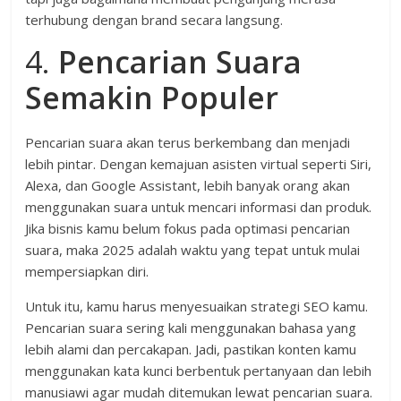
terhubung dengan brand secara langsung.
4.
Pencarian Suara
Semakin Populer
Pencarian suara akan terus berkembang dan menjadi
lebih pintar. Dengan kemajuan asisten virtual seperti Siri,
Alexa, dan Google Assistant, lebih banyak orang akan
menggunakan suara untuk mencari informasi dan produk.
Jika bisnis kamu belum fokus pada optimasi pencarian
suara, maka 2025 adalah waktu yang tepat untuk mulai
mempersiapkan diri.
Untuk itu, kamu harus menyesuaikan strategi SEO kamu.
Pencarian suara sering kali menggunakan bahasa yang
lebih alami dan percakapan. Jadi, pastikan konten kamu
menggunakan kata kunci berbentuk pertanyaan dan lebih
manusiawi agar mudah ditemukan lewat pencarian suara.