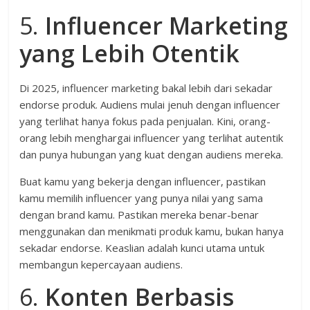
5.
Influencer Marketing
yang Lebih Otentik
Di 2025, influencer marketing bakal lebih dari sekadar
endorse produk. Audiens mulai jenuh dengan influencer
yang terlihat hanya fokus pada penjualan. Kini, orang-
orang lebih menghargai influencer yang terlihat autentik
dan punya hubungan yang kuat dengan audiens mereka.
Buat kamu yang bekerja dengan influencer, pastikan
kamu memilih influencer yang punya nilai yang sama
dengan brand kamu. Pastikan mereka benar-benar
menggunakan dan menikmati produk kamu, bukan hanya
sekadar endorse. Keaslian adalah kunci utama untuk
membangun kepercayaan audiens.
6.
Konten Berbasis