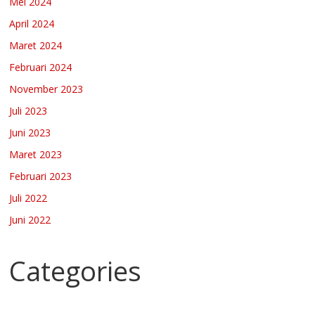
Mei 2024
April 2024
Maret 2024
Februari 2024
November 2023
Juli 2023
Juni 2023
Maret 2023
Februari 2023
Juli 2022
Juni 2022
Categories