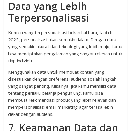
Data yang Lebih
Terpersonalisasi
Konten yang terpersonalisasi bukan hal baru, tapi di
2025, personalisasi akan semakin dalam. Dengan data
yang semakin akurat dan teknologi yang lebih maju, kamu
bisa menciptakan pengalaman yang sangat relevan untuk
tiap individu.
Menggunakan data untuk membuat konten yang
disesuaikan dengan preferensi audiens adalah langkah
yang sangat penting. Misalnya, jika kamu memiliki data
tentang perilaku belanja pengunjung, kamu bisa
membuat rekomendasi produk yang lebih relevan dan
mempersonalisasi email marketing agar terasa lebih
dekat dengan audiens.
7.
Keamanan Data dan