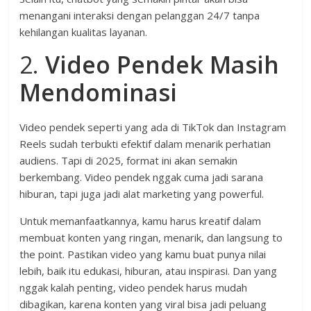
menangani interaksi dengan pelanggan 24/7 tanpa
kehilangan kualitas layanan.
2.
Video Pendek Masih
Mendominasi
Video pendek seperti yang ada di TikTok dan Instagram
Reels sudah terbukti efektif dalam menarik perhatian
audiens. Tapi di 2025, format ini akan semakin
berkembang. Video pendek nggak cuma jadi sarana
hiburan, tapi juga jadi alat marketing yang powerful.
Untuk memanfaatkannya, kamu harus kreatif dalam
membuat konten yang ringan, menarik, dan langsung to
the point. Pastikan video yang kamu buat punya nilai
lebih, baik itu edukasi, hiburan, atau inspirasi. Dan yang
nggak kalah penting, video pendek harus mudah
dibagikan, karena konten yang viral bisa jadi peluang