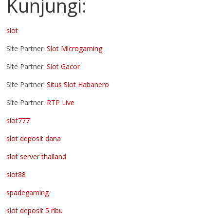
Kunjungi:
slot
Site Partner:
Slot Microgaming
Site Partner:
Slot Gacor
Site Partner:
Situs Slot Habanero
Site Partner:
RTP Live
slot777
slot deposit dana
slot server thailand
slot88
spadegaming
slot deposit 5 ribu