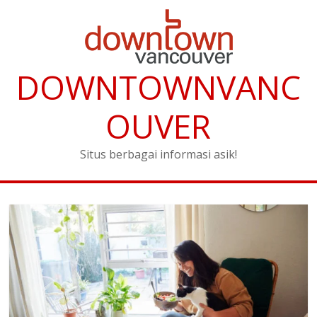
DOWNTOWNVANC
OUVER
Situs berbagai informasi asik!