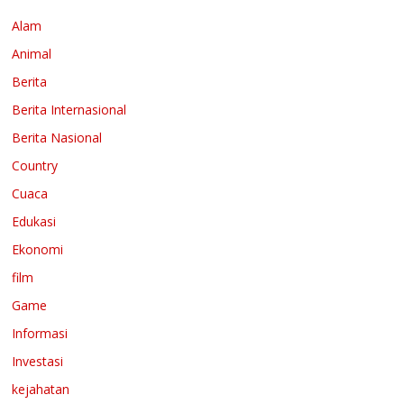
Alam
Animal
Berita
Berita Internasional
Berita Nasional
Country
Cuaca
Edukasi
Ekonomi
film
Game
Informasi
Investasi
kejahatan