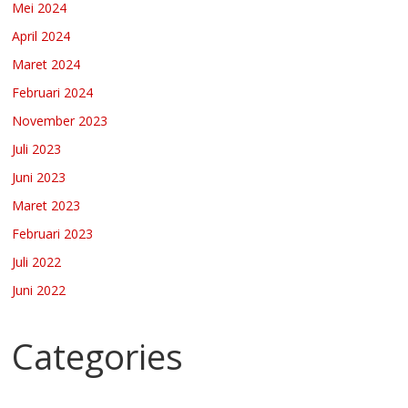
Mei 2024
April 2024
Maret 2024
Februari 2024
November 2023
Juli 2023
Juni 2023
Maret 2023
Februari 2023
Juli 2022
Juni 2022
Categories