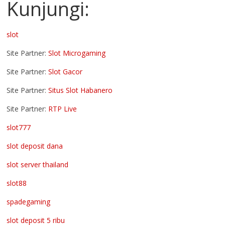
Kunjungi:
slot
Site Partner:
Slot Microgaming
Site Partner:
Slot Gacor
Site Partner:
Situs Slot Habanero
Site Partner:
RTP Live
slot777
slot deposit dana
slot server thailand
slot88
spadegaming
slot deposit 5 ribu