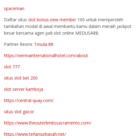
spaceman
Daftar situs
slot bonus new member
100 untuk memperoleh
tambahan modal di awal membantu kamu dalam meraih jackpot
besar bersama agen judi slot online MEDUSA88.
Partner Resmi:
Trisula 88
https://viennainternationalhotel.com/about
slot 777
situs slot bet 200
slot server kamboja
https://central-quay.com/
situs slot gacor
https://www.theouterlimitssacramento.com/
https://www.terlanjurbasah.net/