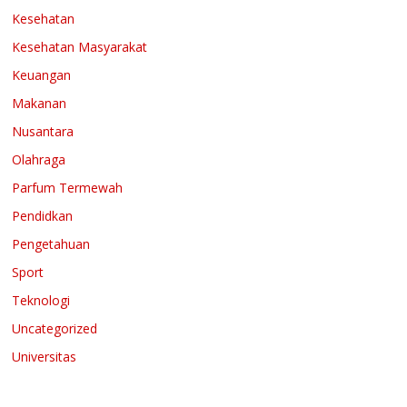
Kesehatan
Kesehatan Masyarakat
Keuangan
Makanan
Nusantara
Olahraga
Parfum Termewah
Pendidkan
Pengetahuan
Sport
Teknologi
Uncategorized
Universitas