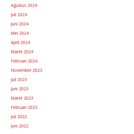
Agustus 2024
Juli 2024
Juni 2024
Mei 2024
April 2024
Maret 2024
Februari 2024
November 2023
Juli 2023
Juni 2023
Maret 2023
Februari 2023
Juli 2022
Juni 2022