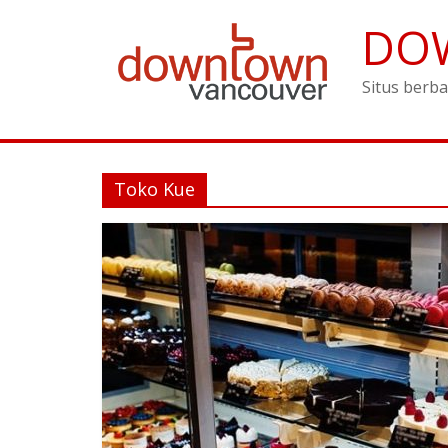
DO
Situs berba
Toko Kue