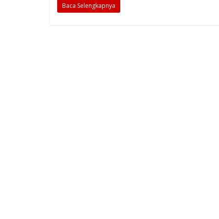
Baca Selengkapnya