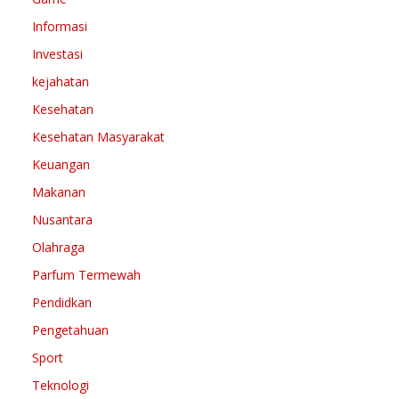
Informasi
Investasi
kejahatan
Kesehatan
Kesehatan Masyarakat
Keuangan
Makanan
Nusantara
Olahraga
Parfum Termewah
Pendidkan
Pengetahuan
Sport
Teknologi