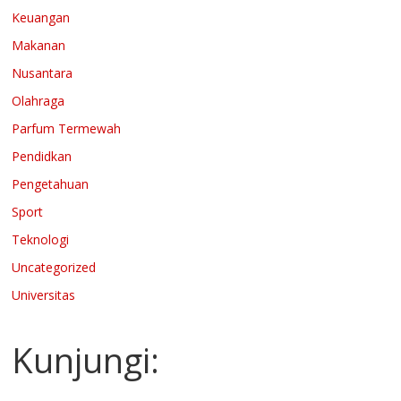
Keuangan
Makanan
Nusantara
Olahraga
Parfum Termewah
Pendidkan
Pengetahuan
Sport
Teknologi
Uncategorized
Universitas
Kunjungi: