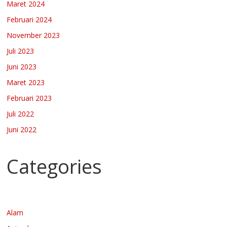
Maret 2024
Februari 2024
November 2023
Juli 2023
Juni 2023
Maret 2023
Februari 2023
Juli 2022
Juni 2022
Categories
Alam