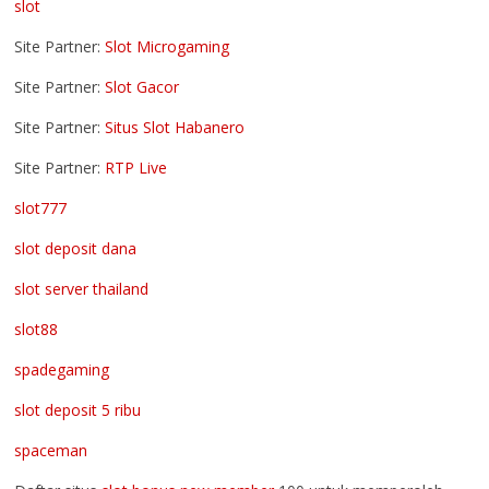
slot
Site Partner:
Slot Microgaming
Site Partner:
Slot Gacor
Site Partner:
Situs Slot Habanero
Site Partner:
RTP Live
slot777
slot deposit dana
slot server thailand
slot88
spadegaming
slot deposit 5 ribu
spaceman