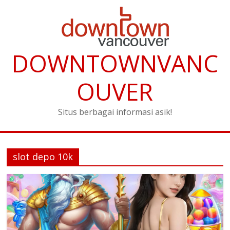
DOWNTOWNVANC
OUVER
Situs berbagai informasi asik!
slot depo 10k