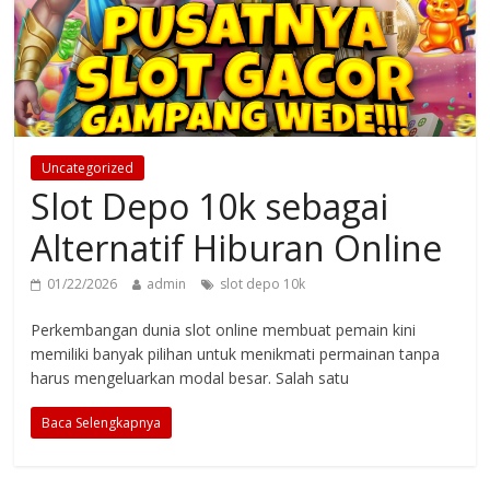
Uncategorized
Slot Depo 10k sebagai
Alternatif Hiburan Online
01/22/2026
admin
slot depo 10k
Perkembangan dunia slot online membuat pemain kini
memiliki banyak pilihan untuk menikmati permainan tanpa
harus mengeluarkan modal besar. Salah satu
Baca Selengkapnya