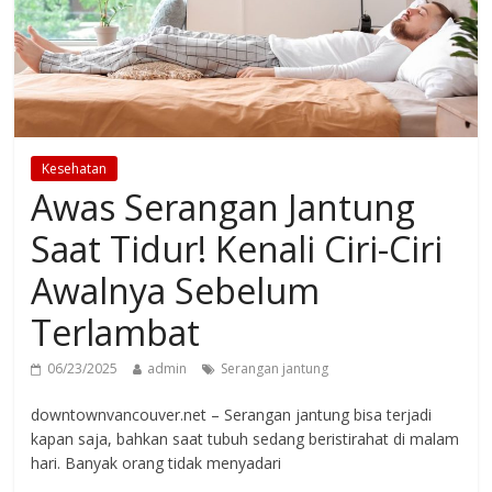
Kesehatan
Awas Serangan Jantung
Saat Tidur! Kenali Ciri-Ciri
Awalnya Sebelum
Terlambat
06/23/2025
admin
Serangan jantung
downtownvancouver.net – Serangan jantung bisa terjadi
kapan saja, bahkan saat tubuh sedang beristirahat di malam
hari. Banyak orang tidak menyadari