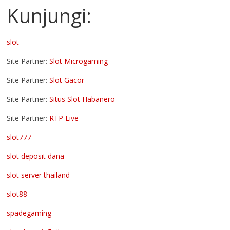
Kunjungi:
slot
Site Partner:
Slot Microgaming
Site Partner:
Slot Gacor
Site Partner:
Situs Slot Habanero
Site Partner:
RTP Live
slot777
slot deposit dana
slot server thailand
slot88
spadegaming