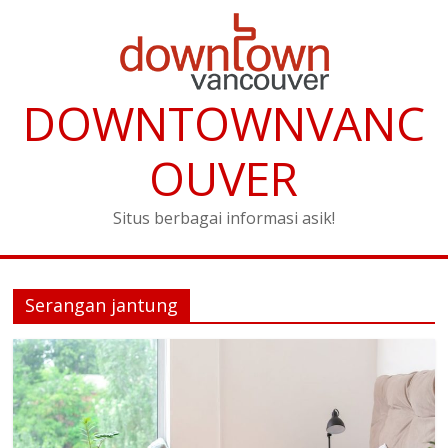
DOWNTOWNVANC
OUVER
Situs berbagai informasi asik!
Serangan jantung