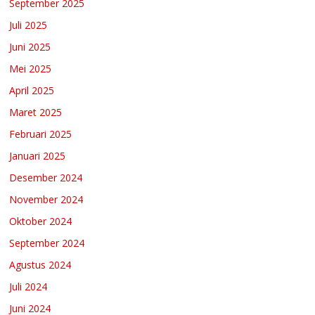
September 2025
Juli 2025
Juni 2025
Mei 2025
April 2025
Maret 2025
Februari 2025
Januari 2025
Desember 2024
November 2024
Oktober 2024
September 2024
Agustus 2024
Juli 2024
Juni 2024