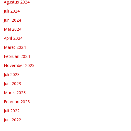
Agustus 2024
Juli 2024
Juni 2024
Mei 2024
April 2024
Maret 2024
Februari 2024
November 2023
Juli 2023
Juni 2023
Maret 2023
Februari 2023
Juli 2022
Juni 2022