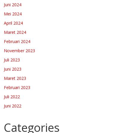
Juni 2024
Mei 2024
April 2024
Maret 2024
Februari 2024
November 2023
Juli 2023
Juni 2023
Maret 2023
Februari 2023
Juli 2022
Juni 2022
Categories