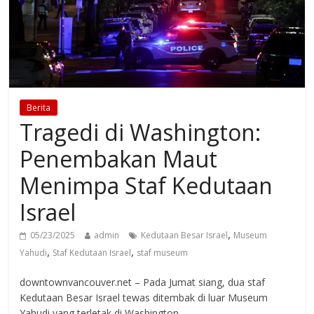
Berita
Tragedi di Washington:
Penembakan Maut
Menimpa Staf Kedutaan
Israel
,
05/23/2025
admin
Kedutaan Besar Israel
Museum
,
,
Yahudi
Staf Kedutaan Israel
staf museum
downtownvancouver.net – Pada Jumat siang, dua staf
Kedutaan Besar Israel tewas ditembak di luar Museum
Yahudi yang terletak di Washington