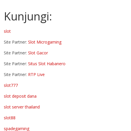
Kunjungi:
slot
Site Partner:
Slot Microgaming
Site Partner:
Slot Gacor
Site Partner:
Situs Slot Habanero
Site Partner:
RTP Live
slot777
slot deposit dana
slot server thailand
slot88
spadegaming