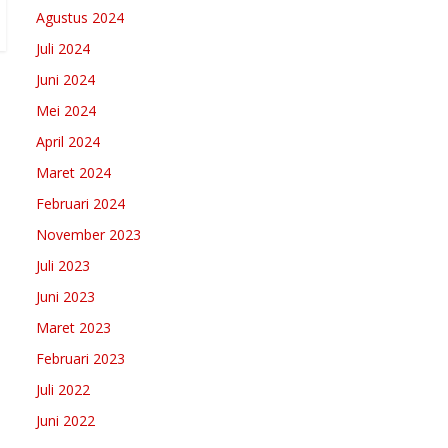
Agustus 2024
Juli 2024
Juni 2024
Mei 2024
April 2024
Maret 2024
Februari 2024
November 2023
Juli 2023
Juni 2023
Maret 2023
Februari 2023
Juli 2022
Juni 2022