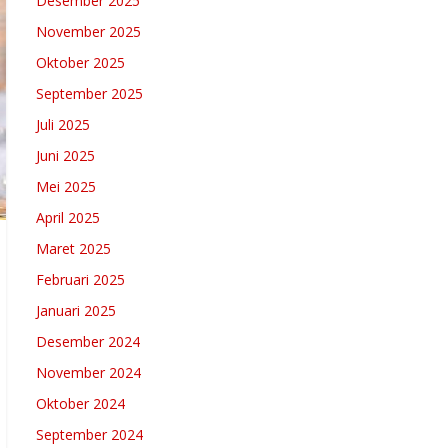
Desember 2025
November 2025
Oktober 2025
September 2025
Juli 2025
Juni 2025
Mei 2025
April 2025
Maret 2025
Februari 2025
Januari 2025
Desember 2024
November 2024
Oktober 2024
September 2024