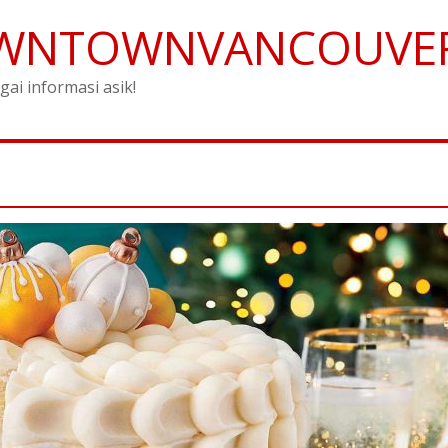
WNTOWNVANCOUVE
gai informasi asik!