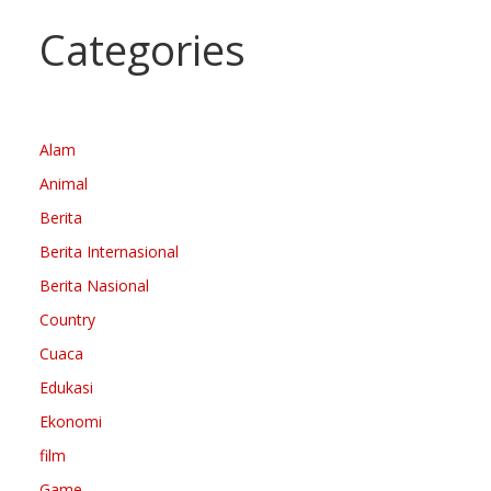
Categories
Alam
Animal
Berita
Berita Internasional
Berita Nasional
Country
Cuaca
Edukasi
Ekonomi
film
Game