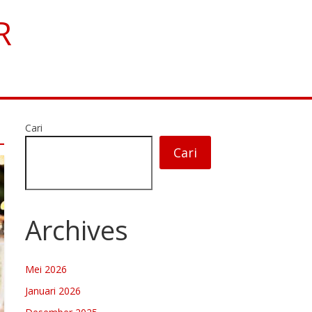
R
Cari
Cari
Archives
Mei 2026
Januari 2026