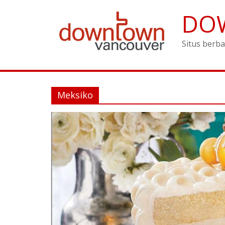
DO
Situs berba
Meksiko