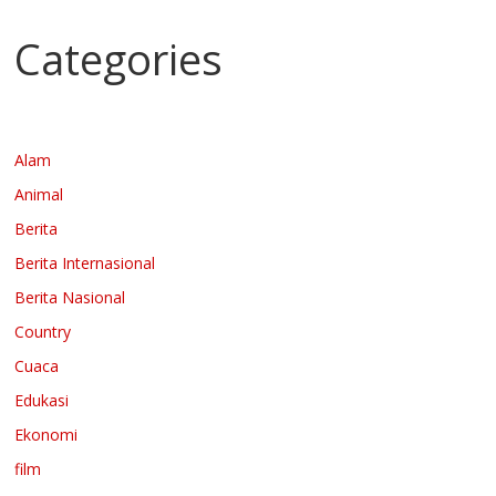
Categories
Alam
Animal
Berita
Berita Internasional
Berita Nasional
Country
Cuaca
Edukasi
Ekonomi
film