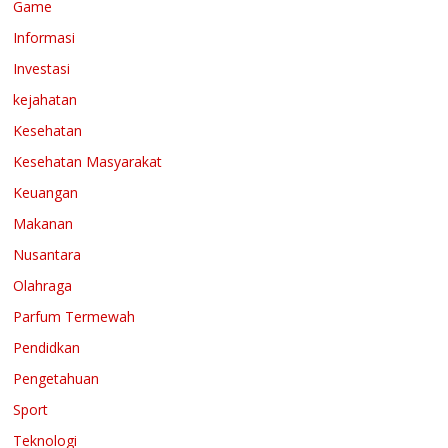
Game
Informasi
Investasi
kejahatan
Kesehatan
Kesehatan Masyarakat
Keuangan
Makanan
Nusantara
Olahraga
Parfum Termewah
Pendidkan
Pengetahuan
Sport
Teknologi