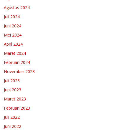
Agustus 2024
Juli 2024
Juni 2024
Mei 2024
April 2024
Maret 2024
Februari 2024
November 2023
Juli 2023
Juni 2023
Maret 2023
Februari 2023
Juli 2022
Juni 2022