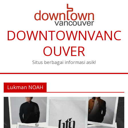
DOWNTOWNVANC
OUVER
Situs berbagai informasi asik!
Lukman NOAH