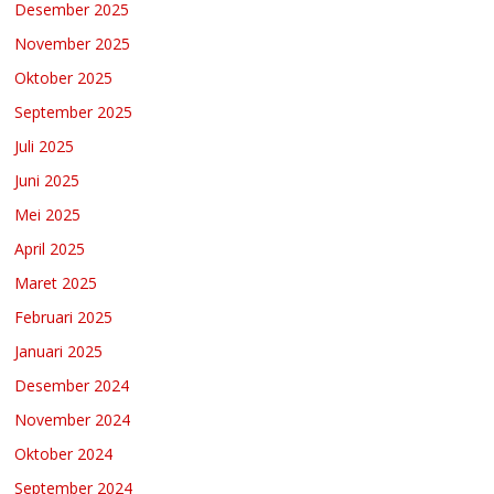
Desember 2025
November 2025
Oktober 2025
September 2025
Juli 2025
Juni 2025
Mei 2025
April 2025
Maret 2025
Februari 2025
Januari 2025
Desember 2024
November 2024
Oktober 2024
September 2024