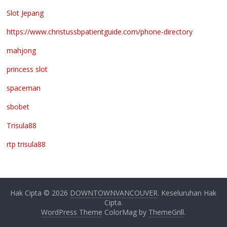
Slot Jepang
https://www.christussbpatientguide.com/phone-directory
mahjong
princess slot
spaceman
sbobet
Trisula88
rtp trisula88
Hak Cipta © 2026
DOWNTOWNVANCOUVER
. Keseluruhan Hak
Cipta.
WordPress Theme
ColorMag by
ThemeGrill
.