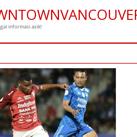
WNTOWNVANCOUVE
gai informasi asik!