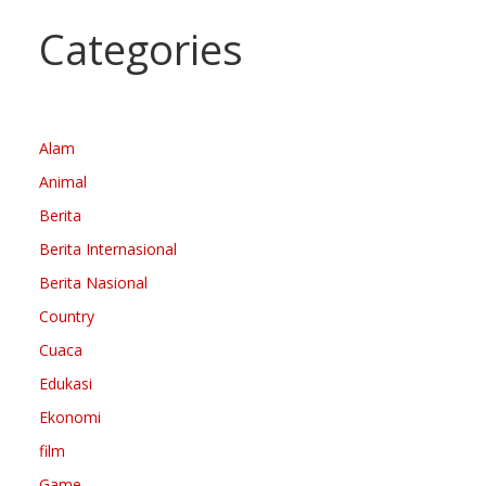
Categories
Alam
Animal
Berita
Berita Internasional
Berita Nasional
Country
Cuaca
Edukasi
Ekonomi
film
Game