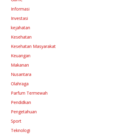
Informasi
Investasi
kejahatan
Kesehatan
Kesehatan Masyarakat
Keuangan
Makanan
Nusantara
Olahraga
Parfum Termewah
Pendidkan
Pengetahuan
Sport
Teknologi