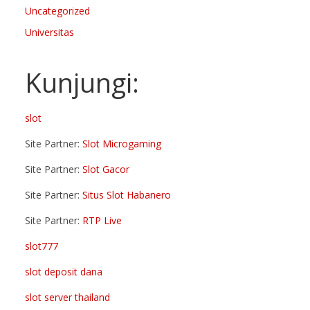
Uncategorized
Universitas
Kunjungi:
slot
Site Partner:
Slot Microgaming
Site Partner:
Slot Gacor
Site Partner:
Situs Slot Habanero
Site Partner:
RTP Live
slot777
slot deposit dana
slot server thailand