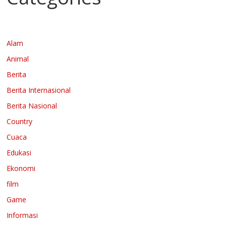
Alam
Animal
Berita
Berita Internasional
Berita Nasional
Country
Cuaca
Edukasi
Ekonomi
film
Game
Informasi