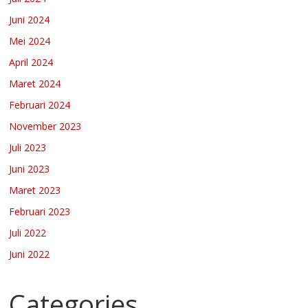
Juni 2024
Mei 2024
April 2024
Maret 2024
Februari 2024
November 2023
Juli 2023
Juni 2023
Maret 2023
Februari 2023
Juli 2022
Juni 2022
Categories