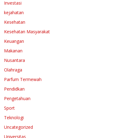
Investasi
kejahatan
Kesehatan
Kesehatan Masyarakat
Keuangan
Makanan
Nusantara
Olahraga
Parfum Termewah
Pendidkan
Pengetahuan
Sport
Teknologi
Uncategorized
Universitas