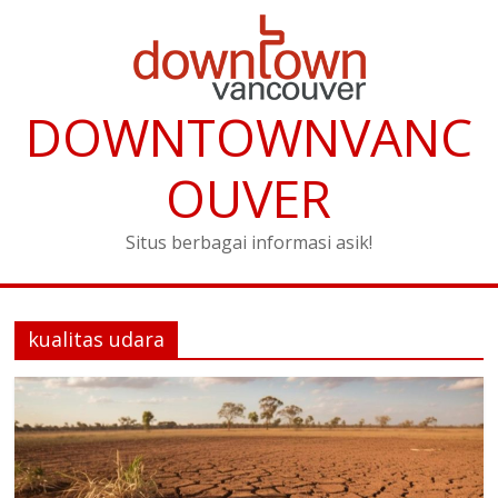
DOWNTOWNVANC
OUVER
Situs berbagai informasi asik!
kualitas udara