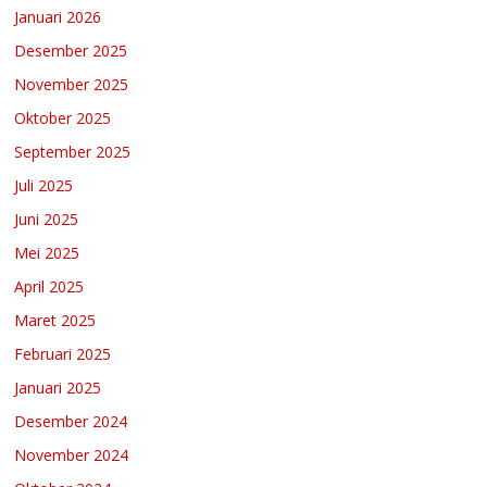
Januari 2026
Desember 2025
November 2025
Oktober 2025
September 2025
Juli 2025
Juni 2025
Mei 2025
April 2025
Maret 2025
Februari 2025
Januari 2025
Desember 2024
November 2024