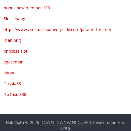
bonus new member 100
Slot Jepang
https://www.christussbpatientguide.com/phone-directory
mahjong
princess slot
spaceman
sbobet
Trisula88
rtp trisula88
Hak Cipta © 2026
DOWNTOWNVANCOUVER
. Keseluruhan Hak
Cipta.