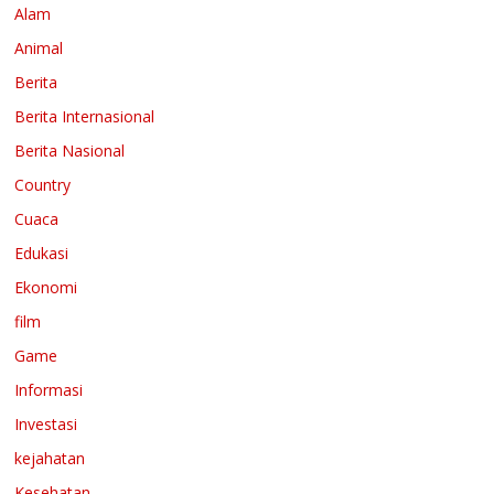
Alam
Animal
Berita
Berita Internasional
Berita Nasional
Country
Cuaca
Edukasi
Ekonomi
film
Game
Informasi
Investasi
kejahatan
Kesehatan