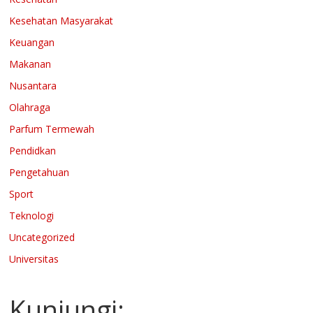
Kesehatan Masyarakat
Keuangan
Makanan
Nusantara
Olahraga
Parfum Termewah
Pendidkan
Pengetahuan
Sport
Teknologi
Uncategorized
Universitas
Kunjungi: