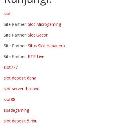
slot
Site Partner:
Slot Microgaming
Site Partner:
Slot Gacor
Site Partner:
Situs Slot Habanero
Site Partner:
RTP Live
slot777
slot deposit dana
slot server thailand
slot88
spadegaming
slot deposit 5 ribu