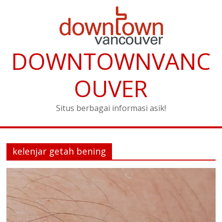
DOWNTOWNVANC
OUVER
Situs berbagai informasi asik!
kelenjar getah bening