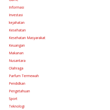
Informasi
Investasi
kejahatan
Kesehatan
Kesehatan Masyarakat
Keuangan
Makanan
Nusantara
Olahraga
Parfum Termewah
Pendidkan
Pengetahuan
Sport
Teknologi