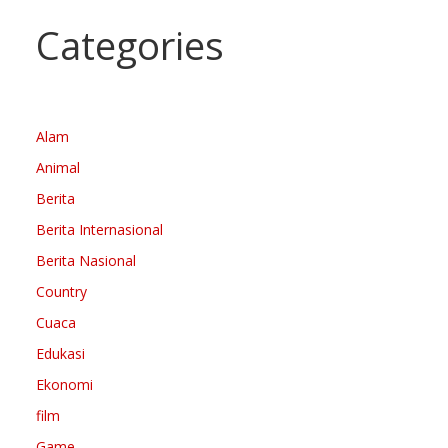
Categories
Alam
Animal
Berita
Berita Internasional
Berita Nasional
Country
Cuaca
Edukasi
Ekonomi
film
Game