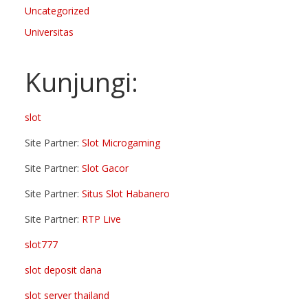
Uncategorized
Universitas
Kunjungi:
slot
Site Partner:
Slot Microgaming
Site Partner:
Slot Gacor
Site Partner:
Situs Slot Habanero
Site Partner:
RTP Live
slot777
slot deposit dana
slot server thailand