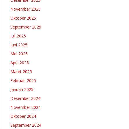
Desember 2025
November 2025
Oktober 2025
September 2025
Juli 2025
Juni 2025
Mei 2025
April 2025
Maret 2025
Februari 2025
Januari 2025
Desember 2024
November 2024
Oktober 2024
September 2024