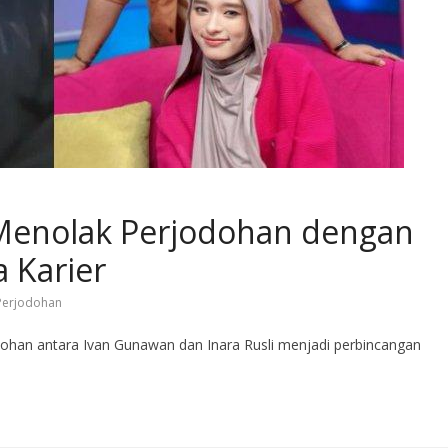
Menolak Perjodohan dengan
a Karier
Perjodohan
dohan antara Ivan Gunawan dan Inara Rusli menjadi perbincangan