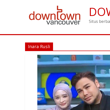
DO
Situs berba
Inara Rusli