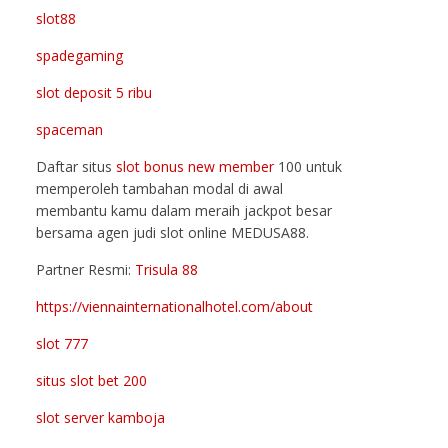
slot88
spadegaming
slot deposit 5 ribu
spaceman
Daftar situs
slot bonus new member
100 untuk
memperoleh tambahan modal di awal
membantu kamu dalam meraih jackpot besar
bersama agen judi slot online MEDUSA88.
Partner Resmi:
Trisula 88
https://viennainternationalhotel.com/about
slot 777
situs slot bet 200
slot server kamboja