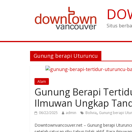
DO
Situs berba
Gunung berapi Uturuncu
Alam
Gunung Berapi Tertid
Ilmuwan Ungkap Tand
,
06/22/2025
admin
Bolivia
Gunung berapi Utu
Downtownvancouver.net – Gunung berapi Uturuncu 
setelah ratusan ribu tahun tidak aktif. Para ilmuwan