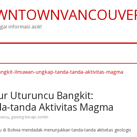
WNTOWNVANCOUVE
gai informasi asik!
ur Uturuncu Bangkit:
a-tanda Aktivitas Magma
,
runcu
gunung berapi zombi
di Bolivia mendadak menunjukkan tanda-tanda aktivitas geologis