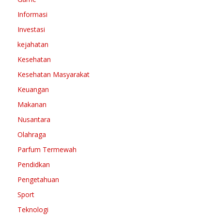
Informasi
Investasi
kejahatan
Kesehatan
Kesehatan Masyarakat
Keuangan
Makanan
Nusantara
Olahraga
Parfum Termewah
Pendidkan
Pengetahuan
Sport
Teknologi