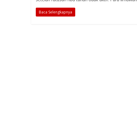
Baca Selengkapnya